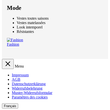
Mode
Vestes toutes saisons
Vestes matelassées
Look intemporel
Résistantes
Fashion
Menu
Impressum
AGB
Datenschutzerklärung
Widerrufsbelehrung
Muster-Widerrufsformular
Paramètres des cookies
Français