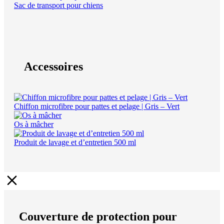
Sac de transport pour chiens
Accessoires
Chiffon microfibre pour pattes et pelage | Gris – Vert
Os à mâcher
Produit de lavage et d’entretien 500 ml
Couverture de protection pour