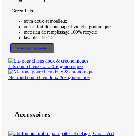
Green Label
extra doux et moelleux
un confort de couchage divin et ergonomique
matériau de remplissage 100% recyclé
lavable à
60°C
Conseils sur les produits
Lits pour chiens doux & ergonomiques
Nid rond pour chien doux & ergonomique
Accessoires