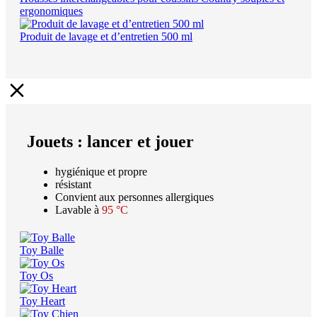
ergonomiques
Produit de lavage et d’entretien 500 ml
Jouets : lancer et jouer
hygiénique et propre
résistant
Convient aux personnes allergiques
Lavable à
95 °C
Toy Balle
Toy Os
Toy Heart