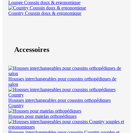
Lounge Coussin doux & ergonomique
Country Coussin doux & ergonomique
Accessoires
Housses interchangeables pour coussins orthopédiques de
salon
Housses interchangeables pour coussins orthopédiques
Country
Housses pour matelas orthopédiques
Housses interchangeables pour coussins Country souples et