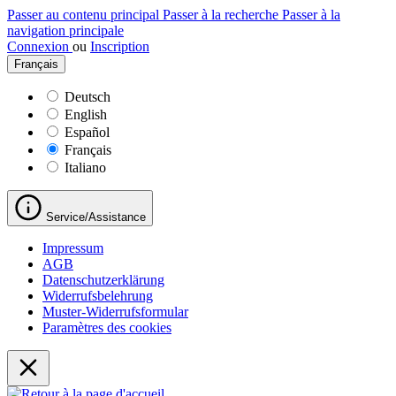
Passer au contenu principal
Passer à la recherche
Passer à la
navigation principale
Connexion
ou
Inscription
Français
Deutsch
English
Español
Français
Italiano
Service/Assistance
Impressum
AGB
Datenschutzerklärung
Widerrufsbelehrung
Muster-Widerrufsformular
Paramètres des cookies