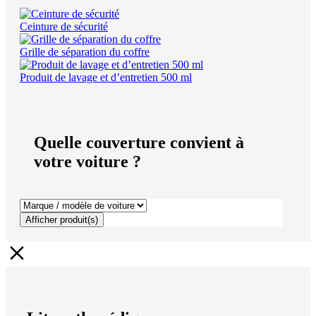
Ceinture de sécurité
Grille de séparation du coffre
Produit de lavage et d’entretien 500 ml
Quelle couverture convient à
votre voiture ?
Afficher produit(s)