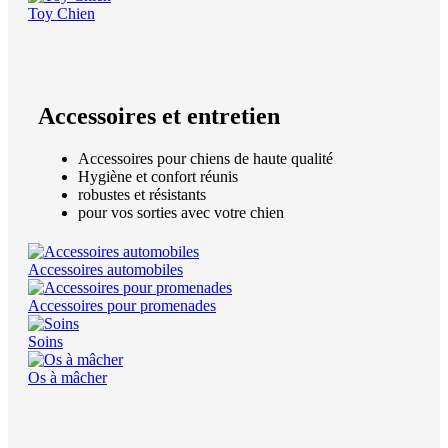
Toy Chien
Accessoires et entretien
Accessoires pour chiens de haute qualité
Hygiène et confort réunis
robustes et résistants
pour vos sorties avec votre chien
Accessoires automobiles
Accessoires pour promenades
Soins
Os à mâcher