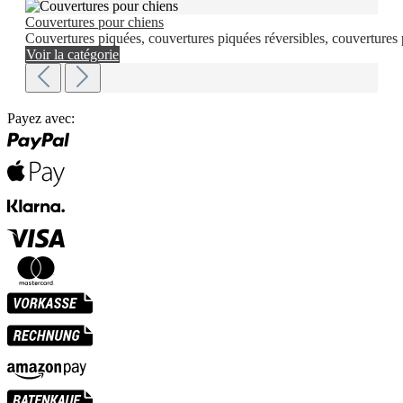
Couvertures pour chiens
Couvertures piquées, couvertures piquées réversibles, couvertures 
Voir la catégorie
Payez avec: