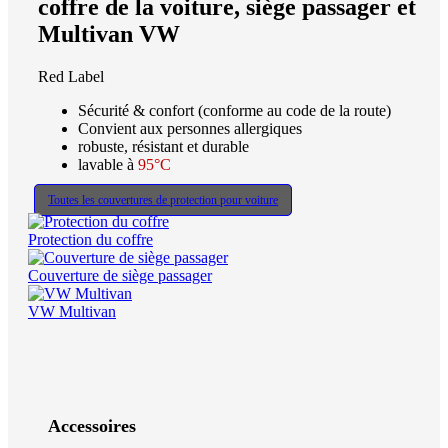
coffre de la voiture, siège passager et
Multivan VW
Red Label
Sécurité & confort (conforme au code de la route)
Convient aux personnes allergiques
robuste, résistant et durable
lavable à
95°C
Toutes les couvertures de protection pour voiture
Protection du coffre
Couverture de siège passager
VW Multivan
Accessoires