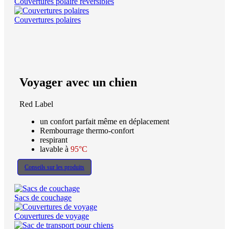
Couvertures polaire réversibles
Couvertures polaires
Voyager avec un chien
Red Label
un confort parfait même en déplacement
Rembourrage thermo-confort
respirant
lavable à
95°C
Conseils sur les produits
Sacs de couchage
Couvertures de voyage