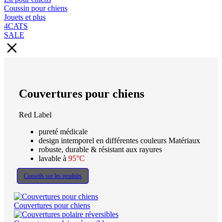
Coussin pour chiens
Jouets et plus
4CATS
SALE
Couvertures pour chiens
Red Label
pureté médicale
design intemporel en différentes couleurs Matériaux
robuste, durable & résistant aux rayures
lavable à
95°C
Conseils sur les produits
Couvertures pour chiens