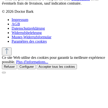
éventuels frais de livraison, sauf indication contraire.
© 2026 Doctor Bark
Impressum
AGB
Datenschutzerklärung
Widerrufsbelehrung
Muster-Widerrufsformular
Paramètres des cookies
Ce site Web utilise des cookies pour garantir la meilleure expérience
possible.
Plus d'informations...
Refuser
Configurer
Accepter tous les cookies