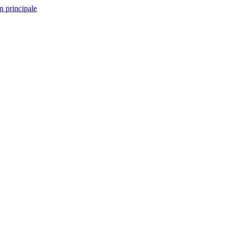
n principale