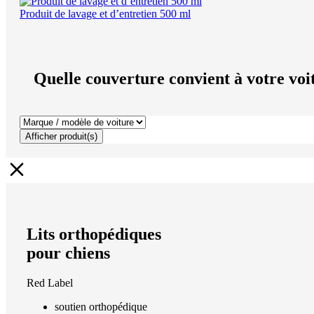
Produit de lavage et d’entretien 500 ml
Quelle couverture convient à votre voi
Afficher produit(s)
Lits orthopédiques
pour chiens
Red Label
soutien orthopédique