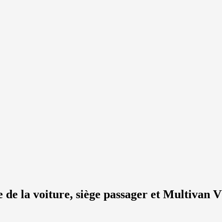
e de la voiture, siège passager et Multivan