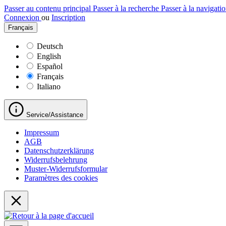
Passer au contenu principal
Passer à la recherche
Passer à la navigatio
Connexion
ou
Inscription
Français
Deutsch
English
Español
Français
Italiano
Service/Assistance
Impressum
AGB
Datenschutzerklärung
Widerrufsbelehrung
Muster-Widerrufsformular
Paramètres des cookies