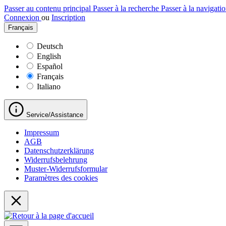
Passer au contenu principal
Passer à la recherche
Passer à la navigatio
Connexion
ou
Inscription
Français
Deutsch
English
Español
Français
Italiano
Service/Assistance
Impressum
AGB
Datenschutzerklärung
Widerrufsbelehrung
Muster-Widerrufsformular
Paramètres des cookies