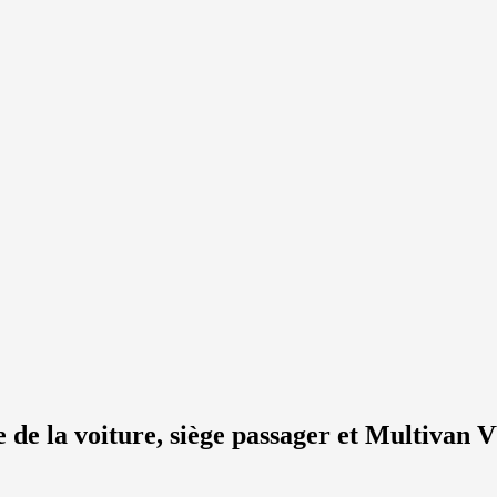
e de la voiture, siège passager et Multivan