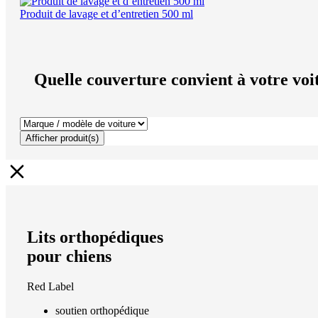
Produit de lavage et d’entretien 500 ml
Quelle couverture convient à votre voi
Afficher produit(s)
Lits orthopédiques
pour chiens
Red Label
soutien orthopédique