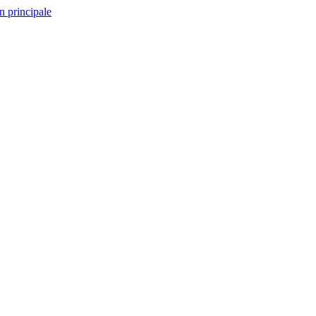
n principale