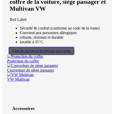
coffre de la voiture, siège passager et
Multivan VW
Red Label
Sécurité & confort (conforme au code de la route)
Convient aux personnes allergiques
robuste, résistant et durable
lavable à
95°C
Toutes les couvertures de protection pour voiture
Protection du coffre
Couverture de siège passager
VW Multivan
Accessoires