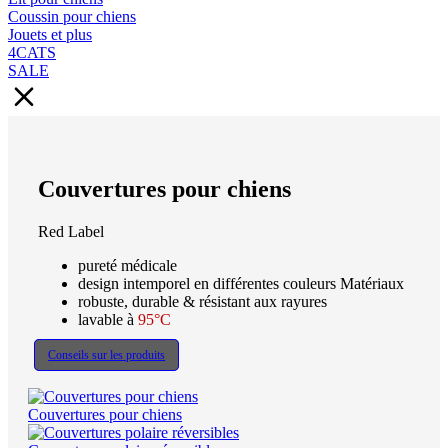
Coussin pour chiens
Jouets et plus
4CATS
SALE
Couvertures pour chiens
Red Label
pureté médicale
design intemporel en différentes couleurs Matériaux
robuste, durable & résistant aux rayures
lavable à
95°C
Conseils sur les produits
Couvertures pour chiens