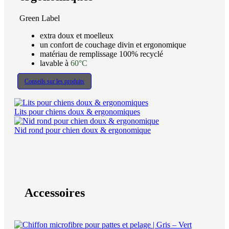
Green Label
extra doux et moelleux
un confort de couchage divin et ergonomique
matériau de remplissage 100% recyclé
lavable à
60°C
Conseils sur les produits
Lits pour chiens doux & ergonomiques
Nid rond pour chien doux & ergonomique
Accessoires