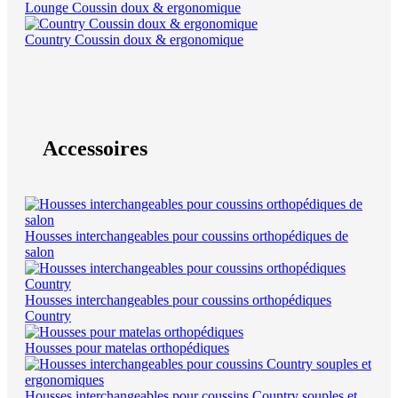
Lounge Coussin doux & ergonomique
Country Coussin doux & ergonomique
Accessoires
Housses interchangeables pour coussins orthopédiques de
salon
Housses interchangeables pour coussins orthopédiques
Country
Housses pour matelas orthopédiques
Housses interchangeables pour coussins Country souples et