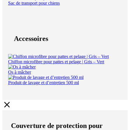
Sac de transport pour chiens
Accessoires
Chiffon microfibre pour pattes et pelage | Gris – Vert
Os à mâcher
Produit de lavage et d’entretien 500 ml
Couverture de protection pour