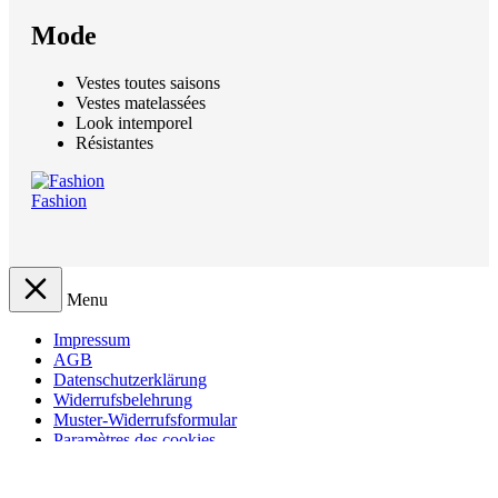
Mode
Vestes toutes saisons
Vestes matelassées
Look intemporel
Résistantes
Fashion
Menu
Impressum
AGB
Datenschutzerklärung
Widerrufsbelehrung
Muster-Widerrufsformular
Paramètres des cookies
Français