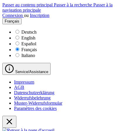
Passer au contenu principal
Passer à la recherche
Passer à la
navigation principale
Connexion
ou
Inscription
Français
Deutsch
English
Español
Français
Italiano
Service/Assistance
Impressum
AGB
Datenschutzerklärung
Widerrufsbelehrung
Muster-Widerrufsformular
Paramètres des cookies