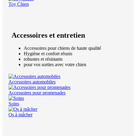
Toy Chien
Accessoires et entretien
Accessoires pour chiens de haute qualité
Hygiène et confort réunis
robustes et résistants
pour vos sorties avec votre chien
Accessoires automobiles
Accessoires pour promenades
Soins
Os à mâcher