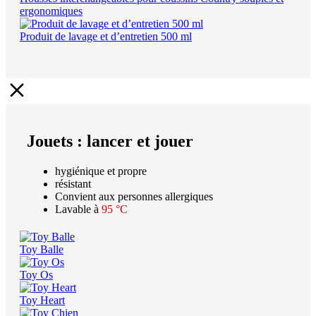
ergonomiques
Produit de lavage et d’entretien 500 ml
Jouets : lancer et jouer
hygiénique et propre
résistant
Convient aux personnes allergiques
Lavable à
95 °C
Toy Balle
Toy Os
Toy Heart