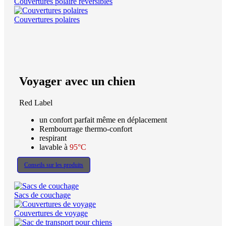
Couvertures polaire réversibles
Couvertures polaires
Voyager avec un chien
Red Label
un confort parfait même en déplacement
Rembourrage thermo-confort
respirant
lavable à
95°C
Conseils sur les produits
Sacs de couchage
Couvertures de voyage