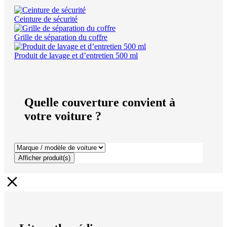
Ceinture de sécurité
Grille de séparation du coffre
Produit de lavage et d’entretien 500 ml
Quelle couverture convient à
votre voiture ?
Afficher produit(s)