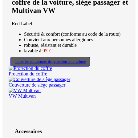
coffre de la voiture, siège passager et
Multivan VW
Red Label
Sécurité & confort (conforme au code de la route)
Convient aux personnes allergiques
robuste, résistant et durable
lavable à
95°C
Toutes les couvertures de protection pour voiture
Protection du coffre
Couverture de siège passager
VW Multivan
Accessoires