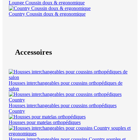
Lounge Coussin doux & ergonomique
Country Coussin doux & ergonomique
Accessoires
Housses interchangeables pour coussins orthopédiques de
salon
Housses interchangeables pour coussins orthopédiques
Country
Housses pour matelas orthopédiques
Housses interchangeables pour coussins Country souples et