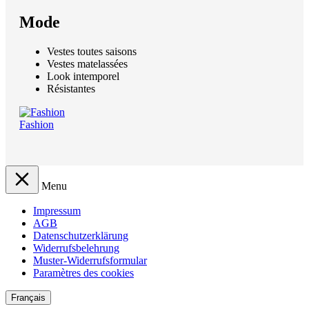
Mode
Vestes toutes saisons
Vestes matelassées
Look intemporel
Résistantes
Fashion
Menu
Impressum
AGB
Datenschutzerklärung
Widerrufsbelehrung
Muster-Widerrufsformular
Paramètres des cookies
Français