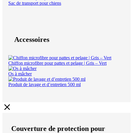
Sac de transport pour chiens
Accessoires
Chiffon microfibre pour pattes et pelage | Gris – Vert
Os à mâcher
Produit de lavage et d’entretien 500 ml
Couverture de protection pour