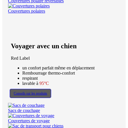
Couvertures polaire réversibles
Couvertures polaires
Voyager avec un chien
Red Label
un confort parfait même en déplacement
Rembourrage thermo-confort
respirant
lavable à
95°C
Conseils sur les produits
Sacs de couchage
Couvertures de voyage