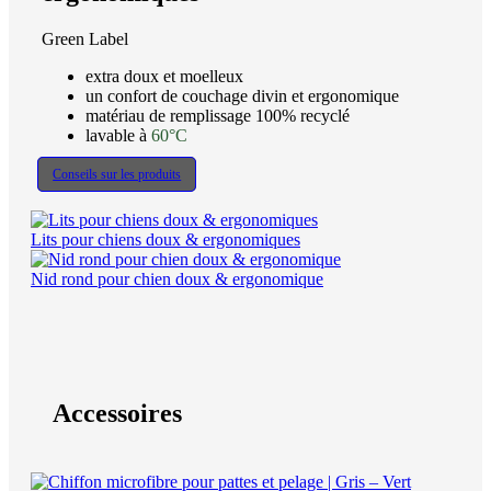
Green Label
extra doux et moelleux
un confort de couchage divin et ergonomique
matériau de remplissage 100% recyclé
lavable à
60°C
Conseils sur les produits
Lits pour chiens doux & ergonomiques
Nid rond pour chien doux & ergonomique
Accessoires