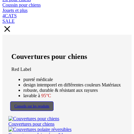
Coussin pour chiens
Jouets et plus
4CATS
SALE
Couvertures pour chiens
Red Label
pureté médicale
design intemporel en différentes couleurs Matériaux
robuste, durable & résistant aux rayures
lavable à
95°C
Conseils sur les produits
Couvertures pour chiens