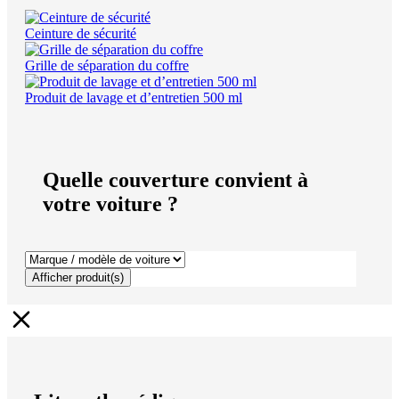
Ceinture de sécurité
Grille de séparation du coffre
Produit de lavage et d’entretien 500 ml
Quelle couverture convient à
votre voiture ?
Afficher produit(s)