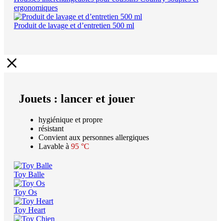
ergonomiques
Produit de lavage et d’entretien 500 ml
Jouets : lancer et jouer
hygiénique et propre
résistant
Convient aux personnes allergiques
Lavable à
95 °C
Toy Balle
Toy Os
Toy Heart