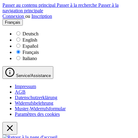
Passer au contenu principal
Passer à la recherche
Passer à la
navigation principale
Connexion
ou
Inscription
Français
Deutsch
English
Español
Français
Italiano
Service/Assistance
Impressum
AGB
Datenschutzerklärung
Widerrufsbelehrung
Muster-Widerrufsformular
Paramètres des cookies