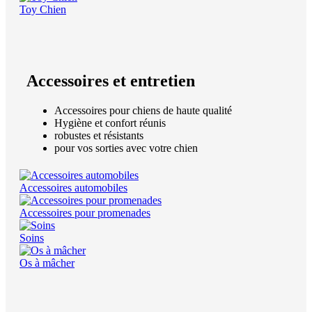
Toy Chien
Accessoires et entretien
Accessoires pour chiens de haute qualité
Hygiène et confort réunis
robustes et résistants
pour vos sorties avec votre chien
Accessoires automobiles
Accessoires pour promenades
Soins
Os à mâcher