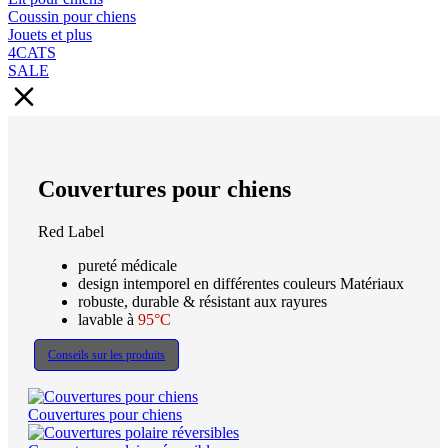
Coussin pour chiens
Jouets et plus
4CATS
SALE
Couvertures pour chiens
Red Label
pureté médicale
design intemporel en différentes couleurs Matériaux
robuste, durable & résistant aux rayures
lavable à
95°C
Conseils sur les produits
Couvertures pour chiens