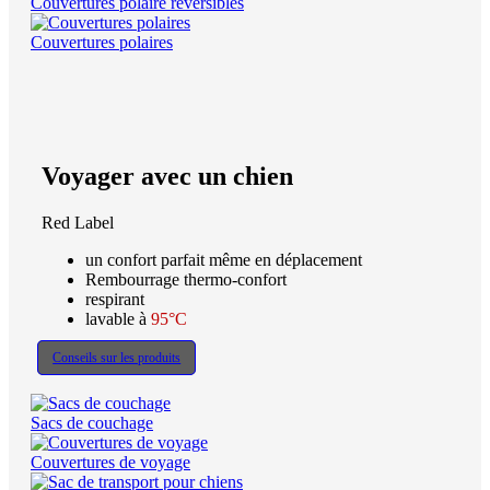
Couvertures polaire réversibles
Couvertures polaires
Voyager avec un chien
Red Label
un confort parfait même en déplacement
Rembourrage thermo-confort
respirant
lavable à
95°C
Conseils sur les produits
Sacs de couchage
Couvertures de voyage