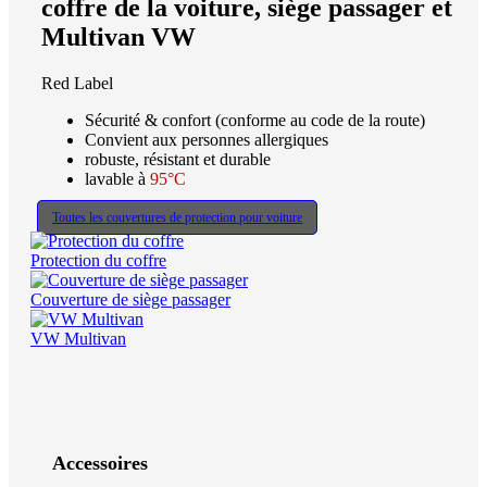
coffre de la voiture, siège passager et
Multivan VW
Red Label
Sécurité & confort (conforme au code de la route)
Convient aux personnes allergiques
robuste, résistant et durable
lavable à
95°C
Toutes les couvertures de protection pour voiture
Protection du coffre
Couverture de siège passager
VW Multivan
Accessoires