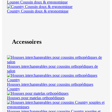
Lounge Coussin doux & ergonomique
Country Coussin doux & ergonomique
Accessoires
Housses interchangeables pour coussins orthopédiques de
salon
Housses interchangeables pour coussins orthopédiques
Country
Housses pour matelas orthopédiques
Housses interchangeables pour coussins Country souples et