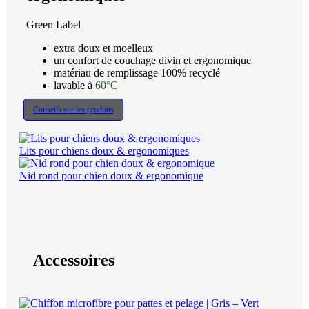
Green Label
extra doux et moelleux
un confort de couchage divin et ergonomique
matériau de remplissage 100% recyclé
lavable à
60°C
Conseils sur les produits
Lits pour chiens doux & ergonomiques
Nid rond pour chien doux & ergonomique
Accessoires