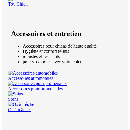
Toy Chien
Accessoires et entretien
Accessoires pour chiens de haute qualité
Hygiène et confort réunis
robustes et résistants
pour vos sorties avec votre chien
Accessoires automobiles
Accessoires pour promenades
Soins
Os à mâcher