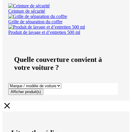
Ceinture de sécurité
Grille de séparation du coffre
Produit de lavage et d’entretien 500 ml
Quelle couverture convient à
votre voiture ?
Afficher produit(s)