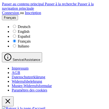
Passer au contenu principal
Passer à la recherche
Passer à la
navigation principale
Connexion
ou
Inscription
Français
Deutsch
English
Español
Français
Italiano
Service/Assistance
Impressum
AGB
Datenschutzerklärung
Widerrufsbelehrung
Muster-Widerrufsformular
Paramètres des cookies