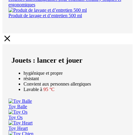
ergonomiques
Produit de lavage et d’entretien 500 ml
Jouets : lancer et jouer
hygiénique et propre
résistant
Convient aux personnes allergiques
Lavable à
95 °C
Toy Balle
Toy Os
Toy Heart