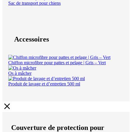
Sac de transport pour chiens
Accessoires
Chiffon microfibre pour pattes et pelage | Gris – Vert
Os à mâcher
Produit de lavage et d’entretien 500 ml
Couverture de protection pour