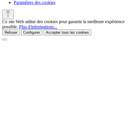
Paramètres des cookies
Ce site Web utilise des cookies pour garantir la meilleure expérience
possible.
Plus d'informations...
Refuser
Configurer
Accepter tous les cookies