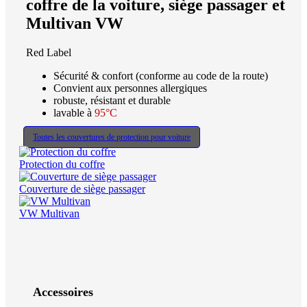
coffre de la voiture, siège passager et
Multivan VW
Red Label
Sécurité & confort (conforme au code de la route)
Convient aux personnes allergiques
robuste, résistant et durable
lavable à
95°C
Toutes les couvertures de protection pour voiture
Protection du coffre
Couverture de siège passager
VW Multivan
Accessoires