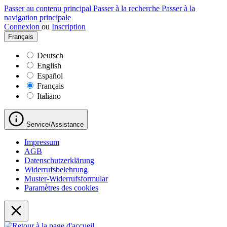
Passer au contenu principal
Passer à la recherche
Passer à la
navigation principale
Connexion
ou
Inscription
Français
Deutsch
English
Español
Français
Italiano
Service/Assistance
Impressum
AGB
Datenschutzerklärung
Widerrufsbelehrung
Muster-Widerrufsformular
Paramètres des cookies