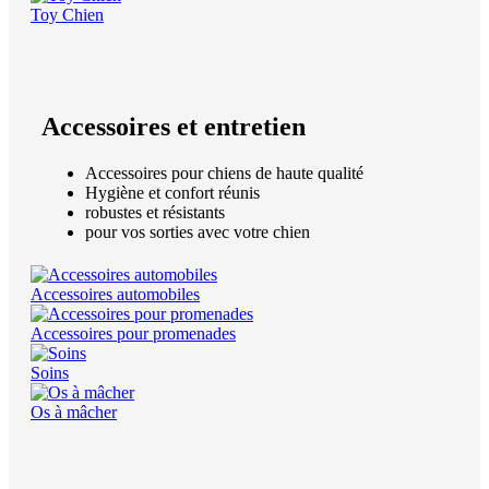
Toy Chien
Accessoires et entretien
Accessoires pour chiens de haute qualité
Hygiène et confort réunis
robustes et résistants
pour vos sorties avec votre chien
Accessoires automobiles
Accessoires pour promenades
Soins
Os à mâcher