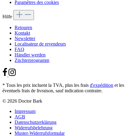
Paramètres des cookies
Hilfe
Retouren
Kontakt
Newsletter
Localisateur de revendeurs
FAQ
Händler werden
Züchterprogramm
* Tous les prix incluent la TVA, plus les frais
d'expédition
et les
éventuels frais de livraison, sauf indication contraire.
© 2026 Doctor Bark
Impressum
AGB
Datenschutzerklärung
Widerrufsbelehrung
Muster-Widerrufsformular