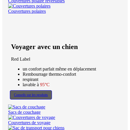
Couvertures polaire réversibles
Couvertures polaires
Voyager avec un chien
Red Label
un confort parfait même en déplacement
Rembourrage thermo-confort
respirant
lavable à
95°C
Conseils sur les produits
Sacs de couchage
Couvertures de voyage