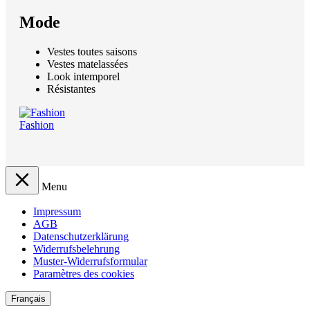
Mode
Vestes toutes saisons
Vestes matelassées
Look intemporel
Résistantes
Fashion
Menu
Impressum
AGB
Datenschutzerklärung
Widerrufsbelehrung
Muster-Widerrufsformular
Paramètres des cookies
Français