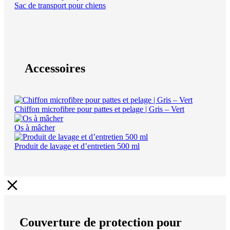
Sac de transport pour chiens
Accessoires
Chiffon microfibre pour pattes et pelage | Gris – Vert
Os à mâcher
Produit de lavage et d’entretien 500 ml
Couverture de protection pour