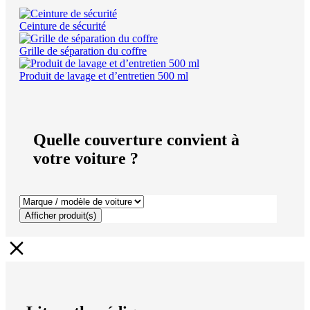
Ceinture de sécurité
Grille de séparation du coffre
Produit de lavage et d’entretien 500 ml
Quelle couverture convient à
votre voiture ?
Afficher produit(s)