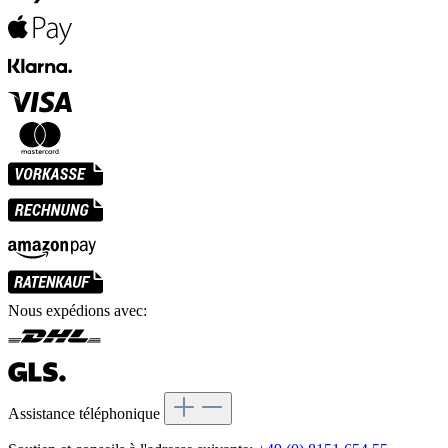
Nous expédions avec:
Assistance téléphonique