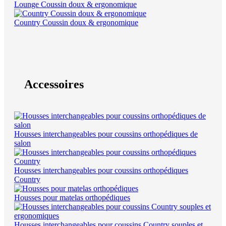
Lounge Coussin doux & ergonomique
Country Coussin doux & ergonomique
Accessoires
Housses interchangeables pour coussins orthopédiques de
salon
Housses interchangeables pour coussins orthopédiques
Country
Housses pour matelas orthopédiques
Housses interchangeables pour coussins Country souples et