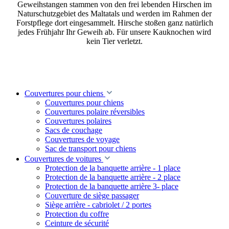
Geweihstangen stammen von den frei lebenden Hirschen im
Naturschutzgebiet des Maltatals und werden im Rahmen der
Forstpflege dort eingesammelt. Hirsche stoßen ganz natürlich
jedes Frühjahr Ihr Geweih ab. Für unsere Kauknochen wird
kein Tier verletzt.
Couvertures pour chiens
Couvertures pour chiens
Couvertures polaire réversibles
Couvertures polaires
Sacs de couchage
Couvertures de voyage
Sac de transport pour chiens
Couvertures de voitures
Protection de la banquette arrière - 1 place
Protection de la banquette arrière - 2 place
Protection de la banquette arrière 3- place
Couverture de siège passager
Siège arrière - cabriolet / 2 portes
Protection du coffre
Ceinture de sécurité