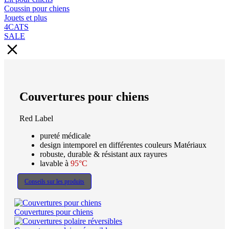
Coussin pour chiens
Jouets et plus
4CATS
SALE
Couvertures pour chiens
Red Label
pureté médicale
design intemporel en différentes couleurs Matériaux
robuste, durable & résistant aux rayures
lavable à
95°C
Conseils sur les produits
Couvertures pour chiens