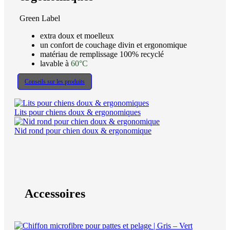
Green Label
extra doux et moelleux
un confort de couchage divin et ergonomique
matériau de remplissage 100% recyclé
lavable à
60°C
Conseils sur les produits
Lits pour chiens doux & ergonomiques
Nid rond pour chien doux & ergonomique
Accessoires