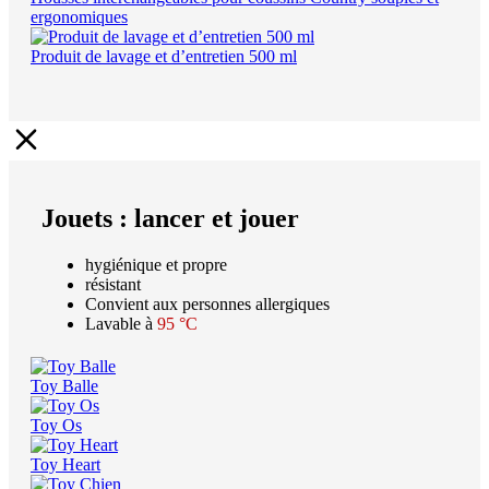
ergonomiques
Produit de lavage et d’entretien 500 ml
Jouets : lancer et jouer
hygiénique et propre
résistant
Convient aux personnes allergiques
Lavable à
95 °C
Toy Balle
Toy Os
Toy Heart