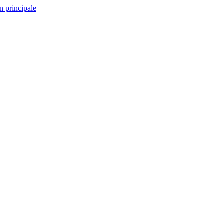
n principale