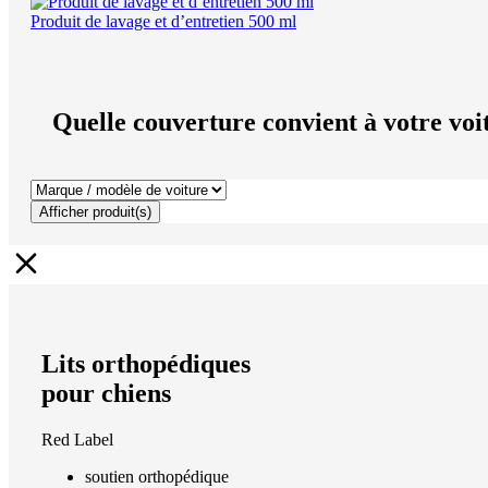
Produit de lavage et d’entretien 500 ml
Quelle couverture convient à votre voi
Afficher produit(s)
Lits orthopédiques
pour chiens
Red Label
soutien orthopédique