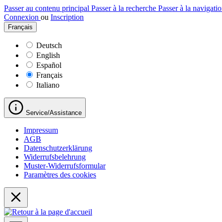
Passer au contenu principal
Passer à la recherche
Passer à la navigatio
Connexion
ou
Inscription
Français
Deutsch
English
Español
Français
Italiano
Service/Assistance
Impressum
AGB
Datenschutzerklärung
Widerrufsbelehrung
Muster-Widerrufsformular
Paramètres des cookies