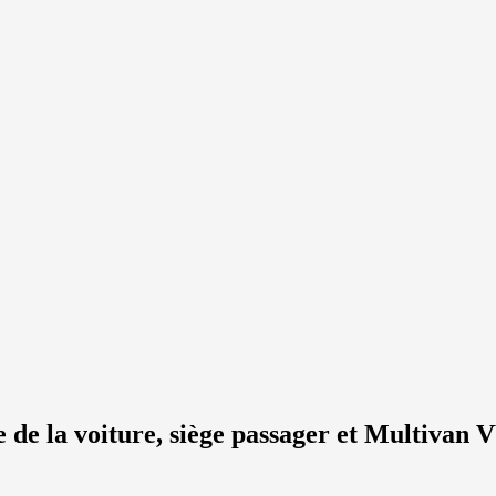
e de la voiture, siège passager et Multivan