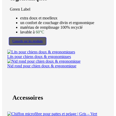
Green Label
extra doux et moelleux
un confort de couchage divin et ergonomique
matériau de remplissage 100% recyclé
lavable à
60°C
Conseils sur les produits
Lits pour chiens doux & ergonomiques
Nid rond pour chien doux & ergonomique
Accessoires