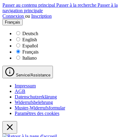
Passer au contenu principal
Passer à la recherche
Passer à la
navigation principale
Connexion
ou
Inscription
Français
Deutsch
English
Español
Français
Italiano
Service/Assistance
Impressum
AGB
Datenschutzerklärung
Widerrufsbelehrung
Muster-Widerrufsformular
Paramètres des cookies