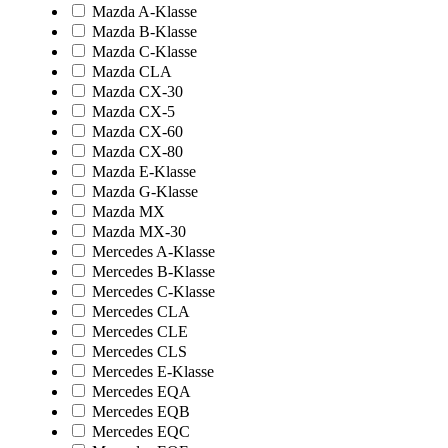
Mazda A-Klasse
Mazda B-Klasse
Mazda C-Klasse
Mazda CLA
Mazda CX-30
Mazda CX-5
Mazda CX-60
Mazda CX-80
Mazda E-Klasse
Mazda G-Klasse
Mazda MX
Mazda MX-30
Mercedes A-Klasse
Mercedes B-Klasse
Mercedes C-Klasse
Mercedes CLA
Mercedes CLE
Mercedes CLS
Mercedes E-Klasse
Mercedes EQA
Mercedes EQB
Mercedes EQC