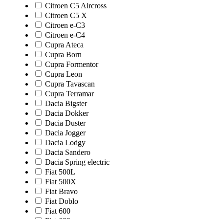
Citroen C5 Aircross
Citroen C5 X
Citroen e-C3
Citroen e-C4
Cupra Ateca
Cupra Born
Cupra Formentor
Cupra Leon
Cupra Tavascan
Cupra Terramar
Dacia Bigster
Dacia Dokker
Dacia Duster
Dacia Jogger
Dacia Lodgy
Dacia Sandero
Dacia Spring electric
Fiat 500L
Fiat 500X
Fiat Bravo
Fiat Doblo
Fiat 600