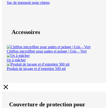
Sac de transport pour chiens
Accessoires
Chiffon microfibre pour pattes et pelage | Gris – Vert
Os à mâcher
Produit de lavage et d’entretien 500 ml
Couverture de protection pour