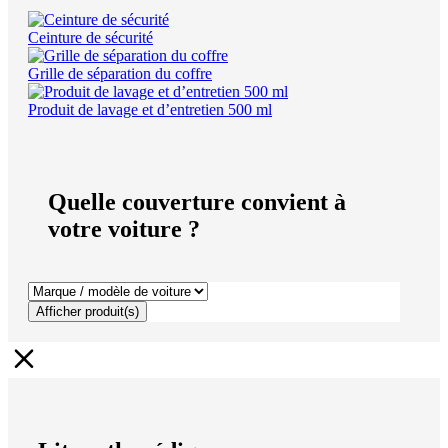
Ceinture de sécurité
Grille de séparation du coffre
Produit de lavage et d’entretien 500 ml
Quelle couverture convient à
votre voiture ?
Afficher produit(s)