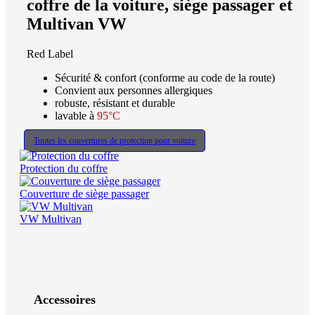
coffre de la voiture, siège passager et
Multivan VW
Red Label
Sécurité & confort (conforme au code de la route)
Convient aux personnes allergiques
robuste, résistant et durable
lavable à
95°C
Toutes les couvertures de protection pour voiture
Protection du coffre
Couverture de siège passager
VW Multivan
Accessoires