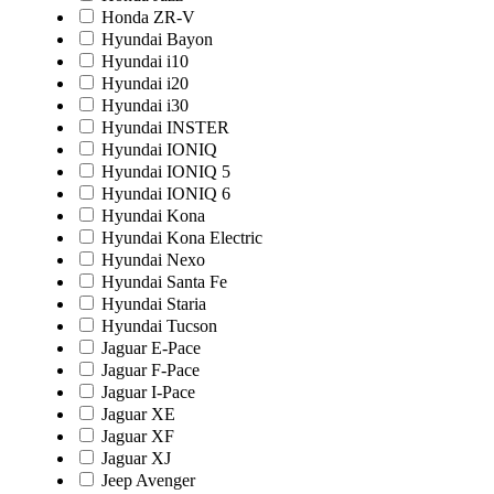
Honda ZR-V
Hyundai Bayon
Hyundai i10
Hyundai i20
Hyundai i30
Hyundai INSTER
Hyundai IONIQ
Hyundai IONIQ 5
Hyundai IONIQ 6
Hyundai Kona
Hyundai Kona Electric
Hyundai Nexo
Hyundai Santa Fe
Hyundai Staria
Hyundai Tucson
Jaguar E-Pace
Jaguar F-Pace
Jaguar I-Pace
Jaguar XE
Jaguar XF
Jaguar XJ
Jeep Avenger