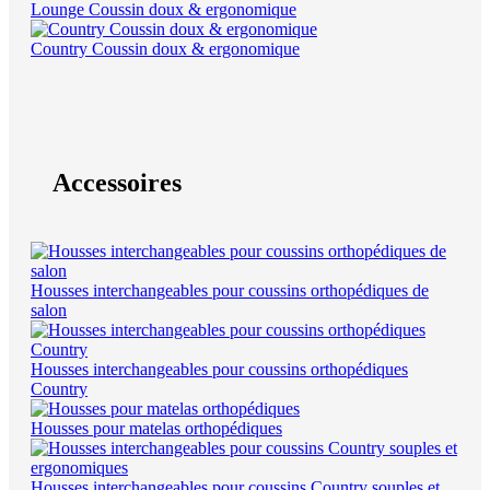
Lounge Coussin doux & ergonomique
Country Coussin doux & ergonomique
Accessoires
Housses interchangeables pour coussins orthopédiques de
salon
Housses interchangeables pour coussins orthopédiques
Country
Housses pour matelas orthopédiques
Housses interchangeables pour coussins Country souples et