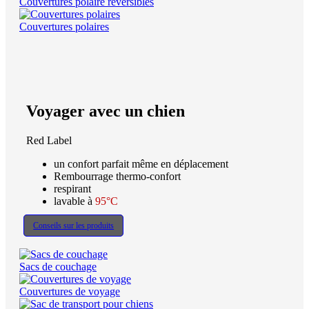
Couvertures polaire réversibles
Couvertures polaires
Voyager avec un chien
Red Label
un confort parfait même en déplacement
Rembourrage thermo-confort
respirant
lavable à
95°C
Conseils sur les produits
Sacs de couchage
Couvertures de voyage