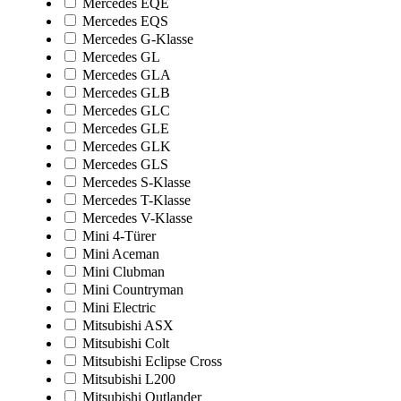
Mercedes EQE
Mercedes EQS
Mercedes G-Klasse
Mercedes GL
Mercedes GLA
Mercedes GLB
Mercedes GLC
Mercedes GLE
Mercedes GLK
Mercedes GLS
Mercedes S-Klasse
Mercedes T-Klasse
Mercedes V-Klasse
Mini 4-Türer
Mini Aceman
Mini Clubman
Mini Countryman
Mini Electric
Mitsubishi ASX
Mitsubishi Colt
Mitsubishi Eclipse Cross
Mitsubishi L200
Mitsubishi Outlander