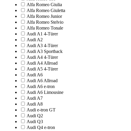
Alfa Romeo Giulia
Alfa Romeo Giuletta
Alfa Romeo Junior
Alfa Romeo Stelvio
Alfa Romeo Tonale
Audi A1 4-Türer
Audi A2
Audi A3 4-Türer
Audi A3 Sportback
Audi A4 4-Türer
Audi A4 Allroad
Audi A5 4-Türer
Audi A6
Audi A6 Allroad
Audi A6 e-tron
Audi A6 Limousine
Audi A7
Audi A8
Audi e-tron GT
Audi Q2
Audi Q3
Audi Q4 e-tron