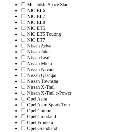
Mitsubishi Space Star
NIO EL6
NIO EL7
NIO EL8
NIO ET5
NIO ET5 Touring
NIO ET7
Nissan Ariya
Nissan Juke
Nissan Leaf
Nissan Micra
Nissan Navara
Nissan Qashqai
Nissan Townstar
Nissan X-Trail
Nissan X-Trail e-Power
Opel Astra
Opel Astre Sports Tour
Opel Combo
Opel Crossland
Opel Frontera
Opel Grandland