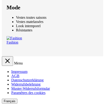
Mode
Vestes toutes saisons
Vestes matelassées
Look intemporel
Résistantes
Fashion
Menu
Impressum
AGB
Datenschutzerklärung
Widerrufsbelehrung
Muster-Widerrufsformular
Paramètres des cookies
Français