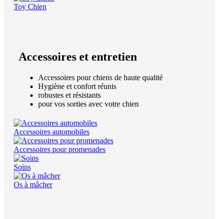
Toy Chien
Accessoires et entretien
Accessoires pour chiens de haute qualité
Hygiène et confort réunis
robustes et résistants
pour vos sorties avec votre chien
Accessoires automobiles
Accessoires pour promenades
Soins
Os à mâcher