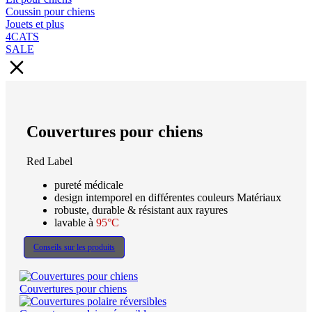
Coussin pour chiens
Jouets et plus
4CATS
SALE
Couvertures pour chiens
Red Label
pureté médicale
design intemporel en différentes couleurs Matériaux
robuste, durable & résistant aux rayures
lavable à
95°C
Conseils sur les produits
Couvertures pour chiens