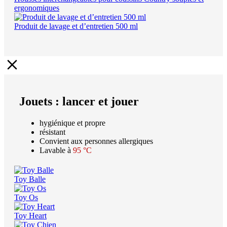
ergonomiques
Produit de lavage et d’entretien 500 ml
Jouets : lancer et jouer
hygiénique et propre
résistant
Convient aux personnes allergiques
Lavable à
95 °C
Toy Balle
Toy Os
Toy Heart