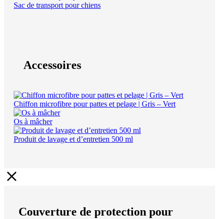
Sac de transport pour chiens
Accessoires
Chiffon microfibre pour pattes et pelage | Gris – Vert
Os à mâcher
Produit de lavage et d’entretien 500 ml
Couverture de protection pour