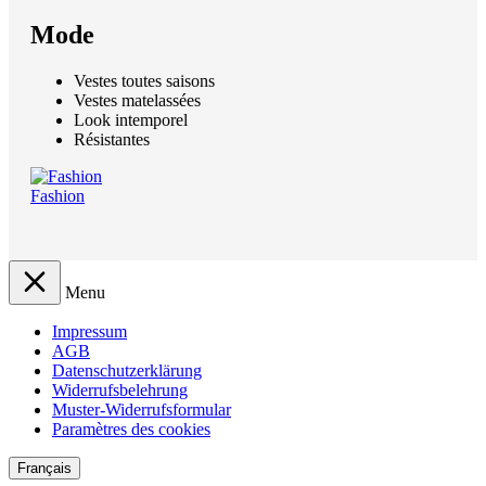
Mode
Vestes toutes saisons
Vestes matelassées
Look intemporel
Résistantes
Fashion
Menu
Impressum
AGB
Datenschutzerklärung
Widerrufsbelehrung
Muster-Widerrufsformular
Paramètres des cookies
Français