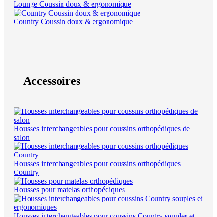
Lounge Coussin doux & ergonomique
Country Coussin doux & ergonomique
Accessoires
Housses interchangeables pour coussins orthopédiques de
salon
Housses interchangeables pour coussins orthopédiques
Country
Housses pour matelas orthopédiques
Housses interchangeables pour coussins Country souples et