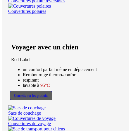
Couvertures polaire réversibles
Couvertures polaires
Voyager avec un chien
Red Label
un confort parfait même en déplacement
Rembourrage thermo-confort
respirant
lavable à
95°C
Conseils sur les produits
Sacs de couchage
Couvertures de voyage