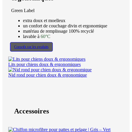
Green Label
extra doux et moelleux
un confort de couchage divin et ergonomique
matériau de remplissage 100% recyclé
lavable à
60°C
Conseils sur les produits
Lits pour chiens doux & ergonomiques
Nid rond pour chien doux & ergonomique
Accessoires