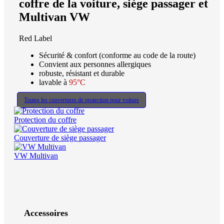
coffre de la voiture, siège passager et
Multivan VW
Red Label
Sécurité & confort (conforme au code de la route)
Convient aux personnes allergiques
robuste, résistant et durable
lavable à
95°C
Toutes les couvertures de protection pour voiture
Protection du coffre
Couverture de siège passager
VW Multivan
Accessoires