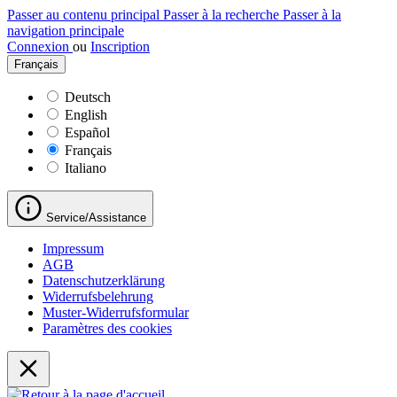
Passer au contenu principal
Passer à la recherche
Passer à la
navigation principale
Connexion
ou
Inscription
Français
Deutsch
English
Español
Français
Italiano
Service/Assistance
Impressum
AGB
Datenschutzerklärung
Widerrufsbelehrung
Muster-Widerrufsformular
Paramètres des cookies