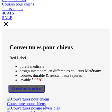
Coussin pour chiens
Jouets et plus
4CATS
SALE
Couvertures pour chiens
Red Label
pureté médicale
design intemporel en différentes couleurs Matériaux
robuste, durable & résistant aux rayures
lavable à
95°C
Conseils sur les produits
Couvertures pour chiens