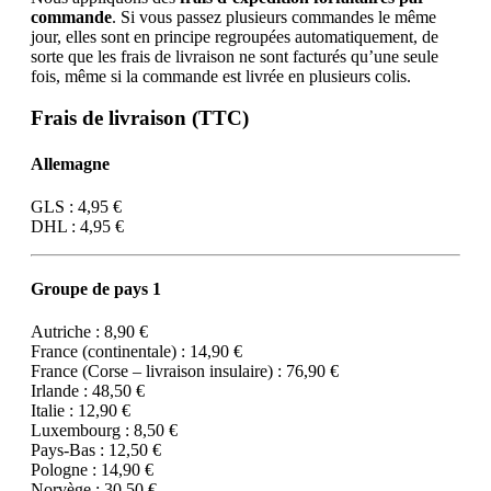
commande
. Si vous passez plusieurs commandes le même
jour, elles sont en principe regroupées automatiquement, de
sorte que les frais de livraison ne sont facturés qu’une seule
fois, même si la commande est livrée en plusieurs colis.
Frais de livraison (TTC)
Allemagne
GLS : 4,95 €
DHL : 4,95 €
Groupe de pays 1
Autriche : 8,90 €
France (continentale) : 14,90 €
France (Corse – livraison insulaire) : 76,90 €
Irlande : 48,50 €
Italie : 12,90 €
Luxembourg : 8,50 €
Pays-Bas : 12,50 €
Pologne : 14,90 €
Norvège : 30,50 €