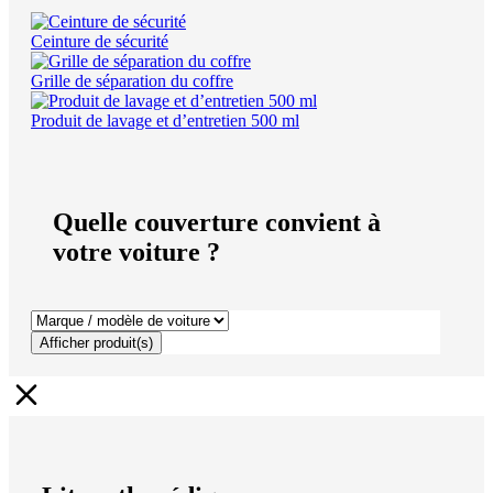
Ceinture de sécurité
Grille de séparation du coffre
Produit de lavage et d’entretien 500 ml
Quelle couverture convient à
votre voiture ?
Afficher produit(s)