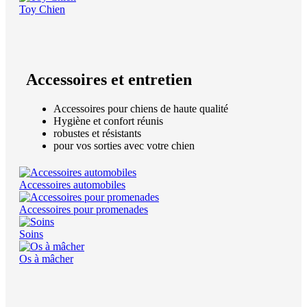
Toy Chien
Accessoires et entretien
Accessoires pour chiens de haute qualité
Hygiène et confort réunis
robustes et résistants
pour vos sorties avec votre chien
Accessoires automobiles
Accessoires pour promenades
Soins
Os à mâcher