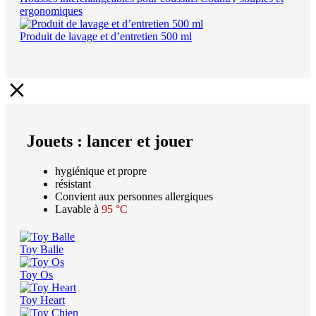
ergonomiques
Produit de lavage et d’entretien 500 ml
Jouets : lancer et jouer
hygiénique et propre
résistant
Convient aux personnes allergiques
Lavable à
95 °C
Toy Balle
Toy Os
Toy Heart