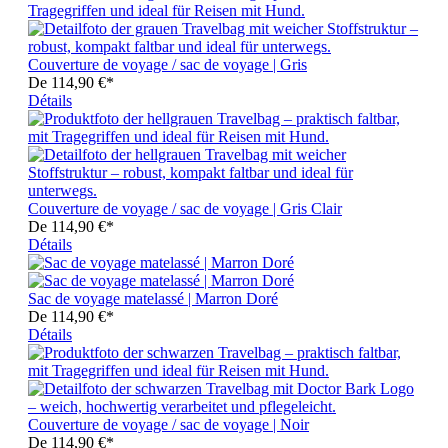
Couverture de voyage / sac de voyage | Gris
De
114,90 €*
Détails
Couverture de voyage / sac de voyage | Gris Clair
De
114,90 €*
Détails
Sac de voyage matelassé | Marron Doré
De
114,90 €*
Détails
Couverture de voyage / sac de voyage | Noir
De
114,90 €*