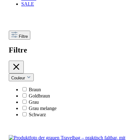
SALE
Filtre
Filtre
Couleur
Braun
Goldbraun
Grau
Grau melange
Schwarz