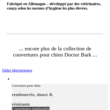
Fabriqué en Allemagne – développé par des vétérinaires,
conçu selon les normes d’hygiène les plus élevées.
... encore plus de la collection de
couvertures pour chien Doctor Bark ...
Slider überspringen
Couverture pour chien
rembourrée, douce &
résistante
Couvertures matelassées