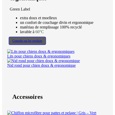
Green Label
extra doux et moelleux
un confort de couchage divin et ergonomique
matériau de remplissage 100% recyclé
lavable à
60°C
Conseils sur les produits
Lits pour chiens doux & ergonomiques
Nid rond pour chien doux & ergonomique
Accessoires