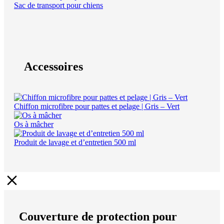
Sac de transport pour chiens
Accessoires
Chiffon microfibre pour pattes et pelage | Gris – Vert
Os à mâcher
Produit de lavage et d’entretien 500 ml
Couverture de protection pour