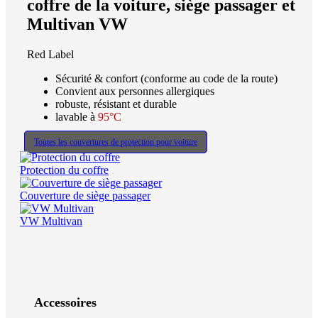
coffre de la voiture, siège passager et
Multivan VW
Red Label
Sécurité & confort (conforme au code de la route)
Convient aux personnes allergiques
robuste, résistant et durable
lavable à
95°C
Toutes les couvertures de protection pour voiture
Protection du coffre
Couverture de siège passager
VW Multivan
Accessoires