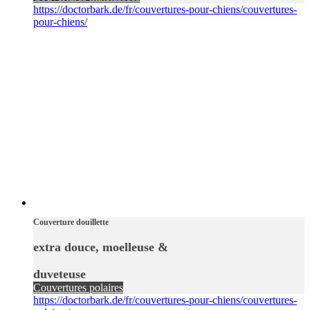
https://doctorbark.de/fr/couvertures-pour-chiens/couvertures-
pour-chiens/
Couverture douillette
extra douce, moelleuse &
duveteuse
Couvertures polaires
https://doctorbark.de/fr/couvertures-pour-chiens/couvertures-