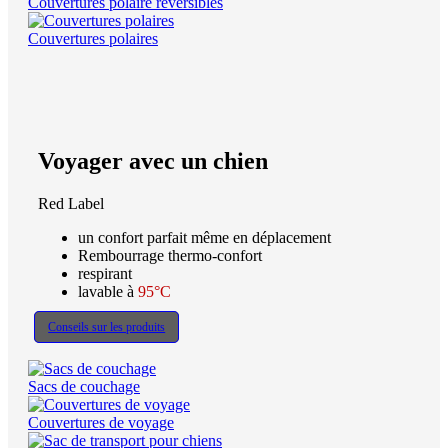
Couvertures polaire réversibles
Couvertures polaires
Voyager avec un chien
Red Label
un confort parfait même en déplacement
Rembourrage thermo-confort
respirant
lavable à
95°C
Conseils sur les produits
Sacs de couchage
Couvertures de voyage