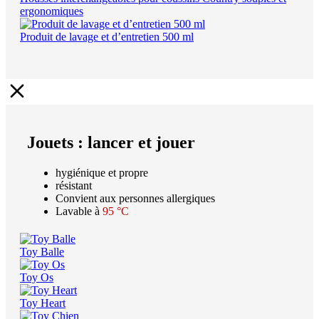
ergonomiques
Produit de lavage et d’entretien 500 ml
Jouets : lancer et jouer
hygiénique et propre
résistant
Convient aux personnes allergiques
Lavable à
95 °C
Toy Balle
Toy Os
Toy Heart