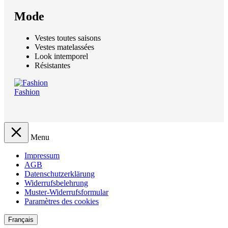
Mode
Vestes toutes saisons
Vestes matelassées
Look intemporel
Résistantes
Fashion
Menu
Impressum
AGB
Datenschutzerklärung
Widerrufsbelehrung
Muster-Widerrufsformular
Paramètres des cookies
Français