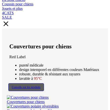
Coussin pour chiens
Jouets et plus
4CATS
SALE
Couvertures pour chiens
Red Label
pureté médicale
design intemporel en différentes couleurs Matériaux
robuste, durable & résistant aux rayures
lavable à
95°C
Conseils sur les produits
Couvertures pour chiens