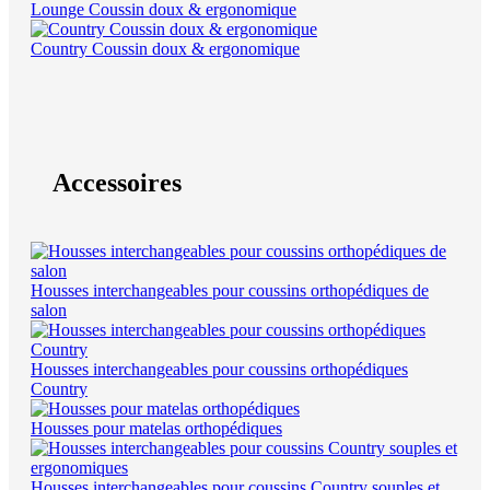
Lounge Coussin doux & ergonomique
Country Coussin doux & ergonomique
Accessoires
Housses interchangeables pour coussins orthopédiques de
salon
Housses interchangeables pour coussins orthopédiques
Country
Housses pour matelas orthopédiques
Housses interchangeables pour coussins Country souples et