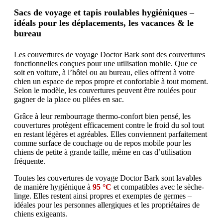
Sacs de voyage et tapis roulables hygiéniques –
idéals pour les déplacements, les vacances & le
bureau
Les couvertures de voyage Doctor Bark sont des couvertures
fonctionnelles conçues pour une utilisation mobile. Que ce
soit en voiture, à l’hôtel ou au bureau, elles offrent à votre
chien un espace de repos propre et confortable à tout moment.
Selon le modèle, les couvertures peuvent être roulées pour
gagner de la place ou pliées en sac.
Grâce à leur rembourrage thermo-confort bien pensé, les
couvertures protègent efficacement contre le froid du sol tout
en restant légères et agréables. Elles conviennent parfaitement
comme surface de couchage ou de repos mobile pour les
chiens de petite à grande taille, même en cas d’utilisation
fréquente.
Toutes les couvertures de voyage Doctor Bark sont lavables
de manière hygiénique à
95 °C
et compatibles avec le sèche-
linge. Elles restent ainsi propres et exemptes de germes –
idéales pour les personnes allergiques et les propriétaires de
chiens exigeants.