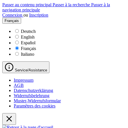
Passer au contenu principal
Passer à la recherche
Passer à la
navigation principale
Connexion
ou
Inscription
Français
Deutsch
English
Español
Français
Italiano
Service/Assistance
Impressum
AGB
Datenschutzerklärung
Widerrufsbelehrung
Muster-Widerrufsformular
Paramètres des cookies