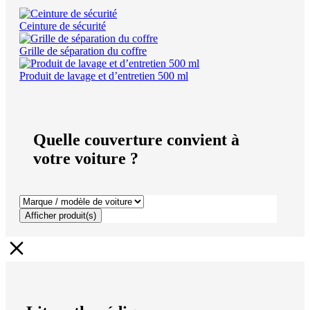
Ceinture de sécurité
Grille de séparation du coffre
Produit de lavage et d’entretien 500 ml
Quelle couverture convient à
votre voiture ?
Afficher produit(s)