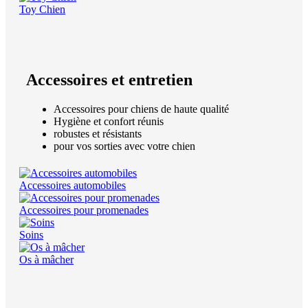
Toy Chien
Accessoires et entretien
Accessoires pour chiens de haute qualité
Hygiène et confort réunis
robustes et résistants
pour vos sorties avec votre chien
Accessoires automobiles
Accessoires pour promenades
Soins
Os à mâcher