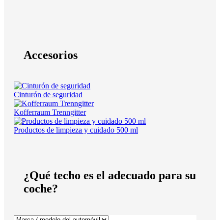
Accesorios
Cinturón de seguridad
Kofferraum Trenngitter
Productos de limpieza y cuidado 500 ml
¿Qué techo es el adecuado para su
coche?