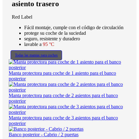
asiento trasero
Red Label
Fácil montaje, cumple con el código de circulación
protege su coche de la suciedad
seguro, resistente y duradero
lavable a
95 °C
Todas las mantas para coches
Manta protectora para coche de 1 asiento para el banco
posterior
Manta protectora para coche de 2 asientos para el banco
posterior
Manta protectora para coche de 3 asientos para el banco
posterior
Banco posterior - Cabrio / 2 puertas