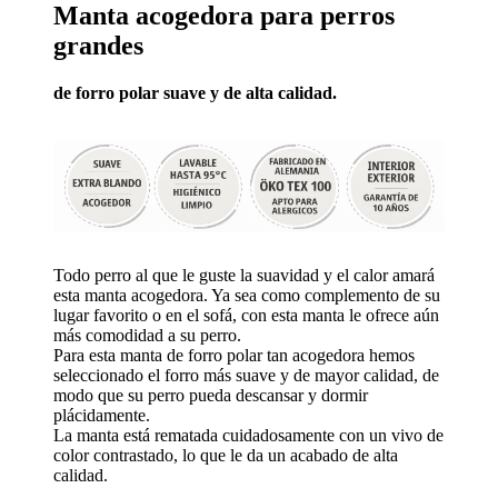
Manta acogedora para perros
grandes
de forro polar suave y de alta calidad.
Todo perro al que le guste la suavidad y el calor amará
esta manta acogedora. Ya sea como complemento de su
lugar favorito o en el sofá, con esta manta le ofrece aún
más comodidad a su perro.
Para esta manta de forro polar tan acogedora hemos
seleccionado el forro más suave y de mayor calidad, de
modo que su perro pueda descansar y dormir
plácidamente.
La manta está rematada cuidadosamente con un vivo de
color contrastado, lo que le da un acabado de alta
calidad.