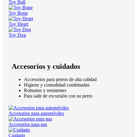
Toy Ball
Toy Bone
Toy Heart
Toy Dog
Accesorios y cuidados
Accesorios para perros de alta calidad
Higiene y comodidad combinadas
Robustos y resistentes
Para salir de excursión con su perro
Accesorios para automóviles
Accesorios para gas
Cuidado