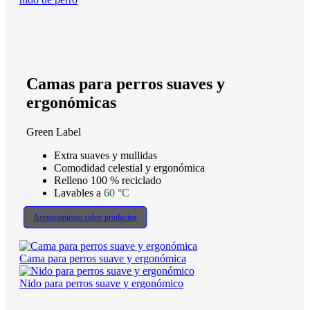
Camas para perros suaves y
ergonómicas
Green Label
Extra suaves y mullidas
Comodidad celestial y ergonómica
Relleno 100 % reciclado
Lavables a
60 °C
Asesoramiento sobre productos
Cama para perros suave y ergonómica
Nido para perros suave y ergonómico