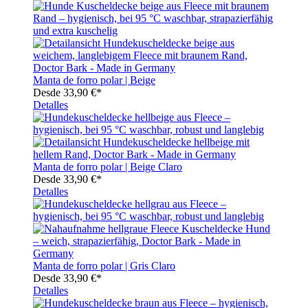
Manta de forro polar | Beige
Desde
33,90 €*
Detalles
Manta de forro polar | Beige Claro
Desde
33,90 €*
Detalles
Manta de forro polar | Gris Claro
Desde
33,90 €*
Detalles