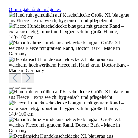
Omitir galería de imágenes