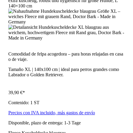
Comodidad de felpa acogedora – para horas relajadas en casa
o de viaje.
Tamaño XL | 140x100 cm | ideal para perros grandes como
Labrador o Golden Retriever.
39,90 €*
Contenido:
1 ST
Precios con IVA incluido, más gastos de envío
Disponible, plazo de entrega: 1-3 Tage
Fleece Kuscheldecke blaugrau