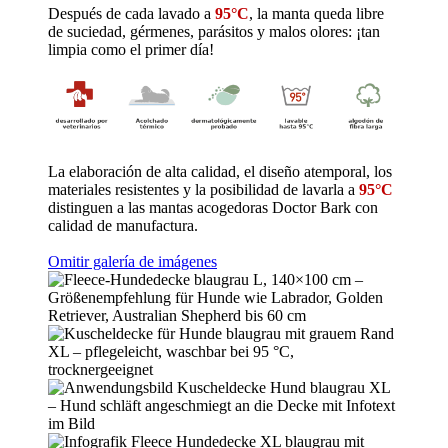
Después de cada lavado a
95°C
, la manta queda libre
de suciedad, gérmenes, parásitos y malos olores: ¡tan
limpia como el primer día!
La elaboración de alta calidad, el diseño atemporal, los
materiales resistentes y la posibilidad de lavarla a
95°C
distinguen a las mantas acogedoras Doctor Bark con
calidad de manufactura.
Omitir galería de imágenes