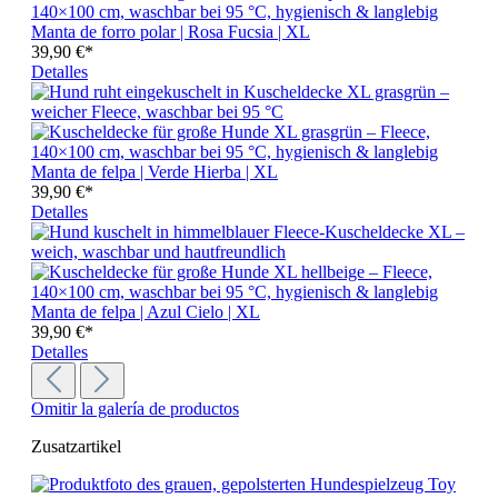
Manta de forro polar | Rosa Fucsia | XL
39,90 €*
Detalles
Manta de felpa | Verde Hierba | XL
39,90 €*
Detalles
Manta de felpa | Azul Cielo | XL
39,90 €*
Detalles
Omitir la galería de productos
Zusatzartikel