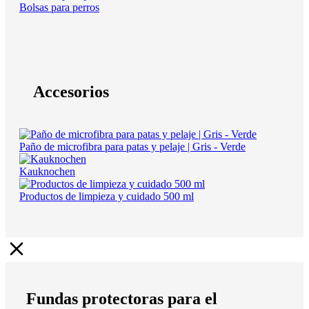
Bolsas para perros
Accesorios
Paño de microfibra para patas y pelaje | Gris - Verde
Kauknochen
Productos de limpieza y cuidado 500 ml
Fundas protectoras para el