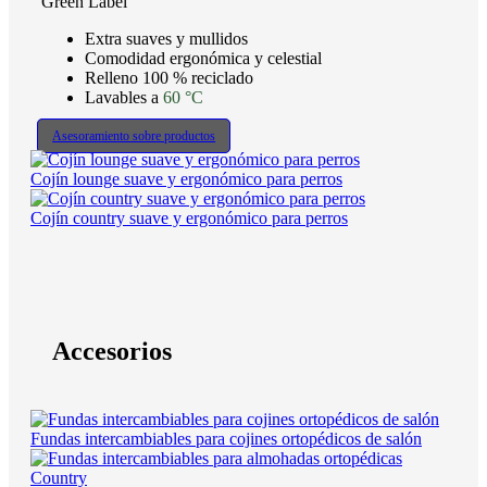
Green Label
Extra suaves y mullidos
Comodidad ergonómica y celestial
Relleno 100 % reciclado
Lavables a
60 °C
Asesoramiento sobre productos
Cojín lounge suave y ergonómico para perros
Cojín country suave y ergonómico para perros
Accesorios
Fundas intercambiables para cojines ortopédicos de salón