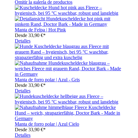
Omitir la galería de productos
Manta de Felpa | Hot Pink
Desde
33,90 €*
Detalles
Manta de forro polar | Azul - Gris
Desde
33,90 €*
Detalles
Manta de forro polar | Azul Cielo
Desde
33,90 €*
Detalles