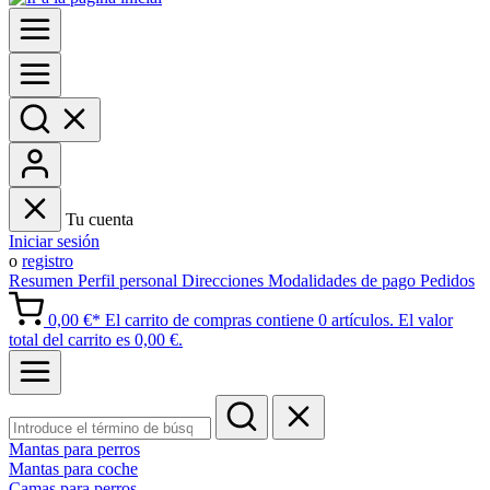
Tu cuenta
Iniciar sesión
o
registro
Resumen
Perfil personal
Direcciones
Modalidades de pago
Pedidos
0,00 €*
El carrito de compras contiene 0 artículos. El valor
total del carrito es 0,00 €.
Mantas para perros
Mantas para coche
Camas para perros