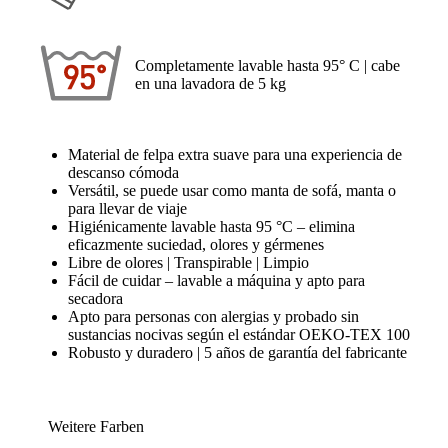
Completamente lavable hasta 95° C | cabe
en una lavadora de 5 kg
Material de felpa extra suave para una experiencia de
descanso cómoda
Versátil, se puede usar como manta de sofá, manta o
para llevar de viaje
Higiénicamente lavable hasta 95 °C – elimina
eficazmente suciedad, olores y gérmenes
Libre de olores | Transpirable | Limpio
Fácil de cuidar – lavable a máquina y apto para
secadora
Apto para personas con alergias y probado sin
sustancias nocivas según el estándar OEKO-TEX 100
Robusto y duradero | 5 años de garantía del fabricante
Weitere Farben