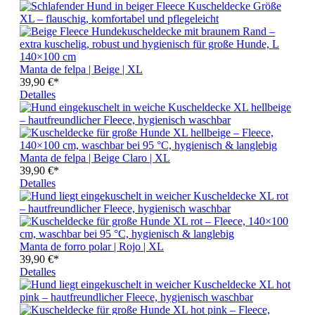
Manta de felpa | Beige | XL
39,90 €*
Detalles
Manta de felpa | Beige Claro | XL
39,90 €*
Detalles
Manta de forro polar | Rojo | XL
39,90 €*
Detalles