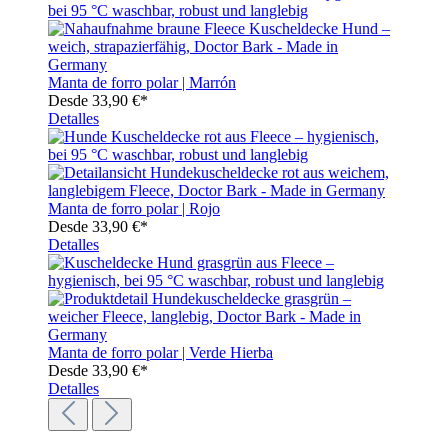
Manta de forro polar | Marrón
Desde
33,90 €*
Detalles
Manta de forro polar | Rojo
Desde
33,90 €*
Detalles
Manta de forro polar | Verde Hierba
Desde
33,90 €*
Detalles