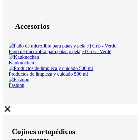
Accesorios
Paño de microfibra para patas y pelaje | Gris - Verde
Kauknochen
Productos de limpieza y cuidado 500 ml
Fashion
Cojines ortopédicos