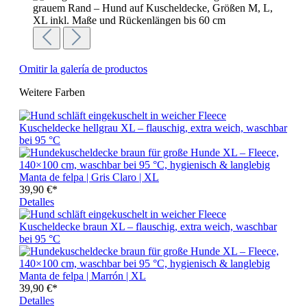
Omitir la galería de productos
Weitere Farben
Manta de felpa | Gris Claro | XL
39,90 €*
Detalles
Manta de felpa | Marrón | XL
39,90 €*
Detalles