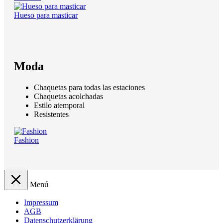
Hueso para masticar
Moda
Chaquetas para todas las estaciones
Chaquetas acolchadas
Estilo atemporal
Resistentes
Fashion
Menú
Impressum
AGB
Datenschutzerklärung