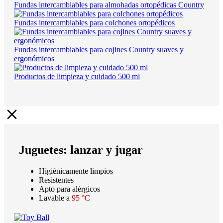
Fundas intercambiables para almohadas ortopédicas Country
Fundas intercambiables para colchones ortopédicos
Fundas intercambiables para cojines Country suaves y
ergonómicos
Productos de limpieza y cuidado 500 ml
Juguetes: lanzar y jugar
Higiénicamente limpios
Resistentes
Apto para alérgicos
Lavable a
95 °C