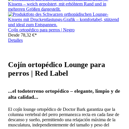
Cojín ortopédico para perros | Negro
Desde
78,32 €*
Detalles
Cojín ortopédico Lounge para
perros | Red Label
...el todoterreno ortopédico – elegante, limpio y de
alta calidad...
El cojín lounge ortopédico de Doctor Bark garantiza que la
columna vertebral del perro permanezca recta en cada fase de
descanso y sueño, permitiendo una relajación máxima de la
musculatura, independientemente del tamaño y peso del