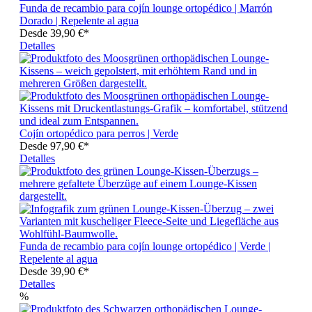
Funda de recambio para cojín lounge ortopédico | Marrón
Dorado | Repelente al agua
Desde
39,90 €*
Detalles
Cojín ortopédico para perros | Verde
Desde
97,90 €*
Detalles
Funda de recambio para cojín lounge ortopédico | Verde |
Repelente al agua
Desde
39,90 €*
Detalles
%