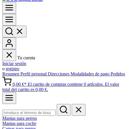
Tu cuenta
Iniciar sesión
o
registro
Resumen
Perfil personal
Direcciones
Modalidades de pago
Pedidos
0,00 €*
El carrito de compras contiene 0 artículos. El valor
total del carrito es 0,00 €.
Mantas para perros
Mantas para coche
Camas para perros