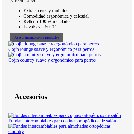
Green Label
Extra suaves y mullidos
Comodidad ergonómica y celestial
Relleno 100 % reciclado
Lavables a
60 °C
Asesoramiento sobre productos
Cojín lounge suave y ergonómico para perros
Cojín country suave y ergonómico para perros
Accesorios
Fundas intercambiables para cojines ortopédicos de salón