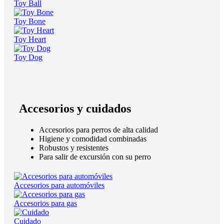
Toy Ball
Toy Bone
Toy Heart
Toy Dog
Accesorios y cuidados
Accesorios para perros de alta calidad
Higiene y comodidad combinadas
Robustos y resistentes
Para salir de excursión con su perro
Accesorios para automóviles
Accesorios para gas
Cuidado