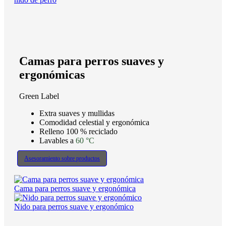
Camas para perros suaves y
ergonómicas
Green Label
Extra suaves y mullidas
Comodidad celestial y ergonómica
Relleno 100 % reciclado
Lavables a
60 °C
Asesoramiento sobre productos
Cama para perros suave y ergonómica
Nido para perros suave y ergonómico