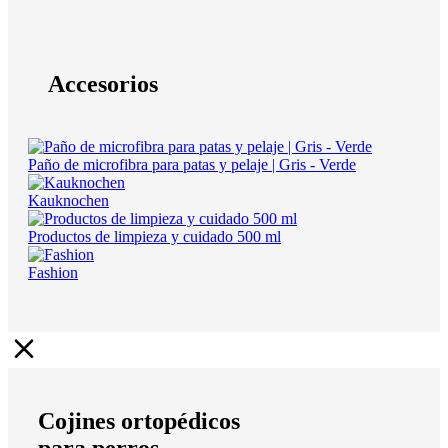
Accesorios
Paño de microfibra para patas y pelaje | Gris - Verde
Kauknochen
Productos de limpieza y cuidado 500 ml
Fashion
Cojines ortopédicos