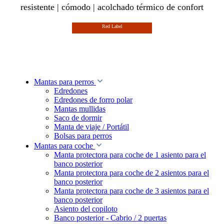
resistente | cómodo | acolchado térmico de confort
Red Label
Mantas para perros
Edredones
Edredones de forro polar
Mantas mullidas
Saco de dormir
Manta de viaje / Portátil
Bolsas para perros
Mantas para coche
Manta protectora para coche de 1 asiento para el
banco posterior
Manta protectora para coche de 2 asientos para el
banco posterior
Manta protectora para coche de 3 asientos para el
banco posterior
Asiento del copiloto
Banco posterior - Cabrio / 2 puertas