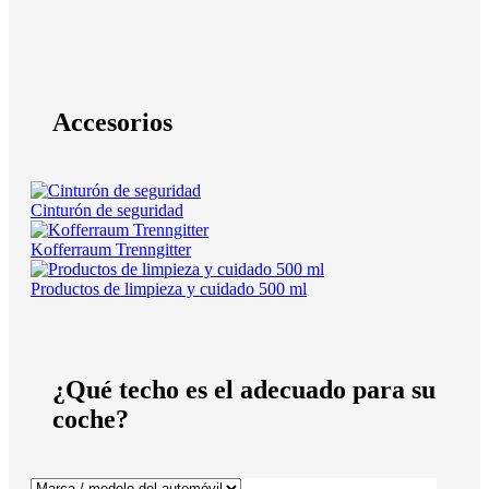
Accesorios
Cinturón de seguridad
Kofferraum Trenngitter
Productos de limpieza y cuidado 500 ml
¿Qué techo es el adecuado para su
coche?