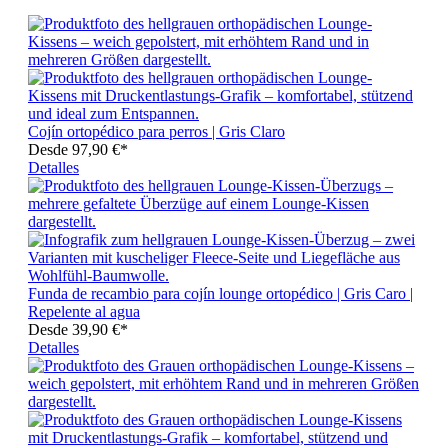
Cojín ortopédico para perros | Gris Claro
Desde
97,90 €*
Detalles
Funda de recambio para cojín lounge ortopédico | Gris Caro |
Repelente al agua
Desde
39,90 €*
Detalles