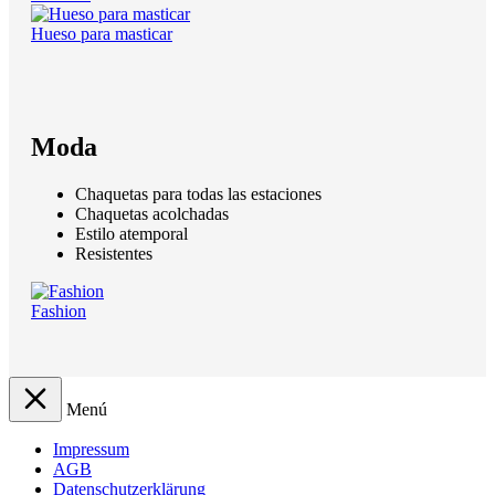
Hueso para masticar
Moda
Chaquetas para todas las estaciones
Chaquetas acolchadas
Estilo atemporal
Resistentes
Fashion
Menú
Impressum
AGB
Datenschutzerklärung