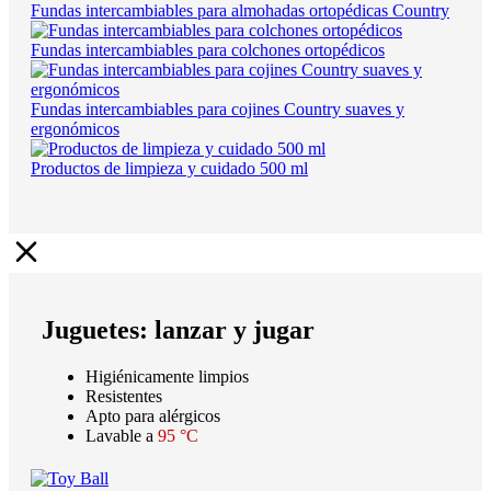
Fundas intercambiables para almohadas ortopédicas Country
Fundas intercambiables para colchones ortopédicos
Fundas intercambiables para cojines Country suaves y
ergonómicos
Productos de limpieza y cuidado 500 ml
Juguetes: lanzar y jugar
Higiénicamente limpios
Resistentes
Apto para alérgicos
Lavable a
95 °C