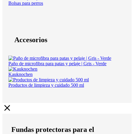
Bolsas para perros
Accesorios
Paño de microfibra para patas y pelaje | Gris - Verde
Kauknochen
Productos de limpieza y cuidado 500 ml
Fundas protectoras para el