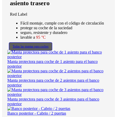
asiento trasero
Red Label
Fácil montaje, cumple con el código de circulación
protege su coche de la suciedad
seguro, resistente y duradero
lavable a
95 °C
Todas las mantas para coches
Manta protectora para coche de 1 asiento para el banco
posterior
Manta protectora para coche de 2 asientos para el banco
posterior
Manta protectora para coche de 3 asientos para el banco
posterior
Banco posterior - Cabrio / 2 puertas