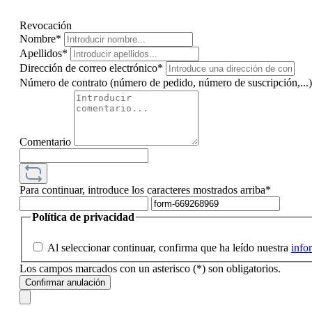
Revocación
Nombre*
Apellidos*
Dirección de correo electrónico*
Número de contrato (número de pedido, número de suscripción,...
Comentario
Para continuar, introduce los caracteres mostrados arriba*
Política de privacidad
Al seleccionar continuar, confirma que ha leído nuestra
info
Los campos marcados con un asterisco (*) son obligatorios.
Confirmar anulación