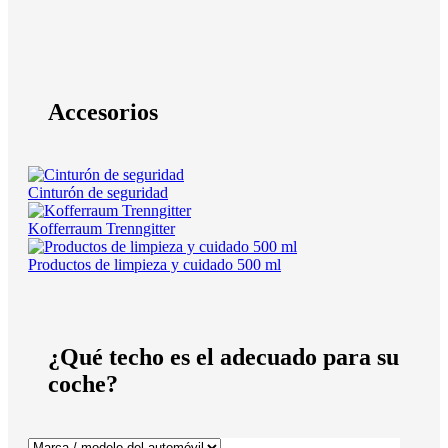
Accesorios
Cinturón de seguridad
Kofferraum Trenngitter
Productos de limpieza y cuidado 500 ml
¿Qué techo es el adecuado para su
coche?