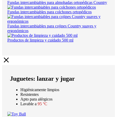
Fundas intercambiables para almohadas ortopédicas Country
Fundas intercambiables para colchones ortopédicos
Fundas intercambiables para cojines Country suaves y
ergonómicos
Productos de limpieza y cuidado 500 ml
Juguetes: lanzar y jugar
Higiénicamente limpios
Resistentes
Apto para alérgicos
Lavable a
95 °C