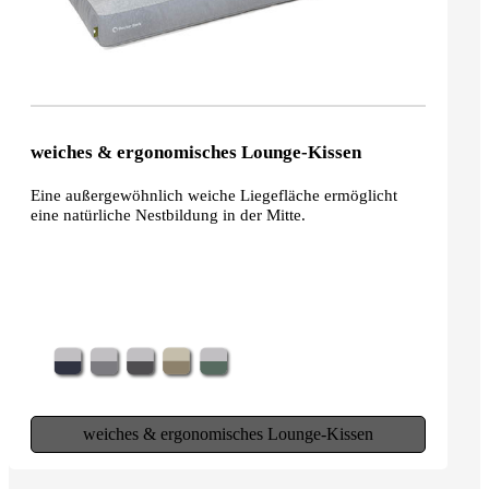
weiches & ergonomisches Lounge-Kissen
Eine außergewöhnlich weiche Liegefläche ermöglicht
eine natürliche Nestbildung in der Mitte.
weiches & ergonomisches Lounge-Kissen