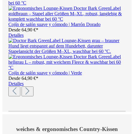
Cojín de salón suave y cómodo | Marrón Dorado
Desde
64,90 €*
Detalles
Cojín de salón suave y cómodo | Verde
Desde
64,90 €*
Detalles
weiches & ergonomisches Country-Kissen