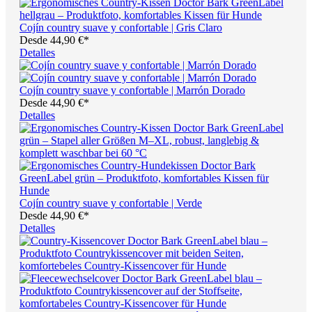
Cojín country suave y confortable | Gris Claro
Desde
44,90 €*
Detalles
Cojín country suave y confortable | Marrón Dorado
Desde
44,90 €*
Detalles
Cojín country suave y confortable | Verde
Desde
44,90 €*
Detalles