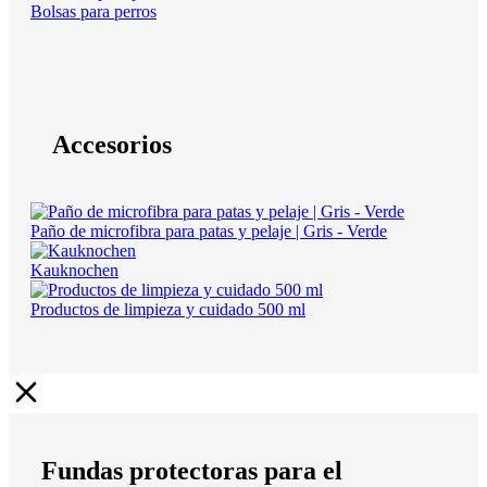
Bolsas para perros
Accesorios
Paño de microfibra para patas y pelaje | Gris - Verde
Kauknochen
Productos de limpieza y cuidado 500 ml
Fundas protectoras para el