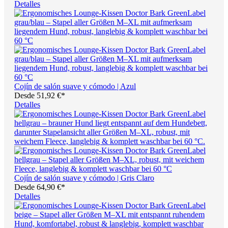
Detalles
Cojín de salón suave y cómodo | Azul
Desde
51,92 €*
Detalles
Cojín de salón suave y cómodo | Gris Claro
Desde
64,90 €*
Detalles