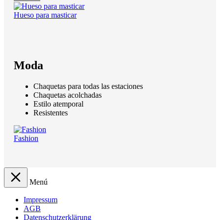
Hueso para masticar
Moda
Chaquetas para todas las estaciones
Chaquetas acolchadas
Estilo atemporal
Resistentes
Fashion
Menú
Impressum
AGB
Datenschutzerklärung