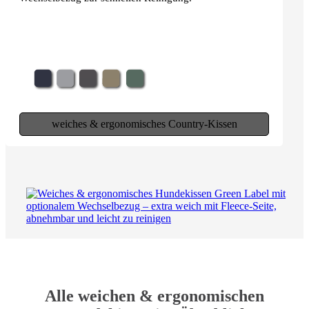
weiches & ergonomisches Country-Kissen
Alle weichen & ergonomischen