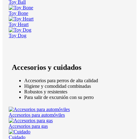
Toy Ball
Toy Bone
Toy Heart
Toy Dog
Accesorios y cuidados
Accesorios para perros de alta calidad
Higiene y comodidad combinadas
Robustos y resistentes
Para salir de excursión con su perro
Accesorios para automóviles
Accesorios para gas
Cuidado