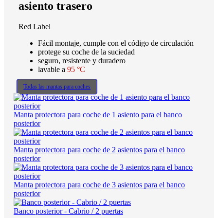
asiento trasero
Red Label
Fácil montaje, cumple con el código de circulación
protege su coche de la suciedad
seguro, resistente y duradero
lavable a
95 °C
Todas las mantas para coches
Manta protectora para coche de 1 asiento para el banco
posterior
Manta protectora para coche de 2 asientos para el banco
posterior
Manta protectora para coche de 3 asientos para el banco
posterior
Banco posterior - Cabrio / 2 puertas