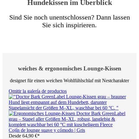
Hundekissen im Überblick
Sind Sie noch unentschlossen? Dann lassen
Sie sich inspirieren.
weiches & ergonomisches Lounge-Kissen
designet für einen weichen Wohlfühlschlaf mit Nestcharakter
Omitir la galería de productos
Cojín de lounge suave y cómodo | Gris
Desde
64,90 €*