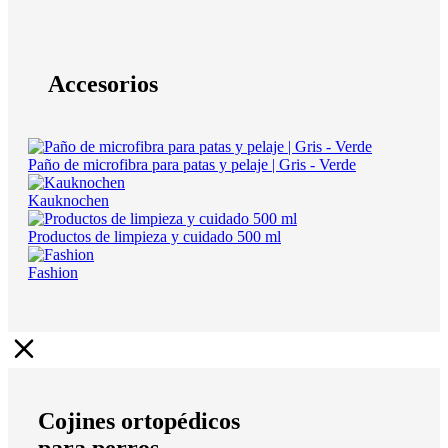
Accesorios
Paño de microfibra para patas y pelaje | Gris - Verde
Kauknochen
Productos de limpieza y cuidado 500 ml
Fashion
Cojines ortopédicos