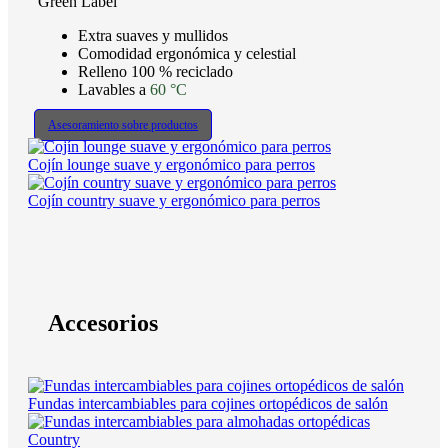
Green Label
Extra suaves y mullidos
Comodidad ergonómica y celestial
Relleno 100 % reciclado
Lavables a
60 °C
Asesoramiento sobre productos
Cojín lounge suave y ergonómico para perros
Cojín country suave y ergonómico para perros
Accesorios
Fundas intercambiables para cojines ortopédicos de salón