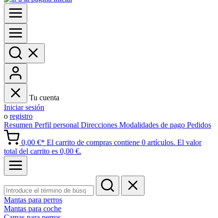
Tu cuenta
Iniciar sesión
o
registro
Resumen
Perfil personal
Direcciones
Modalidades de pago
Pedidos
0,00 €*
El carrito de compras contiene 0 artículos. El valor
total del carrito es 0,00 €.
Mantas para perros
Mantas para coche
Camas para perros