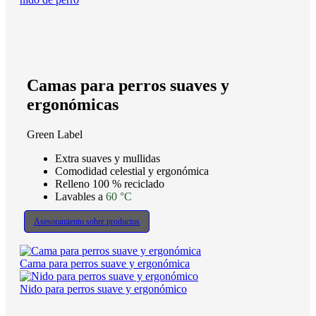
Camas para perros suaves y
ergonómicas
Green Label
Extra suaves y mullidas
Comodidad celestial y ergonómica
Relleno 100 % reciclado
Lavables a
60 °C
Asesoramiento sobre productos
Cama para perros suave y ergonómica
Nido para perros suave y ergonómico