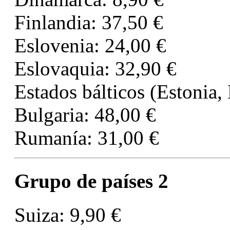
Finlandia: 37,50 €
Eslovenia: 24,00 €
Eslovaquia: 32,90 €
Estados bálticos (Estonia, 
Bulgaria: 48,00 €
Rumanía: 31,00 €
Grupo de países 2
Suiza: 9,90 €