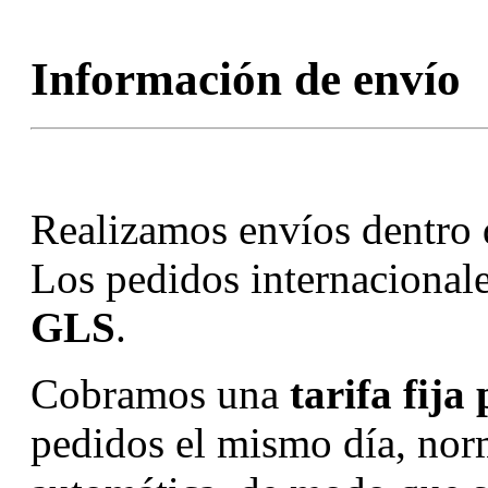
Información de envío
Realizamos envíos dentro
Los pedidos internacional
GLS
.
Cobramos una
tarifa fija
pedidos el mismo día, no