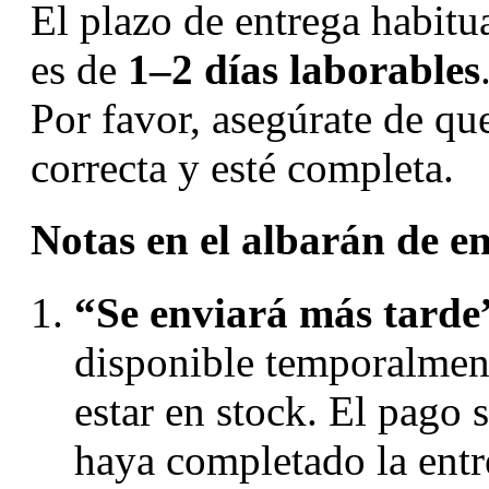
El plazo de entrega habit
es de
1–2 días laborables
Por favor, asegúrate de que
correcta y esté completa.
Notas en el albarán de e
“Se enviará más tarde
disponible temporalment
estar en stock. El pago 
haya completado la entr