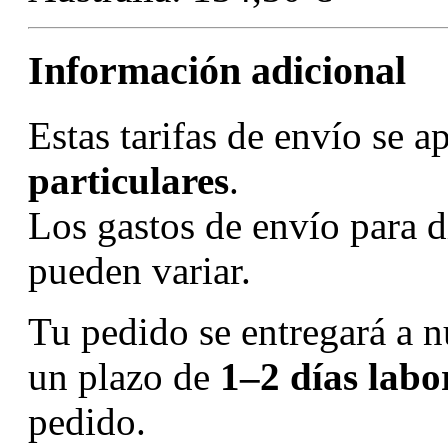
Información adicional
Estas tarifas de envío se a
particulares
.
Los gastos de envío para d
pueden variar.
Tu pedido se entregará a n
un plazo de
1–2 días labo
pedido.