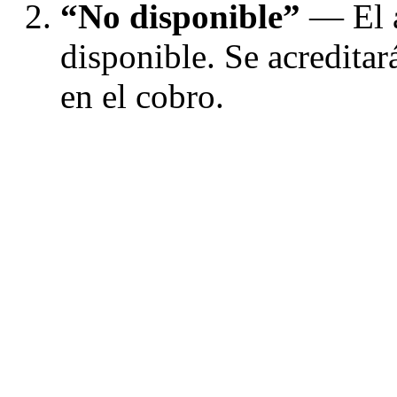
“No disponible”
— El a
disponible. Se acreditar
en el cobro.