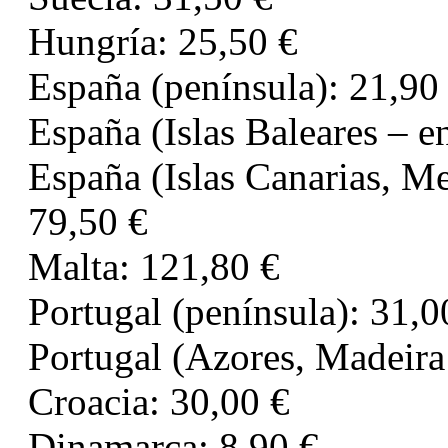
Hungría: 25,50 €
España (península): 21,90
España (Islas Baleares – en
España (Islas Canarias, Mel
79,50 €
Malta: 121,80 €
Portugal (península): 31,0
Portugal (Azores, Madeira 
Croacia: 30,00 €
Dinamarca: 8,90 €