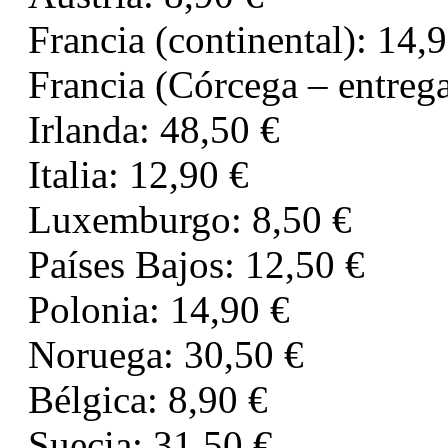
Francia (continental): 14,
Francia (Córcega – entrega
Irlanda: 48,50 €
Italia: 12,90 €
Luxemburgo: 8,50 €
Países Bajos: 12,50 €
Polonia: 14,90 €
Noruega: 30,50 €
Bélgica: 8,90 €
Suecia: 31,50 €