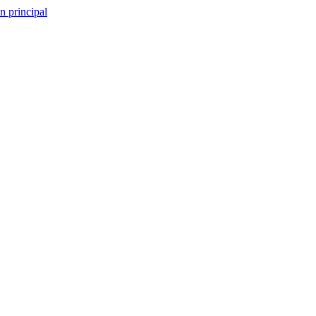
n principal