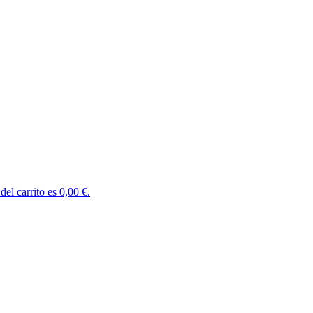
del carrito es 0,00 €.