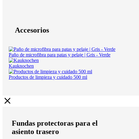
Accesorios
Paño de microfibra para patas y pelaje | Gris - Verde
Kauknochen
Productos de limpieza y cuidado 500 ml
Fundas protectoras para el
asiento trasero