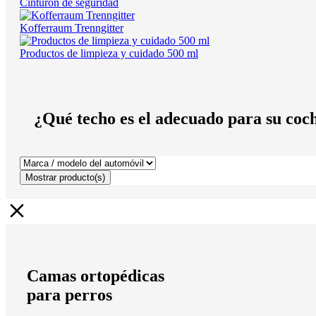
Cinturón de seguridad
Kofferraum Trenngitter
Productos de limpieza y cuidado 500 ml
¿Qué techo es el adecuado para su coc
Mostrar
producto(s)
Camas ortopédicas
para perros