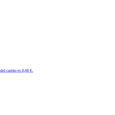
del carrito es 0,00 €.