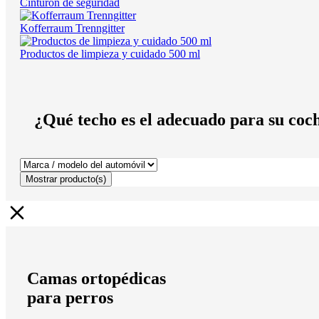
Cinturón de seguridad
Kofferraum Trenngitter
Productos de limpieza y cuidado 500 ml
¿Qué techo es el adecuado para su coc
Mostrar
producto(s)
Camas ortopédicas
para perros