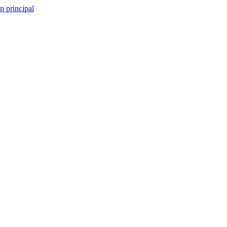
n principal