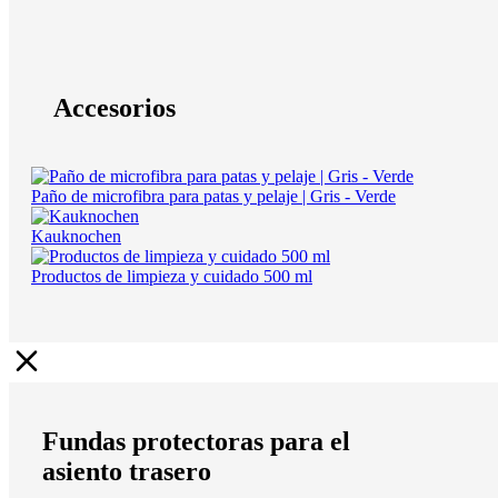
Accesorios
Paño de microfibra para patas y pelaje | Gris - Verde
Kauknochen
Productos de limpieza y cuidado 500 ml
Fundas protectoras para el
asiento trasero