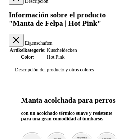
Descripción
Información sobre el producto
"Manta de Felpa | Hot Pink"
Eigenschaften
Artikelkategorie:
Kuscheldecken
Color:
Hot Pink
Descripción del producto y otros colores
Manta acolchada para perros
con un acolchado térmico suave y resistente
para una gran comodidad al tumbarse.