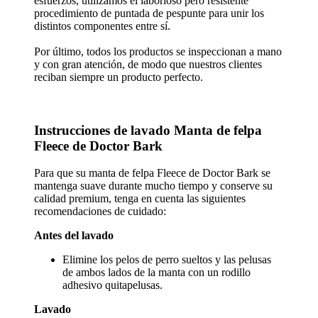
esfuerzos, utilizamos el laborioso pero resistente
procedimiento de puntada de pespunte para unir los
distintos componentes entre sí.
Por último, todos los productos se inspeccionan a mano
y con gran atención, de modo que nuestros clientes
reciban siempre un producto perfecto.
Instrucciones de lavado Manta de felpa
Fleece de Doctor Bark
Para que su manta de felpa Fleece de Doctor Bark se
mantenga suave durante mucho tiempo y conserve su
calidad premium, tenga en cuenta las siguientes
recomendaciones de cuidado:
Antes del lavado
Elimine los pelos de perro sueltos y las pelusas
de ambos lados de la manta con un rodillo
adhesivo quitapelusas.
Lavado