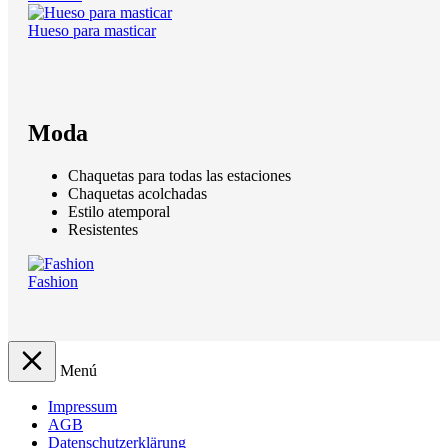
Hueso para masticar
Moda
Chaquetas para todas las estaciones
Chaquetas acolchadas
Estilo atemporal
Resistentes
Fashion
Menú
Impressum
AGB
Datenschutzerklärung