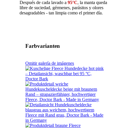
Después de cada lavado a
95°C
, la manta queda
libre de suciedad, gérmenes, parásitos y olores
desagradables - tan limpia como el primer día.
Farbvarianten
Omitir galería de imágenes