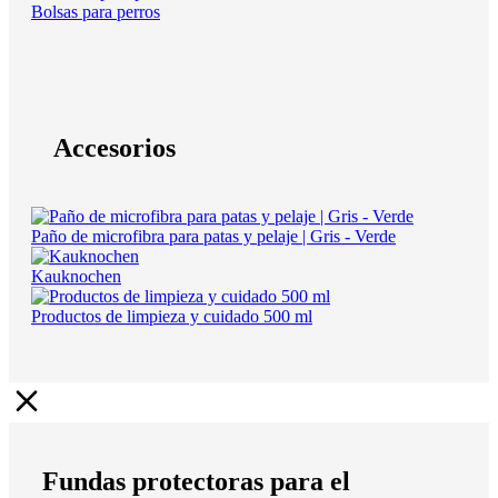
Bolsas para perros
Accesorios
Paño de microfibra para patas y pelaje | Gris - Verde
Kauknochen
Productos de limpieza y cuidado 500 ml
Fundas protectoras para el