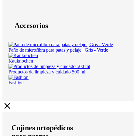
Accesorios
Paño de microfibra para patas y pelaje | Gris - Verde
Kauknochen
Productos de limpieza y cuidado 500 ml
Fashion
Cojines ortopédicos