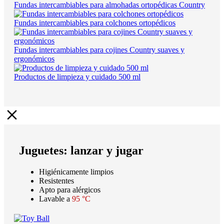
Fundas intercambiables para almohadas ortopédicas Country
Fundas intercambiables para colchones ortopédicos
Fundas intercambiables para cojines Country suaves y
ergonómicos
Productos de limpieza y cuidado 500 ml
Juguetes: lanzar y jugar
Higiénicamente limpios
Resistentes
Apto para alérgicos
Lavable a
95 °C