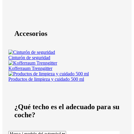
Accesorios
Cinturón de seguridad
Kofferraum Trenngitter
Productos de limpieza y cuidado 500 ml
¿Qué techo es el adecuado para su
coche?