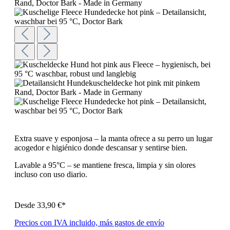
Extra suave y esponjosa – la manta ofrece a su perro un lugar
acogedor e higiénico donde descansar y sentirse bien.
Lavable a 95°C – se mantiene fresca, limpia y sin olores
incluso con uso diario.
Desde
33,90 €*
Precios con IVA incluido, más gastos de envío