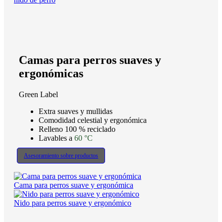
Camas para perros suaves y
ergonómicas
Green Label
Extra suaves y mullidas
Comodidad celestial y ergonómica
Relleno 100 % reciclado
Lavables a
60 °C
Asesoramiento sobre productos
Cama para perros suave y ergonómica
Nido para perros suave y ergonómico