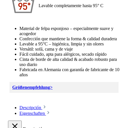
Lavable completamente hasta 95° C
Material de felpa esponjoso – especialmente suave y
acogedor
Confección que mantiene la forma & calidad duradera
Lavable a 95°C – higiénica, limpia y sin olores
Versátil: sofá, cama y de viaje
Fácil cuidado, apta para alérgicos, secado rápido
Cinta de borde de alta calidad & acabado robusto para
uso diario
Fabricada en Alemania con garantía de fabricante de 10
años
Größenempfehlung>
Descripción
Eigenschaften