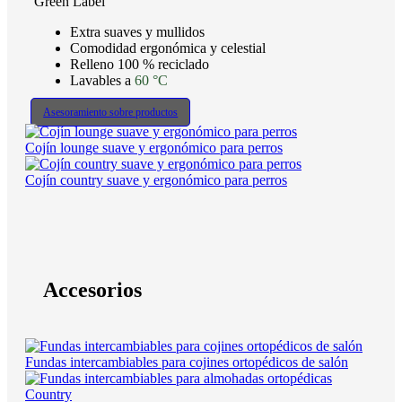
Green Label
Extra suaves y mullidos
Comodidad ergonómica y celestial
Relleno 100 % reciclado
Lavables a
60 °C
Asesoramiento sobre productos
Cojín lounge suave y ergonómico para perros
Cojín country suave y ergonómico para perros
Accesorios
Fundas intercambiables para cojines ortopédicos de salón