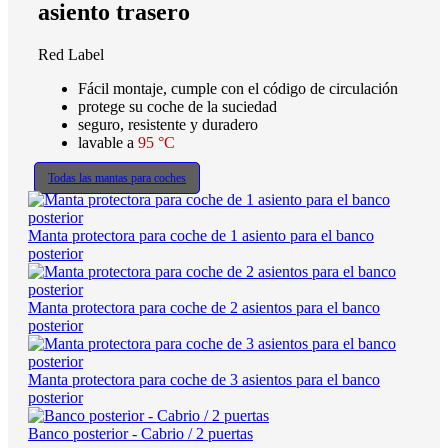
asiento trasero
Red Label
Fácil montaje, cumple con el código de circulación
protege su coche de la suciedad
seguro, resistente y duradero
lavable a
95 °C
Todas las mantas para coches
Manta protectora para coche de 1 asiento para el banco
posterior
Manta protectora para coche de 2 asientos para el banco
posterior
Manta protectora para coche de 3 asientos para el banco
posterior
Banco posterior - Cabrio / 2 puertas