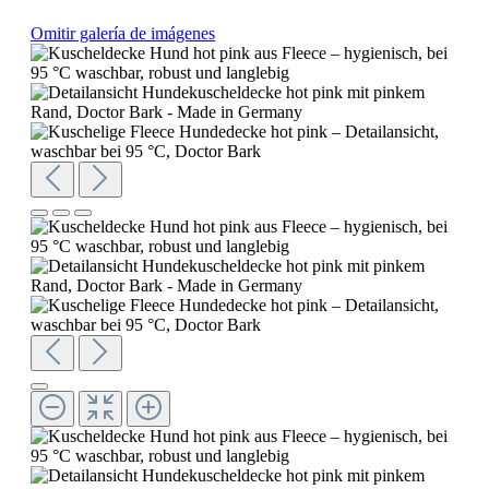
Omitir galería de imágenes