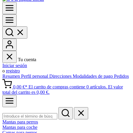
Tu cuenta
Iniciar sesión
o
registro
Resumen
Perfil personal
Direcciones
Modalidades de pago
Pedidos
0,00 €*
El carrito de compras contiene 0 artículos. El valor
total del carrito es 0,00 €.
Mantas para perros
Mantas para coche
Camas para perros