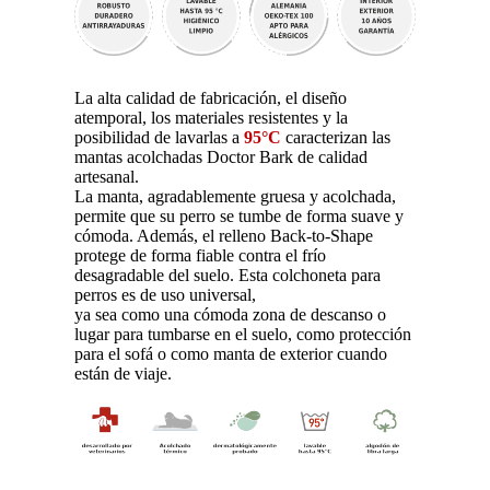
La alta calidad de fabricación, el diseño
atemporal, los materiales resistentes y la
posibilidad de lavarlas a
95°C
caracterizan las
mantas acolchadas Doctor Bark de calidad
artesanal.
La manta, agradablemente gruesa y acolchada,
permite que su perro se tumbe de forma suave y
cómoda. Además, el relleno Back-to-Shape
protege de forma fiable contra el frío
desagradable del suelo. Esta colchoneta para
perros es de uso universal,
ya sea como una cómoda zona de descanso o
lugar para tumbarse en el suelo, como protección
para el sofá o como manta de exterior cuando
están de viaje.