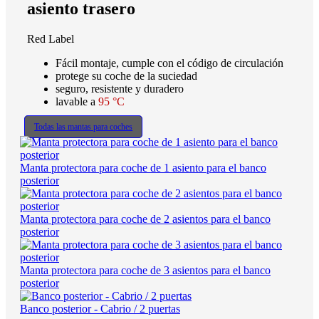
asiento trasero
Red Label
Fácil montaje, cumple con el código de circulación
protege su coche de la suciedad
seguro, resistente y duradero
lavable a
95 °C
Todas las mantas para coches
Manta protectora para coche de 1 asiento para el banco
posterior
Manta protectora para coche de 2 asientos para el banco
posterior
Manta protectora para coche de 3 asientos para el banco
posterior
Banco posterior - Cabrio / 2 puertas