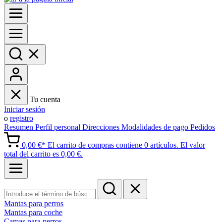
Tu cuenta
Iniciar sesión
o
registro
Resumen
Perfil personal
Direcciones
Modalidades de pago
Pedidos
0,00 €*
El carrito de compras contiene 0 artículos. El valor
total del carrito es 0,00 €.
Mantas para perros
Mantas para coche
Camas para perros