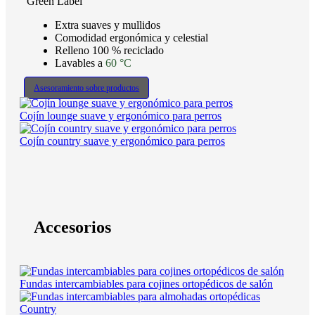
Green Label
Extra suaves y mullidos
Comodidad ergonómica y celestial
Relleno 100 % reciclado
Lavables a
60 °C
Asesoramiento sobre productos
Cojín lounge suave y ergonómico para perros
Cojín country suave y ergonómico para perros
Accesorios
Fundas intercambiables para cojines ortopédicos de salón