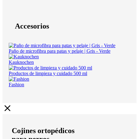
Accesorios
Paño de microfibra para patas y pelaje | Gris - Verde
Kauknochen
Productos de limpieza y cuidado 500 ml
Fashion
Cojines ortopédicos