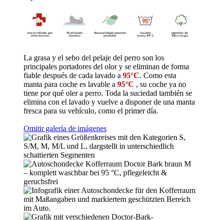
La grasa y el sebo del pelaje del perro son los
principales portadores del olor y se eliminan de forma
fiable después de cada lavado a
95°C
. Como esta
manta para coche es lavable a
95°C
, su coche ya no
tiene por qué oler a perro. Toda la suciedad también se
elimina con el lavado y vuelve a disponer de una manta
fresca para su vehículo, como el primer día.
Omitir galería de imágenes