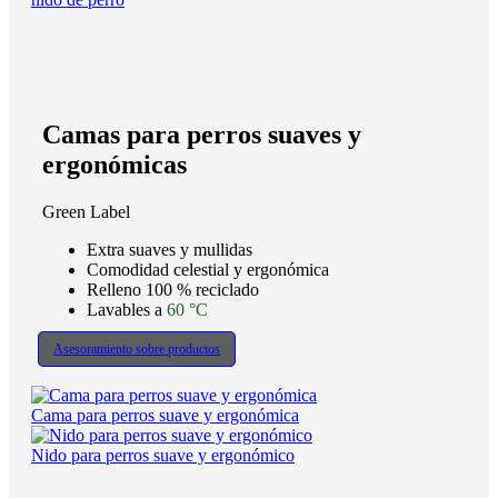
Camas para perros suaves y
ergonómicas
Green Label
Extra suaves y mullidas
Comodidad celestial y ergonómica
Relleno 100 % reciclado
Lavables a
60 °C
Asesoramiento sobre productos
Cama para perros suave y ergonómica
Nido para perros suave y ergonómico