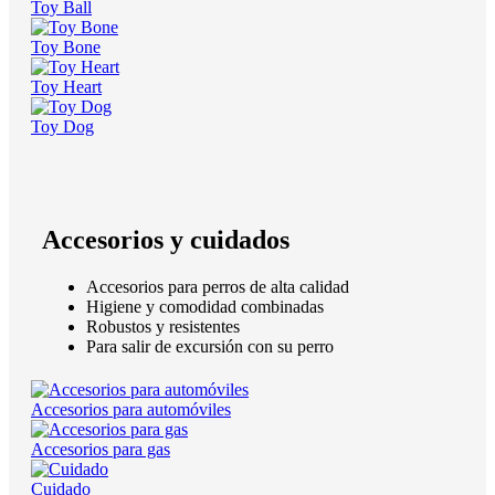
Toy Ball
Toy Bone
Toy Heart
Toy Dog
Accesorios y cuidados
Accesorios para perros de alta calidad
Higiene y comodidad combinadas
Robustos y resistentes
Para salir de excursión con su perro
Accesorios para automóviles
Accesorios para gas
Cuidado