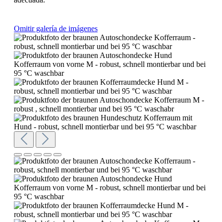
Omitir galería de imágenes