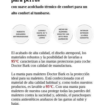
con suave acolchado térmico de confort para un
alto confort al tumbarse.
El acabado de alta calidad, el diseño atemporal, los
materiales robustos y la posibilidad de lavarlas a
95°C
caracterizan a las mantas protectoras para coche
Doctor Bark con calidad de manufactura.
La manta para maletero Doctor Bark es la protección
ideal para su maletero. Está confeccionada con el
material de alta calidad habitual y, como todos nuestros
productos, es lavable a
95°C
.
Con una manta para
maletero de nuestra casa protege todas las paredes del
maletero contra la suciedad y, además, el parachoques
contra antiestéticos arañazos de las garras al subir y
bajar.