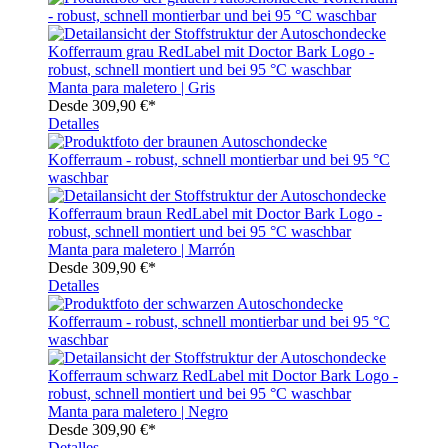
Manta para maletero | Gris
Desde
309,90 €*
Detalles
Manta para maletero | Marrón
Desde
309,90 €*
Detalles
Manta para maletero | Negro
Desde
309,90 €*
Detalles