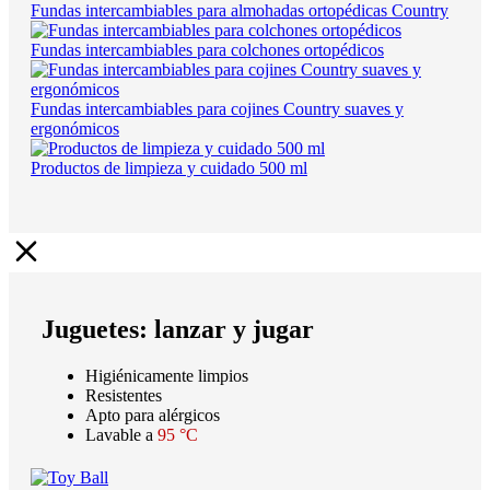
Fundas intercambiables para almohadas ortopédicas Country
Fundas intercambiables para colchones ortopédicos
Fundas intercambiables para cojines Country suaves y
ergonómicos
Productos de limpieza y cuidado 500 ml
Juguetes: lanzar y jugar
Higiénicamente limpios
Resistentes
Apto para alérgicos
Lavable a
95 °C