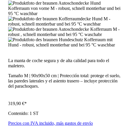
La manta de coche segura y de alta calidad para todo el
maletero.
Tamaño M | 90x90x50 cm | Protección total: protege el suelo,
las paredes laterales y el asiento trasero – incluye protección
del parachoques.
319,90 €*
Contenido:
1 ST
Precios con IVA incluido, más gastos de envío