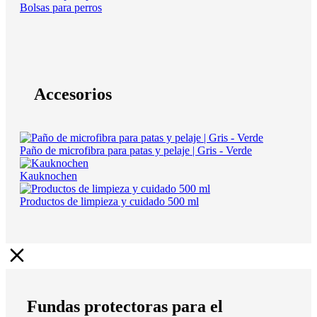
Bolsas para perros
Accesorios
Paño de microfibra para patas y pelaje | Gris - Verde
Kauknochen
Productos de limpieza y cuidado 500 ml
Fundas protectoras para el