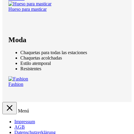
Hueso para masticar
Moda
Chaquetas para todas las estaciones
Chaquetas acolchadas
Estilo atemporal
Resistentes
Fashion
Menú
Impressum
AGB
Datenschutzerklärung