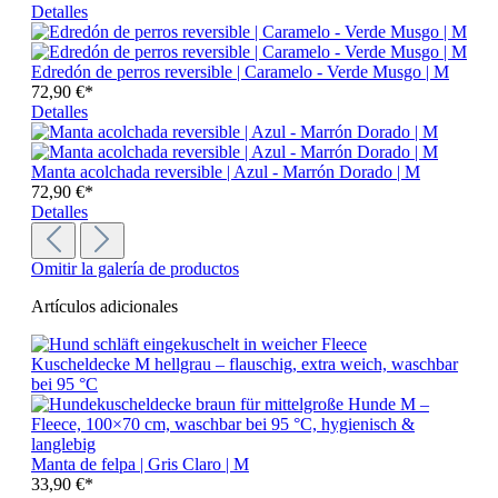
Detalles
Edredón de perros reversible | Caramelo - Verde Musgo | M
72,90 €*
Detalles
Manta acolchada reversible | Azul - Marrón Dorado | M
72,90 €*
Detalles
Omitir la galería de productos
Artículos adicionales
Manta de felpa | Gris Claro | M
33,90 €*