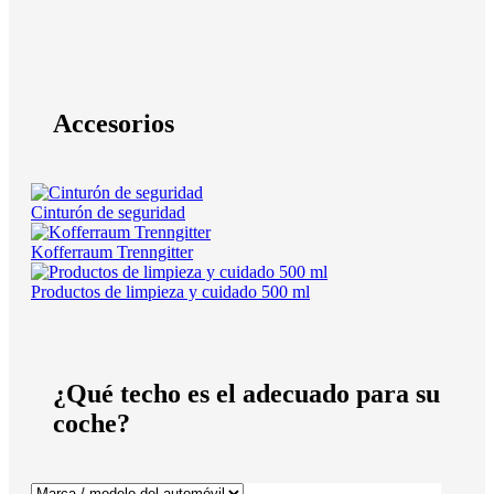
Accesorios
Cinturón de seguridad
Kofferraum Trenngitter
Productos de limpieza y cuidado 500 ml
¿Qué techo es el adecuado para su
coche?