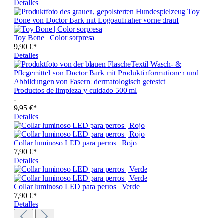
Detalles
Toy Bone | Color sorpresa
9,90 €*
Detalles
Productos de limpieza y cuidado 500 ml
-
9,95 €*
Detalles
Collar luminoso LED para perros | Rojo
7,90 €*
Detalles
Collar luminoso LED para perros | Verde
7,90 €*
Detalles