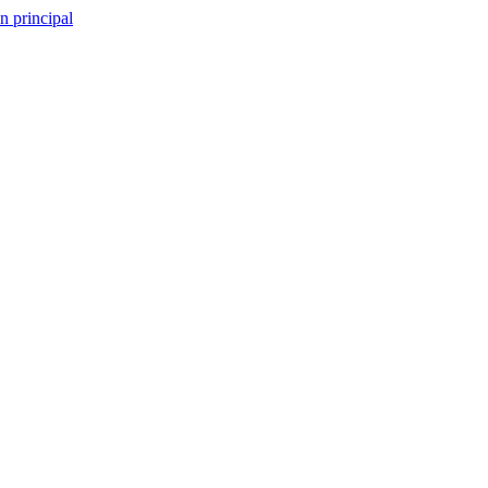
n principal