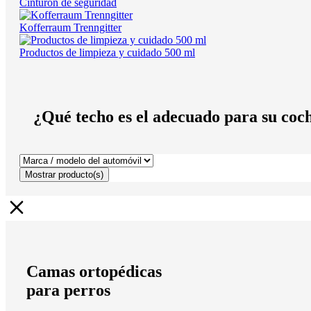
Cinturón de seguridad
Kofferraum Trenngitter
Productos de limpieza y cuidado 500 ml
¿Qué techo es el adecuado para su coc
Mostrar
producto(s)
Camas ortopédicas
para perros