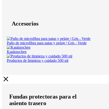
Accesorios
Paño de microfibra para patas y pelaje | Gris - Verde
Kauknochen
Productos de limpieza y cuidado 500 ml
Fundas protectoras para el
asiento trasero