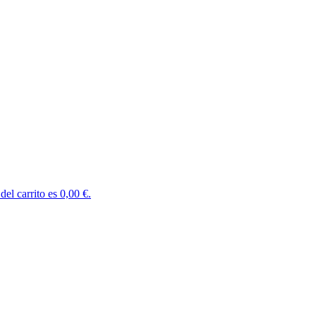
del carrito es 0,00 €.