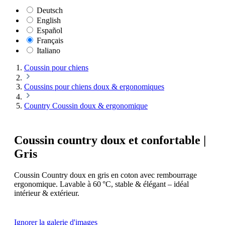
Deutsch
English
Español
Français
Italiano
Coussin pour chiens
Coussins pour chiens doux & ergonomiques
Country Coussin doux & ergonomique
Coussin country doux et confortable |
Gris
Coussin Country doux en gris en coton avec rembourrage
ergonomique. Lavable à 60 °C, stable & élégant – idéal
intérieur & extérieur.
Ignorer la galerie d'images