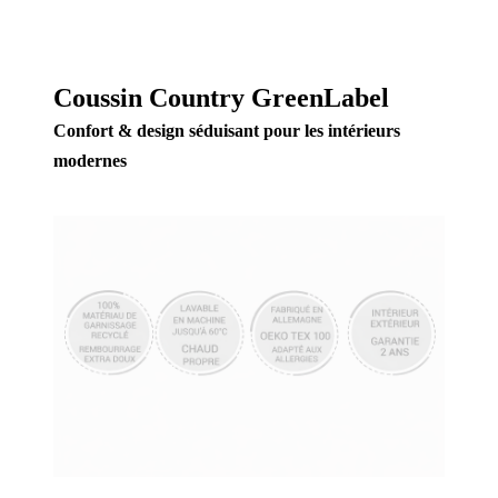
Coussin Country GreenLabel
Confort & design séduisant pour les intérieurs
modernes