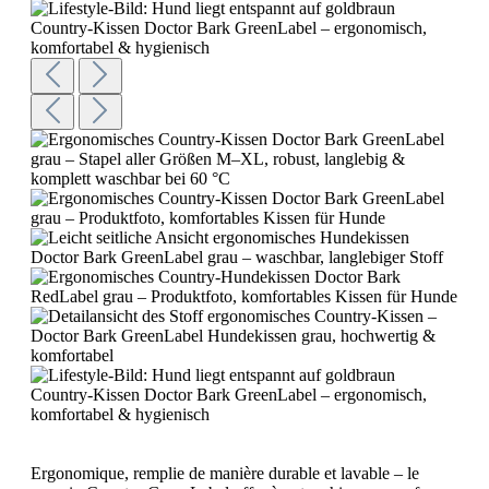
Ergonomique, remplie de manière durable et lavable – le