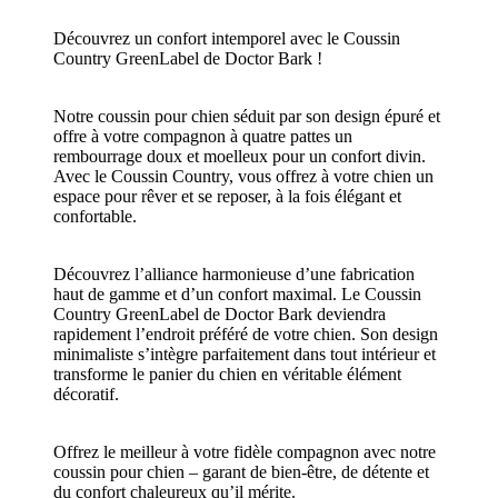
Découvrez un confort intemporel avec le Coussin
Country GreenLabel de Doctor Bark !
Notre coussin pour chien séduit par son design épuré et
offre à votre compagnon à quatre pattes un
rembourrage doux et moelleux pour un confort divin.
Avec le Coussin Country, vous offrez à votre chien un
espace pour rêver et se reposer, à la fois élégant et
confortable.
Découvrez l’alliance harmonieuse d’une fabrication
haut de gamme et d’un confort maximal. Le Coussin
Country GreenLabel de Doctor Bark deviendra
rapidement l’endroit préféré de votre chien. Son design
minimaliste s’intègre parfaitement dans tout intérieur et
transforme le panier du chien en véritable élément
décoratif.
Offrez le meilleur à votre fidèle compagnon avec notre
coussin pour chien – garant de bien-être, de détente et
du confort chaleureux qu’il mérite.