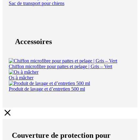
Sac de transport pour chiens
Accessoires
Chiffon microfibre pour pattes et pelage | Gris – Vert
Os à mâcher
Produit de lavage et d’entretien 500 ml
Couverture de protection pour