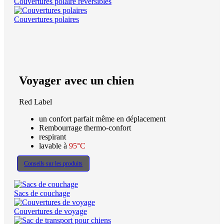
Couvertures polaire réversibles
Couvertures polaires
Voyager avec un chien
Red Label
un confort parfait même en déplacement
Rembourrage thermo-confort
respirant
lavable à
95°C
Conseils sur les produits
Sacs de couchage
Couvertures de voyage