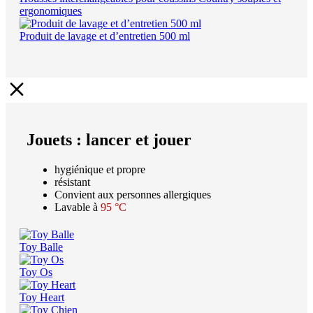
ergonomiques
Produit de lavage et d’entretien 500 ml
Jouets : lancer et jouer
hygiénique et propre
résistant
Convient aux personnes allergiques
Lavable à
95 °C
Toy Balle
Toy Os
Toy Heart