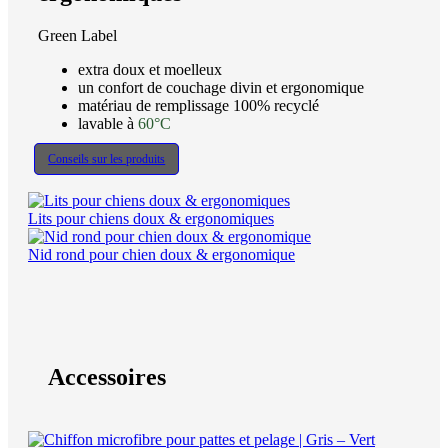
Green Label
extra doux et moelleux
un confort de couchage divin et ergonomique
matériau de remplissage 100% recyclé
lavable à
60°C
Conseils sur les produits
Lits pour chiens doux & ergonomiques
Nid rond pour chien doux & ergonomique
Accessoires