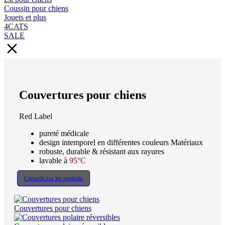
Coussin pour chiens
Jouets et plus
4CATS
SALE
Couvertures pour chiens
Red Label
pureté médicale
design intemporel en différentes couleurs Matériaux
robuste, durable & résistant aux rayures
lavable à
95°C
Conseils sur les produits
Couvertures pour chiens