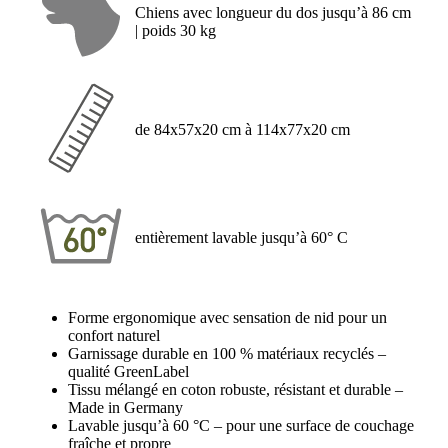
Chiens avec longueur du dos jusqu’à 86 cm
| poids 30 kg
de 84x57x20 cm à 114x77x20 cm
entièrement lavable jusqu’à 60° C
Forme ergonomique avec sensation de nid pour un
confort naturel
Garnissage durable en 100 % matériaux recyclés –
qualité GreenLabel
Tissu mélangé en coton robuste, résistant et durable –
Made in Germany
Lavable jusqu’à 60 °C – pour une surface de couchage
fraîche et propre