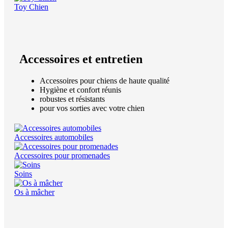
Toy Chien
Accessoires et entretien
Accessoires pour chiens de haute qualité
Hygiène et confort réunis
robustes et résistants
pour vos sorties avec votre chien
Accessoires automobiles
Accessoires pour promenades
Soins
Os à mâcher