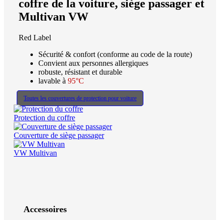
coffre de la voiture, siège passager et
Multivan VW
Red Label
Sécurité & confort (conforme au code de la route)
Convient aux personnes allergiques
robuste, résistant et durable
lavable à
95°C
Toutes les couvertures de protection pour voiture
Protection du coffre
Couverture de siège passager
VW Multivan
Accessoires