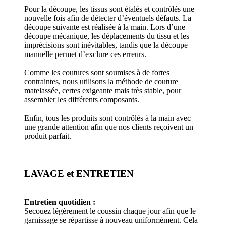
Pour la découpe, les tissus sont étalés et contrôlés une
nouvelle fois afin de détecter d’éventuels défauts. La
découpe suivante est réalisée à la main. Lors d’une
découpe mécanique, les déplacements du tissu et les
imprécisions sont inévitables, tandis que la découpe
manuelle permet d’exclure ces erreurs.
Comme les coutures sont soumises à de fortes
contraintes, nous utilisons la méthode de couture
matelassée, certes exigeante mais très stable, pour
assembler les différents composants.
Enfin, tous les produits sont contrôlés à la main avec
une grande attention afin que nos clients reçoivent un
produit parfait.
LAVAGE et ENTRETIEN
Entretien quotidien :
Secouez légèrement le coussin chaque jour afin que le
garnissage se répartisse à nouveau uniformément. Cela