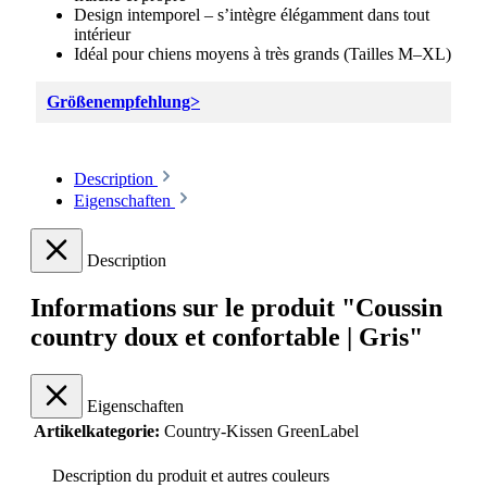
Design intemporel – s’intègre élégamment dans tout
intérieur
Idéal pour chiens moyens à très grands (Tailles M–XL)
Größenempfehlung>
Description
Eigenschaften
Description
Informations sur le produit "Coussin
country doux et confortable | Gris"
Eigenschaften
Artikelkategorie:
Country-Kissen GreenLabel
Description du produit et autres couleurs