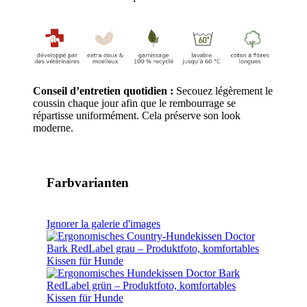
Conseil d’entretien quotidien :
Secouez légèrement le
coussin chaque jour afin que le rembourrage se
répartisse uniformément. Cela préserve son look
moderne.
Farbvarianten
Ignorer la galerie d'images