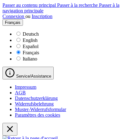
Passer au contenu principal
Passer à la recherche
Passer à la
navigation principale
Connexion
ou
Inscription
Français
Deutsch
English
Español
Français
Italiano
Service/Assistance
Impressum
AGB
Datenschutzerklärung
Widerrufsbelehrung
Muster-Widerrufsformular
Paramètres des cookies