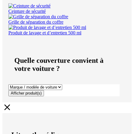
Ceinture de sécurité
Grille de séparation du coffre
Produit de lavage et d’entretien 500 ml
Quelle couverture convient à
votre voiture ?
Afficher produit(s)