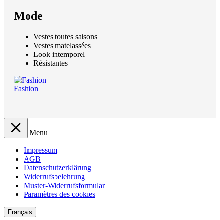
Mode
Vestes toutes saisons
Vestes matelassées
Look intemporel
Résistantes
Fashion
Menu
Impressum
AGB
Datenschutzerklärung
Widerrufsbelehrung
Muster-Widerrufsformular
Paramètres des cookies
Français