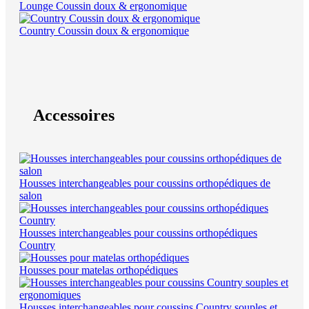
Lounge Coussin doux & ergonomique
Country Coussin doux & ergonomique
Accessoires
Housses interchangeables pour coussins orthopédiques de
salon
Housses interchangeables pour coussins orthopédiques
Country
Housses pour matelas orthopédiques
Housses interchangeables pour coussins Country souples et