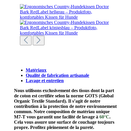
Matériaux
Qualité de fabrication artisanale
Lavage et entretien
Nous utilisons exclusivement des tissus dont la part
de coton est certifiée selon la norme GOTS (Global
Organic Textile Standard). Il s’agit de notre
contribution à la protection de notre environnement
commun.
Notre composition de matériau unique
M7-T vous garantit une facilité de lavage à
60°C
.
Cela vous assure une surface de couchage toujours
propre. Profitez pleinement de la pureté.