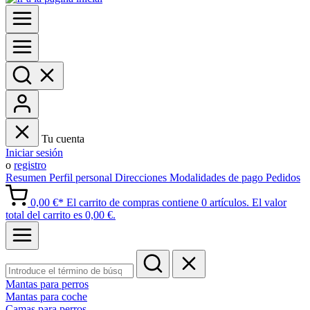
Tu cuenta
Iniciar sesión
o
registro
Resumen
Perfil personal
Direcciones
Modalidades de pago
Pedidos
0,00 €*
El carrito de compras contiene 0 artículos. El valor
total del carrito es 0,00 €.
Mantas para perros
Mantas para coche
Camas para perros