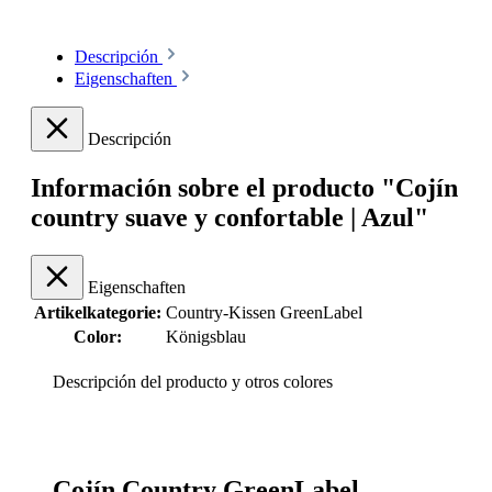
Descripción
Eigenschaften
Descripción
Información sobre el producto "Cojín
country suave y confortable | Azul"
Eigenschaften
Artikelkategorie:
Country-Kissen GreenLabel
Color:
Königsblau
Descripción del producto y otros colores
Cojín Country GreenLabel