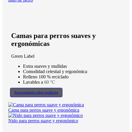
Camas para perros suaves y
ergonómicas
Green Label
Extra suaves y mullidas
Comodidad celestial y ergonómica
Relleno 100 % reciclado
Lavables a
60 °C
Asesoramiento sobre productos
Cama para perros suave y ergonómica
Nido para perros suave y ergonómico