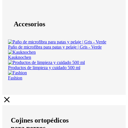
Accesorios
Paño de microfibra para patas y pelaje | Gris - Verde
Kauknochen
Productos de limpieza y cuidado 500 ml
Fashion
Cojines ortopédicos