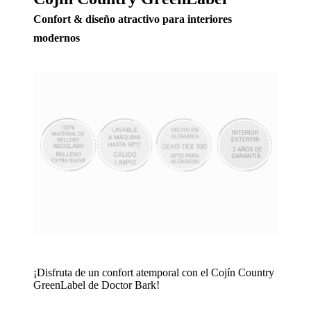
Confort & diseño atractivo para interiores
modernos
¡Disfruta de un confort atemporal con el Cojín Country
GreenLabel de Doctor Bark!