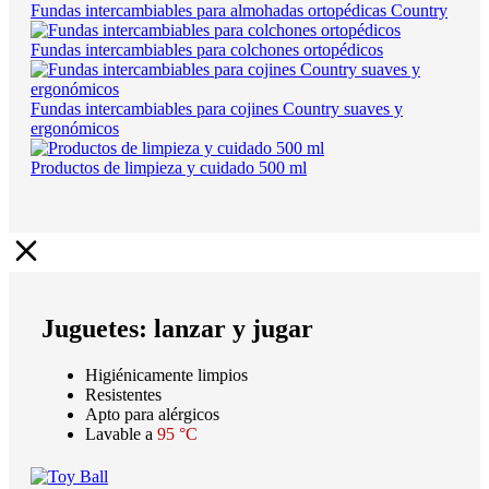
Fundas intercambiables para almohadas ortopédicas Country
Fundas intercambiables para colchones ortopédicos
Fundas intercambiables para cojines Country suaves y
ergonómicos
Productos de limpieza y cuidado 500 ml
Juguetes: lanzar y jugar
Higiénicamente limpios
Resistentes
Apto para alérgicos
Lavable a
95 °C