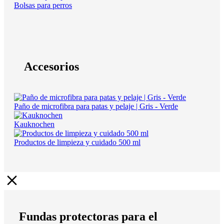
Bolsas para perros
Accesorios
Paño de microfibra para patas y pelaje | Gris - Verde
Kauknochen
Productos de limpieza y cuidado 500 ml
Fundas protectoras para el