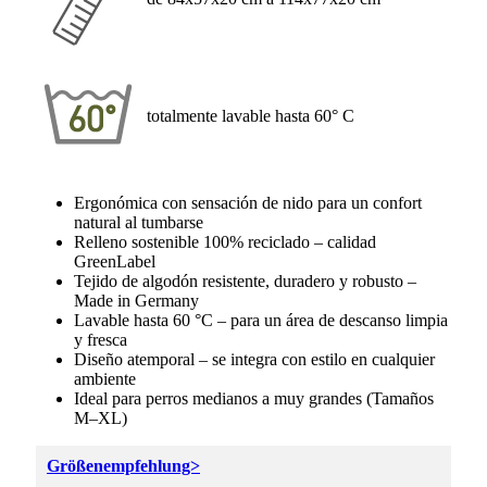
totalmente lavable hasta 60° C
Ergonómica con sensación de nido para un confort
natural al tumbarse
Relleno sostenible 100% reciclado – calidad
GreenLabel
Tejido de algodón resistente, duradero y robusto –
Made in Germany
Lavable hasta 60 °C – para un área de descanso limpia
y fresca
Diseño atemporal – se integra con estilo en cualquier
ambiente
Ideal para perros medianos a muy grandes (Tamaños
M–XL)
Größenempfehlung>