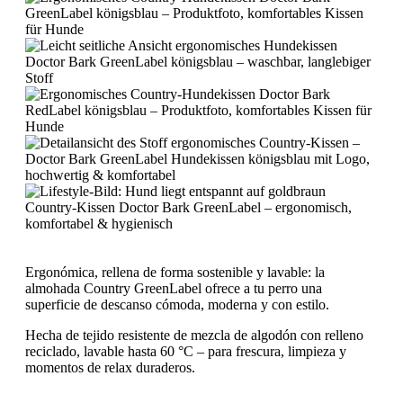
Ergonómica, rellena de forma sostenible y lavable: la
almohada Country GreenLabel ofrece a tu perro una
superficie de descanso cómoda, moderna y con estilo.
Hecha de tejido resistente de mezcla de algodón con relleno
reciclado, lavable hasta 60 °C – para frescura, limpieza y
momentos de relax duraderos.