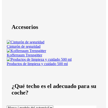
Accesorios
Cinturón de seguridad
Kofferraum Trenngitter
Productos de limpieza y cuidado 500 ml
¿Qué techo es el adecuado para su
coche?