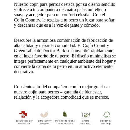
Nuestro cojín para perros destaca por su diseño sencillo
y ofrece a tu compañero de cuatro patas un relleno
suave y acogedor para un confort celestial. Con el
Cojín Country, le regalas a tu perro un lugar para soñar
y descansar que es a la vez elegante y cómodo.
Descubre la armoniosa combinación de fabricación de
alta calidad y máxima comodidad. El Cojín Country
GreenLabel de Doctor Bark se convertirá rápidamente
en el lugar favorito de tu perro. El diseño minimalista se
integra perfectamente en cualquier ambiente del hogar y
convierte la cama de tu perro en un atractivo elemento
decorativo.
Consiente a tu fiel compañero con lo mejor gracias a
nuestro cojín para perros – garantía de bienestar,
relajación y la acogedora comodidad que se merece.