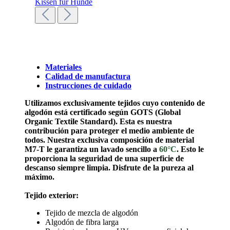
Materiales
Calidad de manufactura
Instrucciones de cuidado
Utilizamos exclusivamente tejidos cuyo contenido de
algodón está certificado según GOTS (Global
Organic Textile Standard). Esta es nuestra
contribución para proteger el medio ambiente de
todos.
Nuestra exclusiva composición de material
M7-T le garantiza un lavado sencillo a
60°C
. Esto le
proporciona la seguridad de una superficie de
descanso siempre limpia. Disfrute de la pureza al
máximo.
Tejido exterior:
Tejido de mezcla de algodón
Algodón de fibra larga