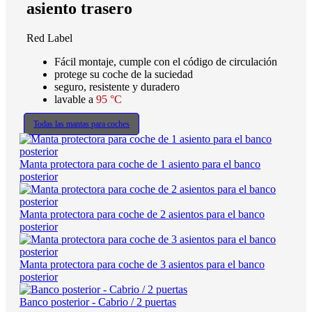
asiento trasero
Red Label
Fácil montaje, cumple con el código de circulación
protege su coche de la suciedad
seguro, resistente y duradero
lavable a
95 °C
Todas las mantas para coches
Manta protectora para coche de 1 asiento para el banco
posterior
Manta protectora para coche de 2 asientos para el banco
posterior
Manta protectora para coche de 3 asientos para el banco
posterior
Banco posterior - Cabrio / 2 puertas