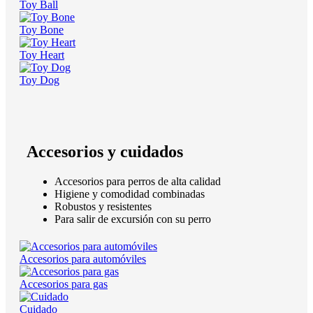
Toy Ball
Toy Bone
Toy Heart
Toy Dog
Accesorios y cuidados
Accesorios para perros de alta calidad
Higiene y comodidad combinadas
Robustos y resistentes
Para salir de excursión con su perro
Accesorios para automóviles
Accesorios para gas
Cuidado