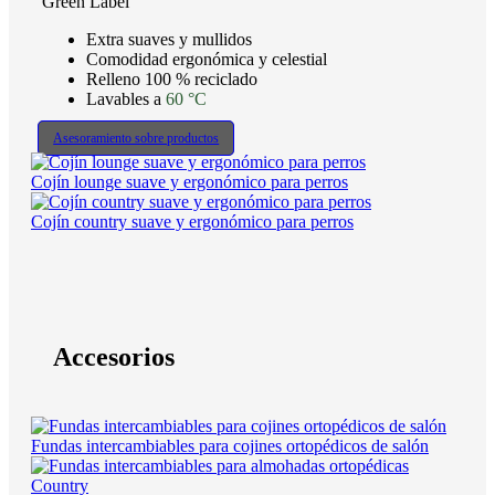
Green Label
Extra suaves y mullidos
Comodidad ergonómica y celestial
Relleno 100 % reciclado
Lavables a
60 °C
Asesoramiento sobre productos
Cojín lounge suave y ergonómico para perros
Cojín country suave y ergonómico para perros
Accesorios
Fundas intercambiables para cojines ortopédicos de salón