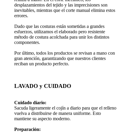
desplazamientos del tejido y las imprecisiones son
inevitables, mientras que el corte manual elimina estos
errores.
Dado que las costuras están sometidas a grandes
esfuerzos, utilizamos el elaborado pero resistente
método de costura acolchada para unir los distintos
componentes.
Por último, todos los productos se revisan a mano con
gran atención, garantizando que nuestros clientes
reciban un producto perfecto.
LAVADO y CUIDADO
Cuidado diario:
Sacuda ligeramente el cojín a diario para que el relleno
vuelva a distribuirse de manera uniforme. Esto
mantiene su aspecto moderno.
Preparación: