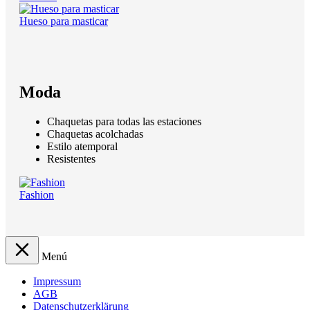
Hueso para masticar
Moda
Chaquetas para todas las estaciones
Chaquetas acolchadas
Estilo atemporal
Resistentes
Fashion
Menú
Impressum
AGB
Datenschutzerklärung