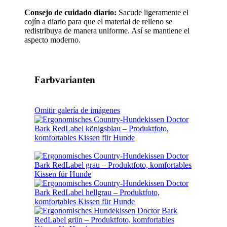
Consejo de cuidado diario:
Sacude ligeramente el
cojín a diario para que el material de relleno se
redistribuya de manera uniforme. Así se mantiene el
aspecto moderno.
Farbvarianten
Omitir galería de imágenes