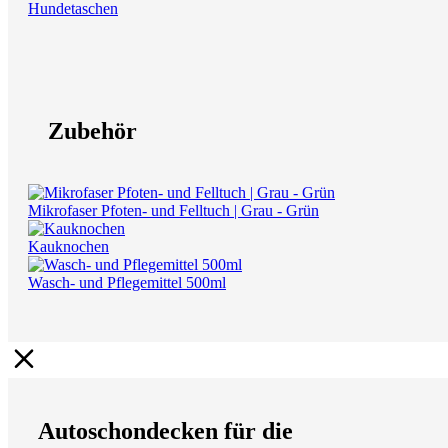
Hundetaschen
Zubehör
Mikrofaser Pfoten- und Felltuch | Grau - Grün
Kauknochen
Wasch- und Pflegemittel 500ml
Autoschondecken für die