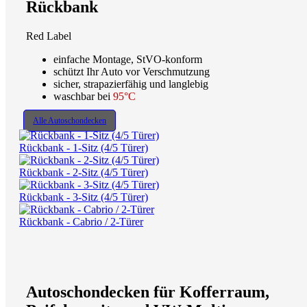
Rückbank
Red Label
einfache Montage, StVO-konform
schützt Ihr Auto vor Verschmutzung
sicher, strapazierfähig und langlebig
waschbar bei
95°C
Alle Autoschondecken
Rückbank - 1-Sitz (4/5 Türer)
Rückbank - 2-Sitz (4/5 Türer)
Rückbank - 3-Sitz (4/5 Türer)
Rückbank - Cabrio / 2-Türer
Autoschondecken für Kofferraum,