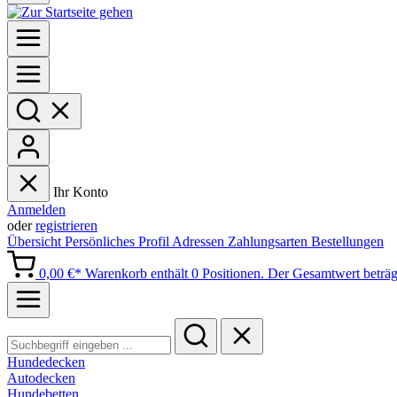
Ihr Konto
Anmelden
oder
registrieren
Übersicht
Persönliches Profil
Adressen
Zahlungsarten
Bestellungen
0,00 €*
Warenkorb enthält 0 Positionen. Der Gesamtwert beträg
Hundedecken
Autodecken
Hundebetten