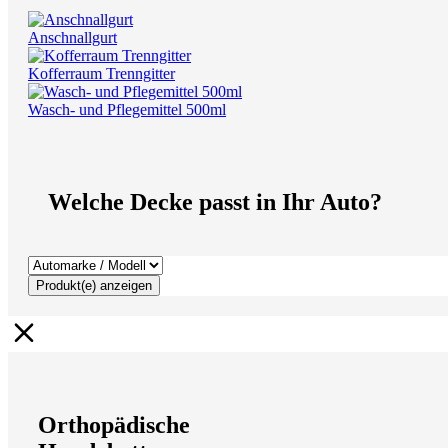
Anschnallgurt
Kofferraum Trenngitter
Wasch- und Pflegemittel 500ml
Welche Decke passt in Ihr Auto?
Produkt(e) anzeigen
Orthopädische