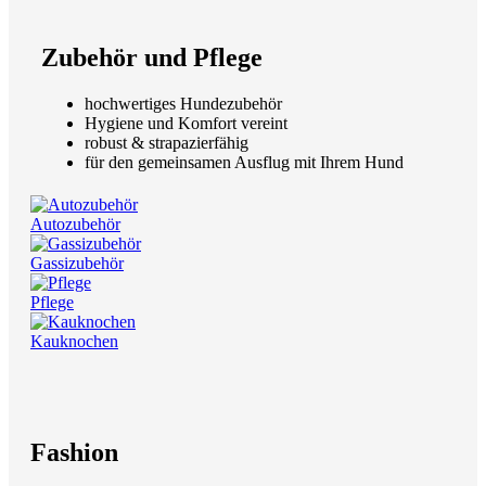
Zubehör und Pflege
hochwertiges Hundezubehör
Hygiene und Komfort vereint
robust & strapazierfähig
für den gemeinsamen Ausflug mit Ihrem Hund
Autozubehör
Gassizubehör
Pflege
Kauknochen
Fashion