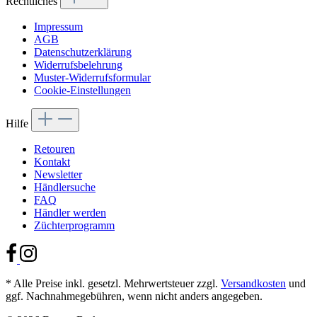
Rechtliches
Impressum
AGB
Datenschutzerklärung
Widerrufsbelehrung
Muster-Widerrufsformular
Cookie-Einstellungen
Hilfe
Retouren
Kontakt
Newsletter
Händlersuche
FAQ
Händler werden
Züchterprogramm
* Alle Preise inkl. gesetzl. Mehrwertsteuer zzgl.
Versandkosten
und
ggf. Nachnahmegebühren, wenn nicht anders angegeben.