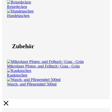
Reisedecken
Hundetaschen
Zubehör
Mikrofaser Pfoten- und Felltuch | Grau - Grün
Kauknochen
Wasch- und Pflegemittel 500ml