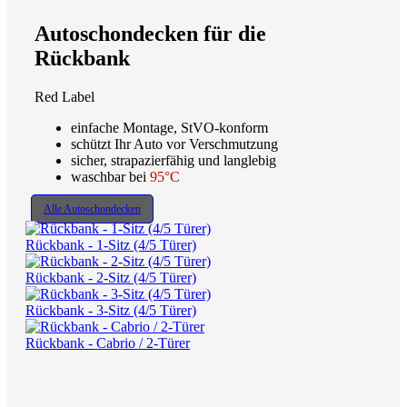
Autoschondecken für die
Rückbank
Red Label
einfache Montage, StVO-konform
schützt Ihr Auto vor Verschmutzung
sicher, strapazierfähig und langlebig
waschbar bei
95°C
Alle Autoschondecken
Rückbank - 1-Sitz (4/5 Türer)
Rückbank - 2-Sitz (4/5 Türer)
Rückbank - 3-Sitz (4/5 Türer)
Rückbank - Cabrio / 2-Türer