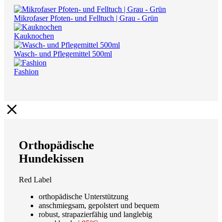
Mikrofaser Pfoten- und Felltuch | Grau - Grün
Kauknochen
Wasch- und Pflegemittel 500ml
Fashion
Orthopädische
Hundekissen
Red Label
orthopädische Unterstützung
anschmiegsam, gepolstert und bequem
robust, strapazierfähig und langlebig