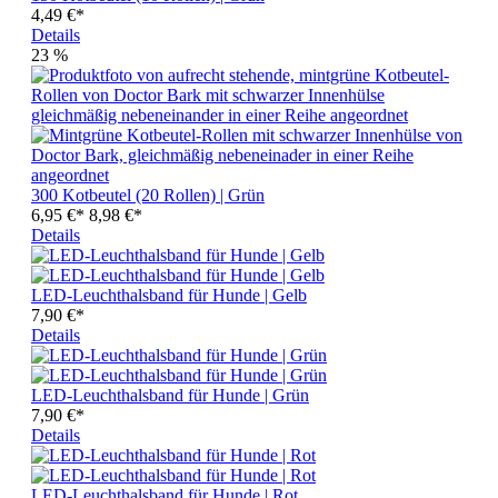
4,49 €*
Details
23
%
300 Kotbeutel (20 Rollen) | Grün
6,95 €*
8,98 €*
Details
LED-Leuchthalsband für Hunde | Gelb
7,90 €*
Details
LED-Leuchthalsband für Hunde | Grün
7,90 €*
Details
LED-Leuchthalsband für Hunde | Rot