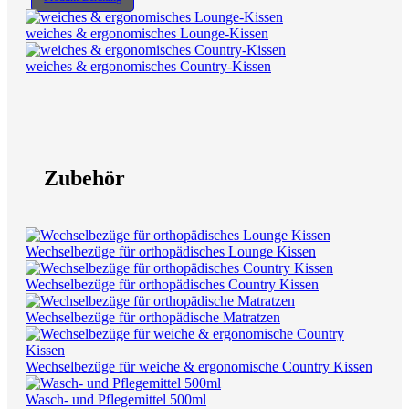
weiches & ergonomisches Lounge-Kissen
weiches & ergonomisches Country-Kissen
Zubehör
Wechselbezüge für orthopädisches Lounge Kissen
Wechselbezüge für orthopädisches Country Kissen
Wechselbezüge für orthopädische Matratzen
Wechselbezüge für weiche & ergonomische Country Kissen
Wasch- und Pflegemittel 500ml