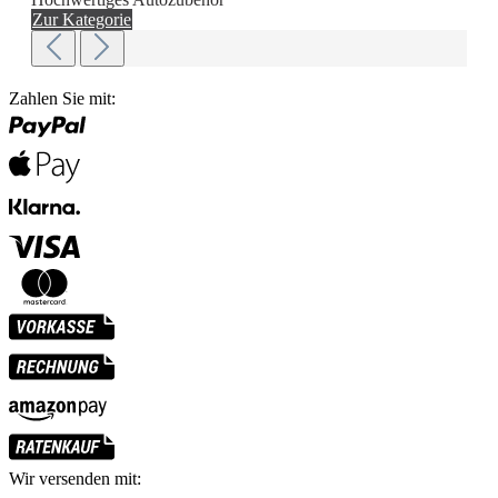
Zur Kategorie
Zahlen Sie mit:
Wir versenden mit: