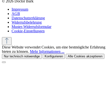
© 2026 Doctor Bark
Impressum
AGB
Datenschutzerklärung
Widerrufsbelehrung
Muster-Widerrufsformular
Cookie-Einstellungen
Diese Website verwendet Cookies, um eine bestmögliche Erfahrung
bieten zu können.
Mehr Informationen ...
Nur technisch notwendige
Konfigurieren
Alle Cookies akzeptieren