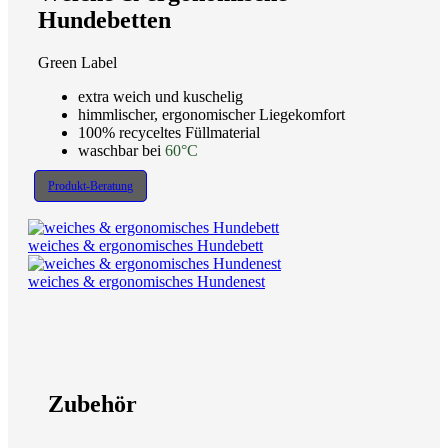
Hundebetten
Green Label
extra weich und kuschelig
himmlischer, ergonomischer Liegekomfort
100% recyceltes Füllmaterial
waschbar bei
60°C
Produkt-Beratung
weiches & ergonomisches Hundebett
weiches & ergonomisches Hundenest
Zubehör