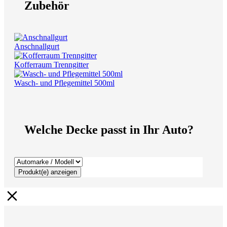
Zubehör
Anschnallgurt
Kofferraum Trenngitter
Wasch- und Pflegemittel 500ml
Welche Decke passt in Ihr Auto?
Produkt(e) anzeigen