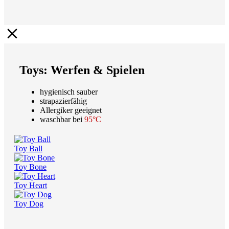
Toys: Werfen & Spielen
hygienisch sauber
strapazierfähig
Allergiker geeignet
waschbar bei
95°C
Toy Ball
Toy Bone
Toy Heart
Toy Dog