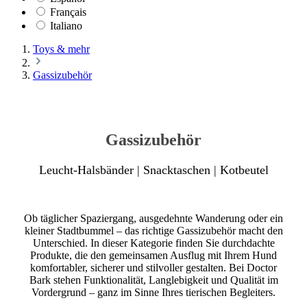
Français
Italiano
Toys & mehr
Gassizubehör
Gassizubehör
Leucht-Halsbänder | Snacktaschen | Kotbeutel
Ob täglicher Spaziergang, ausgedehnte Wanderung oder ein
kleiner Stadtbummel – das richtige Gassizubehör macht den
Unterschied. In dieser Kategorie finden Sie durchdachte
Produkte, die den gemeinsamen Ausflug mit Ihrem Hund
komfortabler, sicherer und stilvoller gestalten. Bei Doctor
Bark stehen Funktionalität, Langlebigkeit und Qualität im
Vordergrund – ganz im Sinne Ihres tierischen Begleiters.