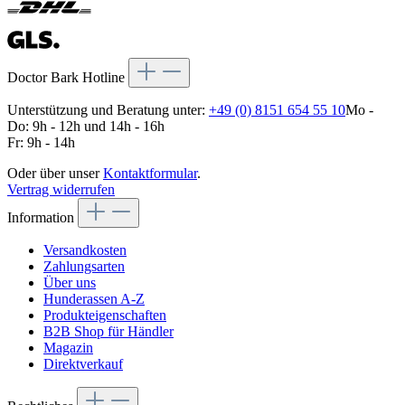
Doctor Bark Hotline
Unterstützung und Beratung unter:
+49 (0) 8151 654 55 10
Mo -
Do: 9h - 12h und 14h - 16h
Fr: 9h - 14h
Oder über unser
Kontaktformular
.
Vertrag widerrufen
Information
Versandkosten
Zahlungsarten
Über uns
Hunderassen A-Z
Produkteigenschaften
B2B Shop für Händler
Magazin
Direktverkauf