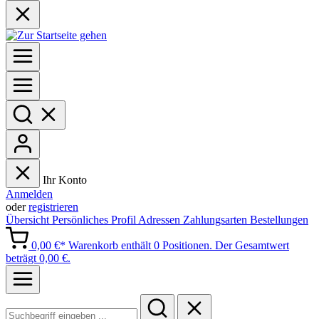
Ihr Konto
Anmelden
oder
registrieren
Übersicht
Persönliches Profil
Adressen
Zahlungsarten
Bestellungen
0,00 €*
Warenkorb enthält 0 Positionen. Der Gesamtwert
beträgt 0,00 €.