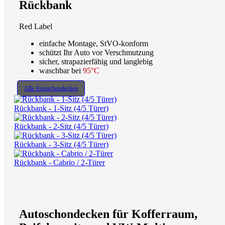
Rückbank
Red Label
einfache Montage, StVO-konform
schützt Ihr Auto vor Verschmutzung
sicher, strapazierfähig und langlebig
waschbar bei
95°C
Alle Autoschondecken
Rückbank - 1-Sitz (4/5 Türer)
Rückbank - 2-Sitz (4/5 Türer)
Rückbank - 3-Sitz (4/5 Türer)
Rückbank - Cabrio / 2-Türer
Autoschondecken für Kofferraum,