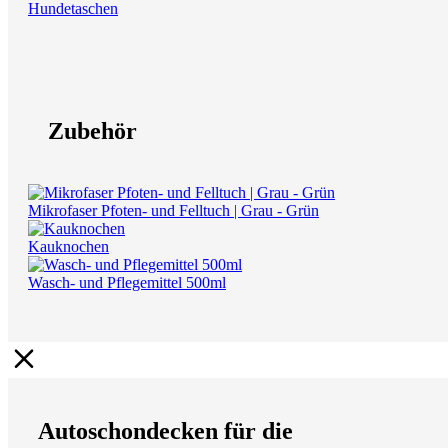
Hundetaschen
Zubehör
Mikrofaser Pfoten- und Felltuch | Grau - Grün
Kauknochen
Wasch- und Pflegemittel 500ml
Autoschondecken für die