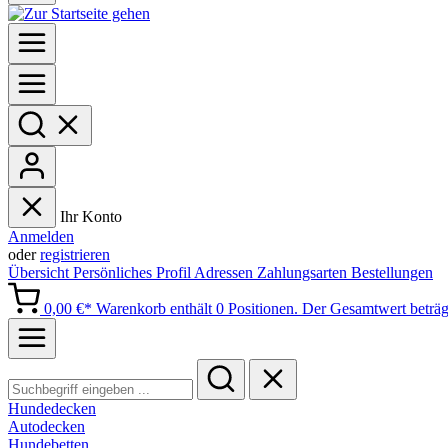
Ihr Konto
Anmelden
oder
registrieren
Übersicht
Persönliches Profil
Adressen
Zahlungsarten
Bestellungen
0,00 €*
Warenkorb enthält 0 Positionen. Der Gesamtwert beträg
Hundedecken
Autodecken
Hundebetten