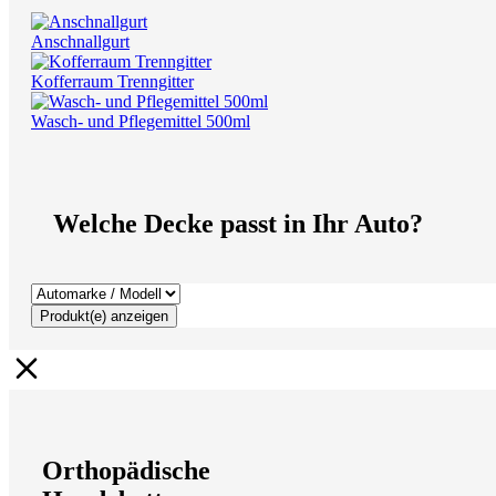
Anschnallgurt
Kofferraum Trenngitter
Wasch- und Pflegemittel 500ml
Welche Decke passt in Ihr Auto?
Produkt(e) anzeigen
Orthopädische