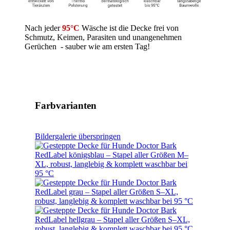
Nach jeder
95°C
Wäsche ist die Decke frei von
Schmutz, Keimen, Parasiten und unangenehmen
Gerüchen - sauber wie am ersten Tag!
Farbvarianten
Bildergalerie überspringen