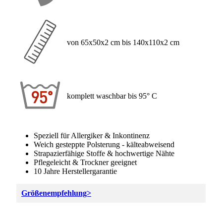
von 65x50x2 cm bis 140x110x2 cm
komplett waschbar bis 95° C
Speziell für Allergiker & Inkontinenz
Weich gesteppte Polsterung - kälteabweisend
Strapazierfähige Stoffe & hochwertige Nähte
Pflegeleicht & Trockner geeignet
10 Jahre Herstellergarantie
Größenempfehlung>