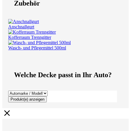
Zubehör
Anschnallgurt
Kofferraum Trenngitter
Wasch- und Pflegemittel 500ml
Welche Decke passt in Ihr Auto?
Produkt(e) anzeigen