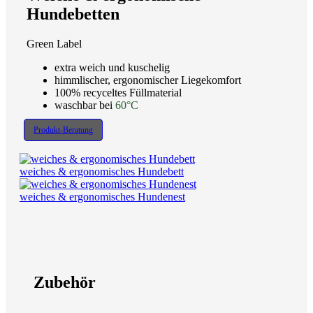
Hundebetten
Green Label
extra weich und kuschelig
himmlischer, ergonomischer Liegekomfort
100% recyceltes Füllmaterial
waschbar bei
60°C
Produkt-Beratung
weiches & ergonomisches Hundebett
weiches & ergonomisches Hundenest
Zubehör