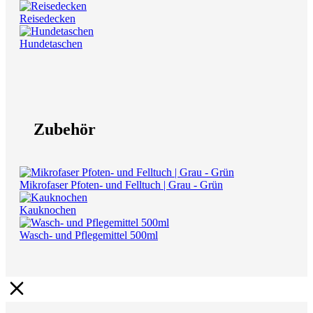
Reisedecken
Hundetaschen
Zubehör
Mikrofaser Pfoten- und Felltuch | Grau - Grün
Kauknochen
Wasch- und Pflegemittel 500ml