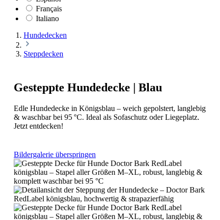
Français
Italiano
Hundedecken
Steppdecken
Gesteppte Hundedecke | Blau
Edle Hundedecke in Königsblau – weich gepolstert, langlebig
& waschbar bei 95 °C. Ideal als Sofaschutz oder Liegeplatz.
Jetzt entdecken!
Bildergalerie überspringen