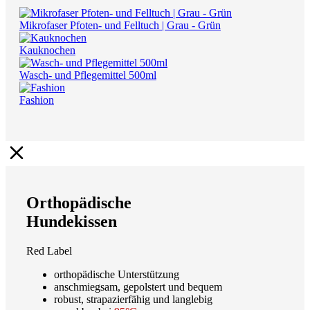
Mikrofaser Pfoten- und Felltuch | Grau - Grün
Kauknochen
Wasch- und Pflegemittel 500ml
Fashion
Orthopädische
Hundekissen
Red Label
orthopädische Unterstützung
anschmiegsam, gepolstert und bequem
robust, strapazierfähig und langlebig