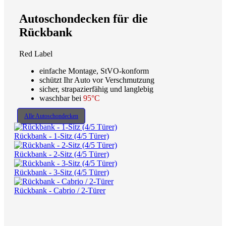
Autoschondecken für die
Rückbank
Red Label
einfache Montage, StVO-konform
schützt Ihr Auto vor Verschmutzung
sicher, strapazierfähig und langlebig
waschbar bei
95°C
Alle Autoschondecken
Rückbank - 1-Sitz (4/5 Türer)
Rückbank - 2-Sitz (4/5 Türer)
Rückbank - 3-Sitz (4/5 Türer)
Rückbank - Cabrio / 2-Türer