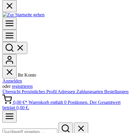
Ihr Konto
Anmelden
oder
registrieren
Übersicht
Persönliches Profil
Adressen
Zahlungsarten
Bestellungen
0,00 €*
Warenkorb enthält 0 Positionen. Der Gesamtwert
beträgt 0,00 €.