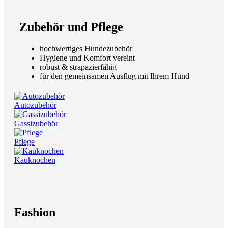
Zubehör und Pflege
hochwertiges Hundezubehör
Hygiene und Komfort vereint
robust & strapazierfähig
für den gemeinsamen Ausflug mit Ihrem Hund
Autozubehör
Gassizubehör
Pflege
Kauknochen
Fashion