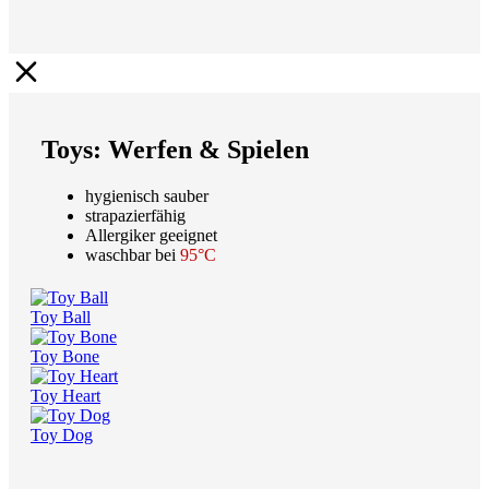
Toys: Werfen & Spielen
hygienisch sauber
strapazierfähig
Allergiker geeignet
waschbar bei
95°C
Toy Ball
Toy Bone
Toy Heart
Toy Dog