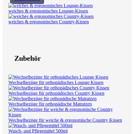
weiches & ergonomisches Lounge-Kissen
weiches & ergonomisches Country-Kissen
Zubehör
Wechselbezüge für orthopädisches Lounge Kissen
Wechselbezüge für orthopädisches Country Kissen
Wechselbezüge für orthopädische Matratzen
Wechselbezüge für weiche & ergonomische Country Kissen
Wasch- und Pflegemittel 500ml