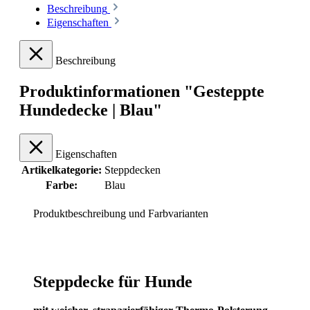
Beschreibung
Eigenschaften
Beschreibung
Produktinformationen "Gesteppte
Hundedecke | Blau"
Eigenschaften
Artikelkategorie:
Steppdecken
Farbe:
Blau
Produktbeschreibung und Farbvarianten
Steppdecke für Hunde