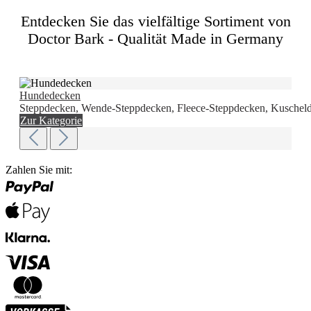
Entdecken Sie das vielfältige Sortiment von
Doctor Bark - Qualität Made in Germany
Hundedecken
Steppdecken, Wende-Steppdecken, Fleece-Steppdecken, Kuscheld
Zur Kategorie
Zahlen Sie mit: