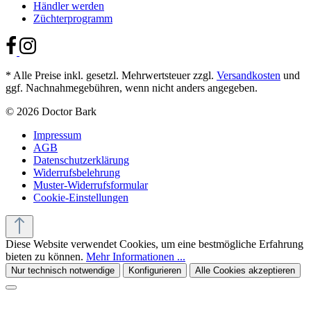
Händler werden
Züchterprogramm
* Alle Preise inkl. gesetzl. Mehrwertsteuer zzgl.
Versandkosten
und
ggf. Nachnahmegebühren, wenn nicht anders angegeben.
© 2026 Doctor Bark
Impressum
AGB
Datenschutzerklärung
Widerrufsbelehrung
Muster-Widerrufsformular
Cookie-Einstellungen
Diese Website verwendet Cookies, um eine bestmögliche Erfahrung
bieten zu können.
Mehr Informationen ...
Nur technisch notwendige
Konfigurieren
Alle Cookies akzeptieren