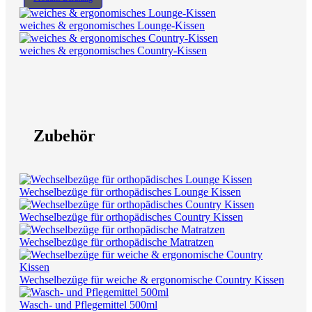
weiches & ergonomisches Lounge-Kissen
weiches & ergonomisches Country-Kissen
Zubehör
Wechselbezüge für orthopädisches Lounge Kissen
Wechselbezüge für orthopädisches Country Kissen
Wechselbezüge für orthopädische Matratzen
Wechselbezüge für weiche & ergonomische Country Kissen
Wasch- und Pflegemittel 500ml