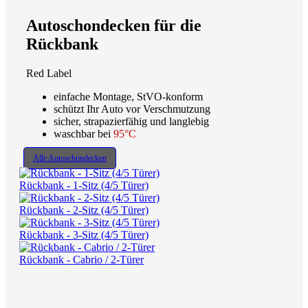
Autoschondecken für die
Rückbank
Red Label
einfache Montage, StVO-konform
schützt Ihr Auto vor Verschmutzung
sicher, strapazierfähig und langlebig
waschbar bei
95°C
Alle Autoschondecken
Rückbank - 1-Sitz (4/5 Türer)
Rückbank - 2-Sitz (4/5 Türer)
Rückbank - 3-Sitz (4/5 Türer)
Rückbank - Cabrio / 2-Türer