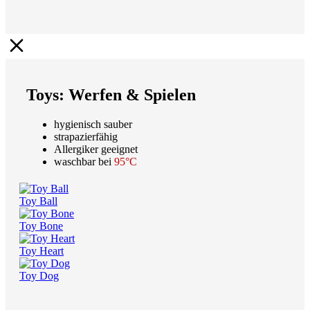
Toys: Werfen & Spielen
hygienisch sauber
strapazierfähig
Allergiker geeignet
waschbar bei
95°C
Toy Ball
Toy Bone
Toy Heart
Toy Dog