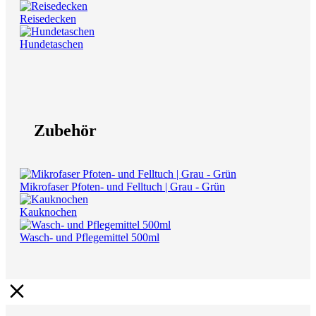
Reisedecken
Hundetaschen
Zubehör
Mikrofaser Pfoten- und Felltuch | Grau - Grün
Kauknochen
Wasch- und Pflegemittel 500ml