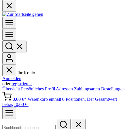
Ihr Konto
Anmelden
oder
registrieren
Übersicht
Persönliches Profil
Adressen
Zahlungsarten
Bestellungen
0,00 €*
Warenkorb enthält 0 Positionen. Der Gesamtwert
beträgt 0,00 €.