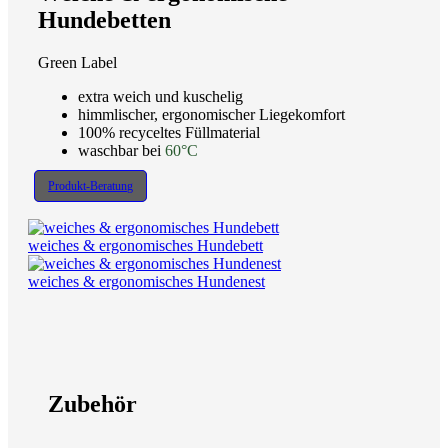
Hundebetten
Green Label
extra weich und kuschelig
himmlischer, ergonomischer Liegekomfort
100% recyceltes Füllmaterial
waschbar bei
60°C
Produkt-Beratung
weiches & ergonomisches Hundebett
weiches & ergonomisches Hundenest
Zubehör