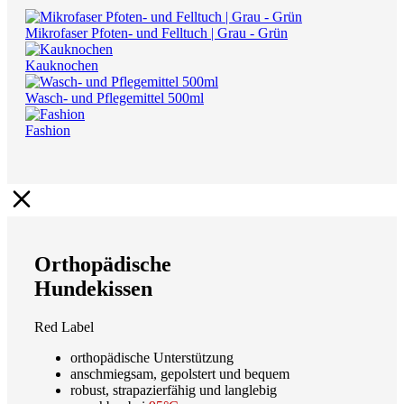
Mikrofaser Pfoten- und Felltuch | Grau - Grün
Kauknochen
Wasch- und Pflegemittel 500ml
Fashion
Orthopädische
Hundekissen
Red Label
orthopädische Unterstützung
anschmiegsam, gepolstert und bequem
robust, strapazierfähig und langlebig