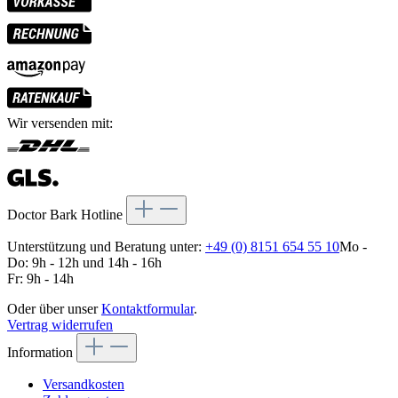
Wir versenden mit:
Doctor Bark Hotline
Unterstützung und Beratung unter:
+49 (0) 8151 654 55 10
Mo -
Do: 9h - 12h und 14h - 16h
Fr: 9h - 14h
Oder über unser
Kontaktformular
.
Vertrag widerrufen
Information
Versandkosten