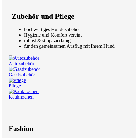
Zubehör und Pflege
hochwertiges Hundezubehör
Hygiene und Komfort vereint
robust & strapazierfähig
für den gemeinsamen Ausflug mit Ihrem Hund
Autozubehör
Gassizubehör
Pflege
Kauknochen
Fashion