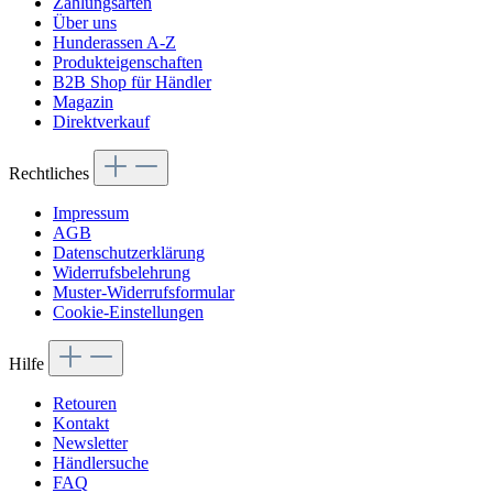
Zahlungsarten
Über uns
Hunderassen A-Z
Produkteigenschaften
B2B Shop für Händler
Magazin
Direktverkauf
Rechtliches
Impressum
AGB
Datenschutzerklärung
Widerrufsbelehrung
Muster-Widerrufsformular
Cookie-Einstellungen
Hilfe
Retouren
Kontakt
Newsletter
Händlersuche
FAQ