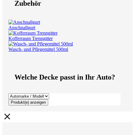
Zubehör
Anschnallgurt
Kofferraum Trenngitter
Wasch- und Pflegemittel 500ml
Welche Decke passt in Ihr Auto?
Produkt(e) anzeigen