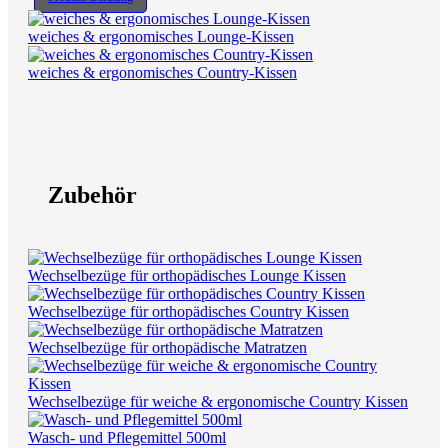
weiches & ergonomisches Lounge-Kissen
weiches & ergonomisches Country-Kissen
Zubehör
Wechselbezüge für orthopädisches Lounge Kissen
Wechselbezüge für orthopädisches Country Kissen
Wechselbezüge für orthopädische Matratzen
Wechselbezüge für weiche & ergonomische Country Kissen
Wasch- und Pflegemittel 500ml