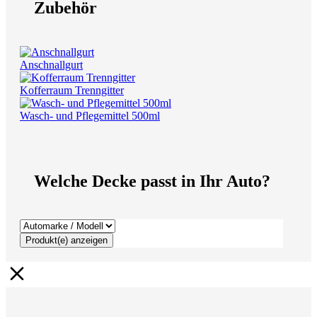
Zubehör
Anschnallgurt
Kofferraum Trenngitter
Wasch- und Pflegemittel 500ml
Welche Decke passt in Ihr Auto?
Produkt(e) anzeigen