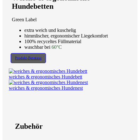
Hundebetten
Green Label
extra weich und kuschelig
himmlischer, ergonomischer Liegekomfort
100% recyceltes Füllmaterial
waschbar bei
60°C
Produkt-Beratung
weiches & ergonomisches Hundebett
weiches & ergonomisches Hundenest
Zubehör