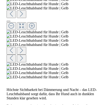
Höchste Sichtbarkeit bei Dämmerung und Nacht – das LED-
Leuchthalsband sorgt dafür, dass Ihr Hund auch in dunklen
Stunden klar gesehen wird.