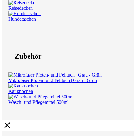
Reisedecken
Hundetaschen
Zubehör
Mikrofaser Pfoten- und Felltuch | Grau - Grün
Kauknochen
Wasch- und Pflegemittel 500ml