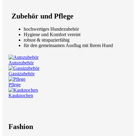
Zubehör und Pflege
hochwertiges Hundezubehör
Hygiene und Komfort vereint
robust & strapazierfähig
für den gemeinsamen Ausflug mit Ihrem Hund
Autozubehör
Gassizubehör
Pflege
Kauknochen
Fashion