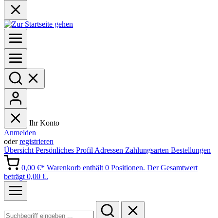
Ihr Konto
Anmelden
oder
registrieren
Übersicht
Persönliches Profil
Adressen
Zahlungsarten
Bestellungen
0,00 €*
Warenkorb enthält 0 Positionen. Der Gesamtwert
beträgt 0,00 €.