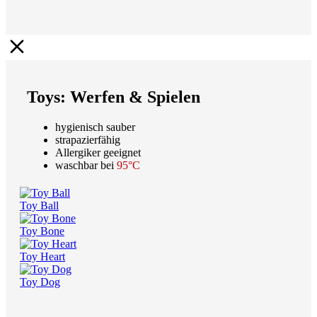
Toys: Werfen & Spielen
hygienisch sauber
strapazierfähig
Allergiker geeignet
waschbar bei
95°C
Toy Ball
Toy Bone
Toy Heart
Toy Dog