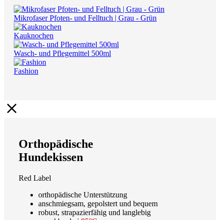
Mikrofaser Pfoten- und Felltuch | Grau - Grün
Kauknochen
Wasch- und Pflegemittel 500ml
Fashion
Orthopädische
Hundekissen
Red Label
orthopädische Unterstützung
anschmiegsam, gepolstert und bequem
robust, strapazierfähig und langlebig