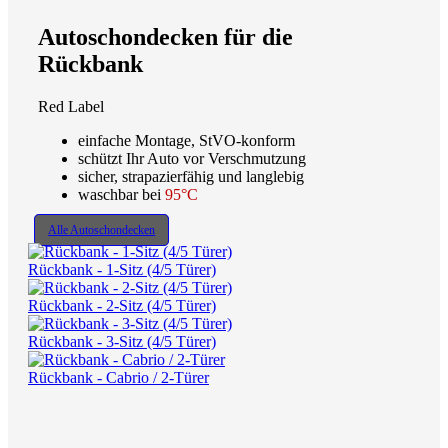
Autoschondecken für die
Rückbank
Red Label
einfache Montage, StVO-konform
schützt Ihr Auto vor Verschmutzung
sicher, strapazierfähig und langlebig
waschbar bei
95°C
Alle Autoschondecken
Rückbank - 1-Sitz (4/5 Türer)
Rückbank - 2-Sitz (4/5 Türer)
Rückbank - 3-Sitz (4/5 Türer)
Rückbank - Cabrio / 2-Türer