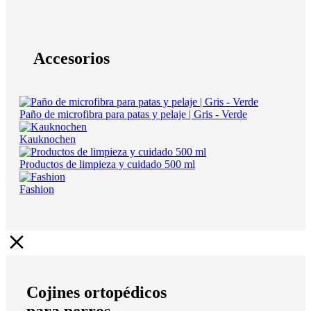
Accesorios
Paño de microfibra para patas y pelaje | Gris - Verde
Kauknochen
Productos de limpieza y cuidado 500 ml
Fashion
Cojines ortopédicos