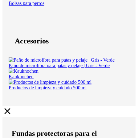
Bolsas para perros
Accesorios
Paño de microfibra para patas y pelaje | Gris - Verde
Kauknochen
Productos de limpieza y cuidado 500 ml
Fundas protectoras para el