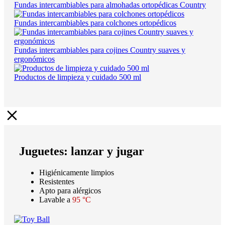
Fundas intercambiables para almohadas ortopédicas Country
Fundas intercambiables para colchones ortopédicos
Fundas intercambiables para cojines Country suaves y
ergonómicos
Productos de limpieza y cuidado 500 ml
Juguetes: lanzar y jugar
Higiénicamente limpios
Resistentes
Apto para alérgicos
Lavable a
95 °C