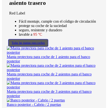
asiento trasero
Red Label
Fácil montaje, cumple con el código de circulación
protege su coche de la suciedad
seguro, resistente y duradero
lavable a
95 °C
Todas las mantas para coches
Manta protectora para coche de 1 asiento para el banco
posterior
Manta protectora para coche de 2 asientos para el banco
posterior
Manta protectora para coche de 3 asientos para el banco
posterior
Banco posterior - Cabrio / 2 puertas