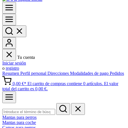
Tu cuenta
Iniciar sesión
o
registro
Resumen
Perfil personal
Direcciones
Modalidades de pago
Pedidos
0,00 €*
El carrito de compras contiene 0 artículos. El valor
total del carrito es 0,00 €.
Mantas para perros
Mantas para coche
Camas para perros