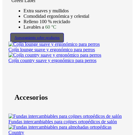
Green Label
Extra suaves y mullidos
Comodidad ergonómica y celestial
Relleno 100 % reciclado
Lavables a
60 °C
Asesoramiento sobre productos
Cojín lounge suave y ergonómico para perros
Cojín country suave y ergonómico para perros
Accesorios
Fundas intercambiables para cojines ortopédicos de salón