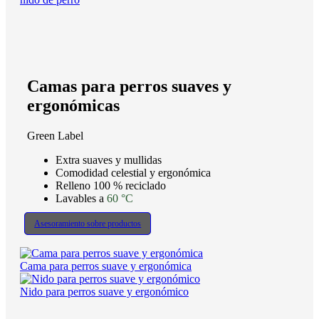
Camas para perros suaves y
ergonómicas
Green Label
Extra suaves y mullidas
Comodidad celestial y ergonómica
Relleno 100 % reciclado
Lavables a
60 °C
Asesoramiento sobre productos
Cama para perros suave y ergonómica
Nido para perros suave y ergonómico