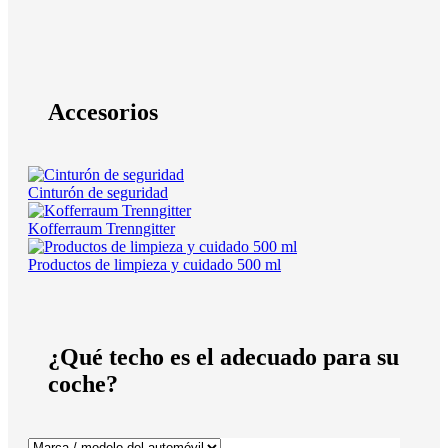
Accesorios
Cinturón de seguridad
Kofferraum Trenngitter
Productos de limpieza y cuidado 500 ml
¿Qué techo es el adecuado para su
coche?