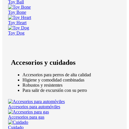
Toy Ball
Toy Bone
Toy Heart
Toy Dog
Accesorios y cuidados
Accesorios para perros de alta calidad
Higiene y comodidad combinadas
Robustos y resistentes
Para salir de excursión con su perro
Accesorios para automóviles
Accesorios para gas
Cuidado