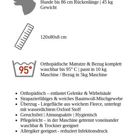
Hunde bis 86 cm Rückenlänge | 45 kg
Gewicht
120x80x8 cm
Orthopädische Matratze & Bezug komplett
waschbar bis 95° C | passt in 10 kg
Maschine / Bezug in 5kg Maschine
Orthopädisch – entlastet Gelenke & Wirbelsäule
Strapazierfähiges & weiches Baumwoll-Mischgewebe
Überzug - Liegefläche aus weichem Fleece, unterlegt
mit wasserdichtem Oxford Stoff
Geruchsfrei | Atmungsaktiv | Hygienisch
Pflegeleicht – in der Maschine getrennt voneinander
waschbar & Trockner geeignet
Allergiker geeignet - reduziert Infektionsdruck