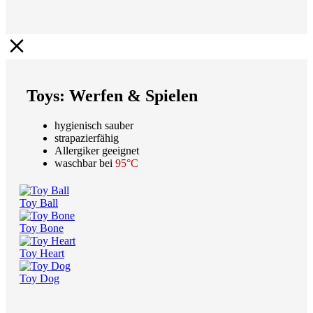
Toys: Werfen & Spielen
hygienisch sauber
strapazierfähig
Allergiker geeignet
waschbar bei
95°C
Toy Ball
Toy Bone
Toy Heart
Toy Dog