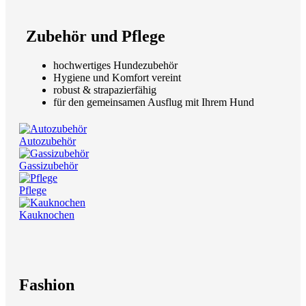
Zubehör und Pflege
hochwertiges Hundezubehör
Hygiene und Komfort vereint
robust & strapazierfähig
für den gemeinsamen Ausflug mit Ihrem Hund
Autozubehör
Gassizubehör
Pflege
Kauknochen
Fashion