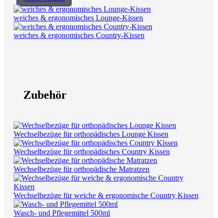
weiches & ergonomisches Lounge-Kissen
weiches & ergonomisches Country-Kissen
Zubehör
Wechselbezüge für orthopädisches Lounge Kissen
Wechselbezüge für orthopädisches Country Kissen
Wechselbezüge für orthopädische Matratzen
Wechselbezüge für weiche & ergonomische Country Kissen
Wasch- und Pflegemittel 500ml