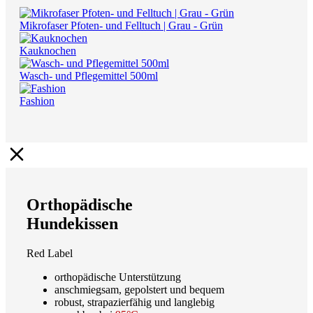
Mikrofaser Pfoten- und Felltuch | Grau - Grün
Kauknochen
Wasch- und Pflegemittel 500ml
Fashion
Orthopädische
Hundekissen
Red Label
orthopädische Unterstützung
anschmiegsam, gepolstert und bequem
robust, strapazierfähig und langlebig