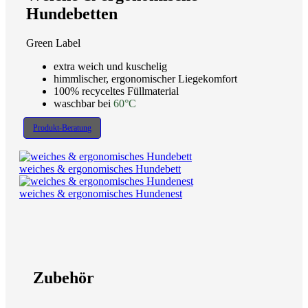
Hundebetten
Green Label
extra weich und kuschelig
himmlischer, ergonomischer Liegekomfort
100% recyceltes Füllmaterial
waschbar bei
60°C
Produkt-Beratung
weiches & ergonomisches Hundebett
weiches & ergonomisches Hundenest
Zubehör