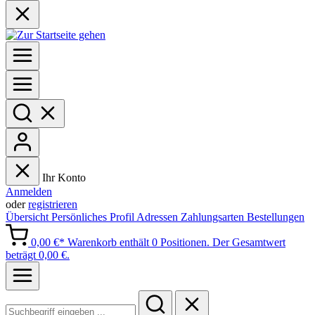
Ihr Konto
Anmelden
oder
registrieren
Übersicht
Persönliches Profil
Adressen
Zahlungsarten
Bestellungen
0,00 €*
Warenkorb enthält 0 Positionen. Der Gesamtwert
beträgt 0,00 €.