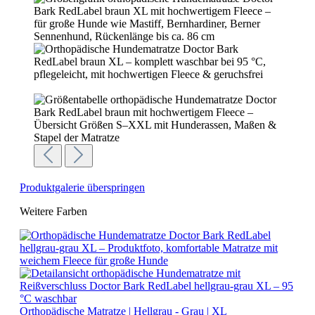
Produktgalerie überspringen
Weitere Farben
Orthopädische Matratze | Hellgrau - Grau | XL