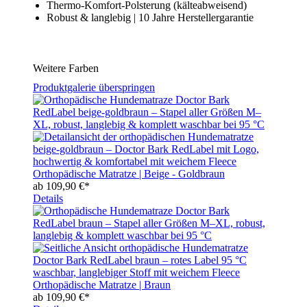
Thermo-Komfort-Polsterung (kälteabweisend)
Robust & langlebig | 10 Jahre Herstellergarantie
Weitere Farben
Produktgalerie überspringen
Orthopädische Matratze | Beige - Goldbraun
ab
109,90 €*
Details
Orthopädische Matratze | Braun
ab
109,90 €*