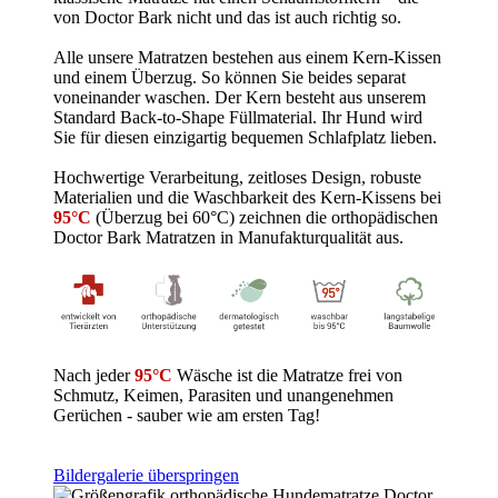
von Doctor Bark nicht und das ist auch richtig so.
Alle unsere Matratzen bestehen aus einem Kern-Kissen
und einem Überzug. So können Sie beides separat
voneinander waschen. Der Kern besteht aus unserem
Standard Back-to-Shape Füllmaterial. Ihr Hund wird
Sie für diesen einzigartig bequemen Schlafplatz lieben.
Hochwertige Verarbeitung, zeitloses Design, robuste
Materialien und die Waschbarkeit des Kern-Kissens bei
95°C
(Überzug bei 60°C) zeichnen die orthopädischen
Doctor Bark Matratzen in Manufakturqualität aus.
Nach jeder
95°C
Wäsche ist die Matratze frei von
Schmutz, Keimen, Parasiten und unangenehmen
Gerüchen - sauber wie am ersten Tag!
Bildergalerie überspringen