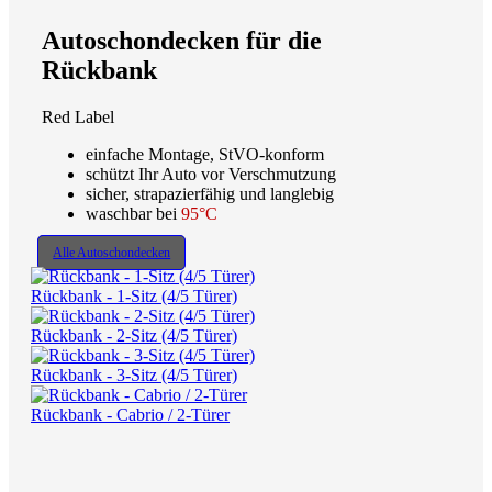
Autoschondecken für die
Rückbank
Red Label
einfache Montage, StVO-konform
schützt Ihr Auto vor Verschmutzung
sicher, strapazierfähig und langlebig
waschbar bei
95°C
Alle Autoschondecken
Rückbank - 1-Sitz (4/5 Türer)
Rückbank - 2-Sitz (4/5 Türer)
Rückbank - 3-Sitz (4/5 Türer)
Rückbank - Cabrio / 2-Türer