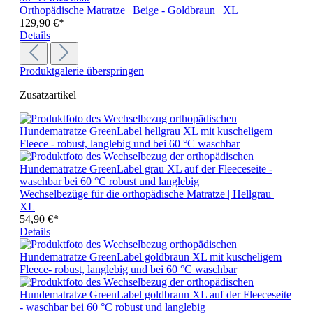
Orthopädische Matratze | Beige - Goldbraun | XL
129,90 €*
Details
Produktgalerie überspringen
Zusatzartikel
Wechselbezüge für die orthopädische Matratze | Hellgrau |
XL
54,90 €*
Details