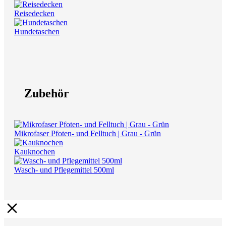
Reisedecken
Hundetaschen
Zubehör
Mikrofaser Pfoten- und Felltuch | Grau - Grün
Kauknochen
Wasch- und Pflegemittel 500ml