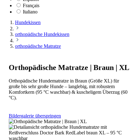
Français
Italiano
Hundekissen
orthopädische Hundekissen
orthopädische Matratze
Orthopädische Matratze | Braun | XL
Orthopädische Hundematratze in Braun (Größe XL) für
große bis sehr große Hunde – langlebig, mit robustem
Komfortkern (95 °C waschbar) & kuscheligem Überzug (60
°C).
Bildergalerie überspringen