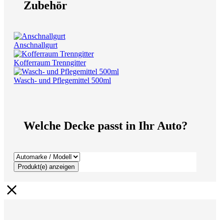
Zubehör
Anschnallgurt
Kofferraum Trenngitter
Wasch- und Pflegemittel 500ml
Welche Decke passt in Ihr Auto?
Produkt(e) anzeigen