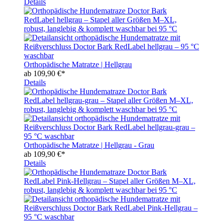
Details
Orthopädische Matratze | Hellgrau
ab
109,90 €*
Details
Orthopädische Matratze | Hellgrau - Grau
ab
109,90 €*
Details