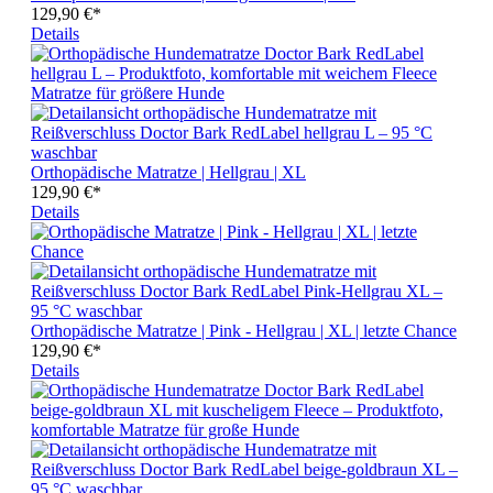
129,90 €*
Details
Orthopädische Matratze | Hellgrau | XL
129,90 €*
Details
Orthopädische Matratze | Pink - Hellgrau | XL | letzte Chance
129,90 €*
Details