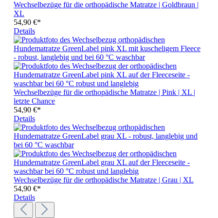
Wechselbezüge für die orthopädische Matratze | Goldbraun |
XL
54,90 €*
Details
Wechselbezüge für die orthopädische Matratze | Pink | XL |
letzte Chance
54,90 €*
Details
Wechselbezüge für die orthopädische Matratze | Grau | XL
54,90 €*
Details