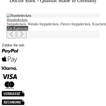
Doctor Bark - Qualität Made in Germany
Hundedecken
Steppdecken, Wende-Steppdecken, Fleece-Steppdecken, Kuscheld
Zur Kategorie
Zahlen Sie mit: