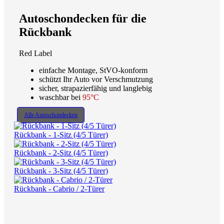
Autoschondecken für die
Rückbank
Red Label
einfache Montage, StVO-konform
schützt Ihr Auto vor Verschmutzung
sicher, strapazierfähig und langlebig
waschbar bei
95°C
Alle Autoschondecken
Rückbank - 1-Sitz (4/5 Türer)
Rückbank - 2-Sitz (4/5 Türer)
Rückbank - 3-Sitz (4/5 Türer)
Rückbank - Cabrio / 2-Türer