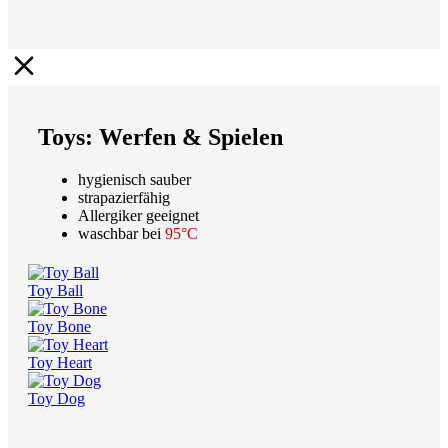
Toys: Werfen & Spielen
hygienisch sauber
strapazierfähig
Allergiker geeignet
waschbar bei
95°C
Toy Ball
Toy Bone
Toy Heart
Toy Dog