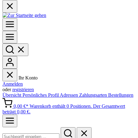
Ihr Konto
Anmelden
oder
registrieren
Übersicht
Persönliches Profil
Adressen
Zahlungsarten
Bestellungen
0,00 €*
Warenkorb enthält 0 Positionen. Der Gesamtwert
beträgt 0,00 €.