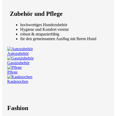
Zubehör und Pflege
hochwertiges Hundezubehör
Hygiene und Komfort vereint
robust & strapazierfähig
für den gemeinsamen Ausflug mit Ihrem Hund
Autozubehör
Gassizubehör
Pflege
Kauknochen
Fashion