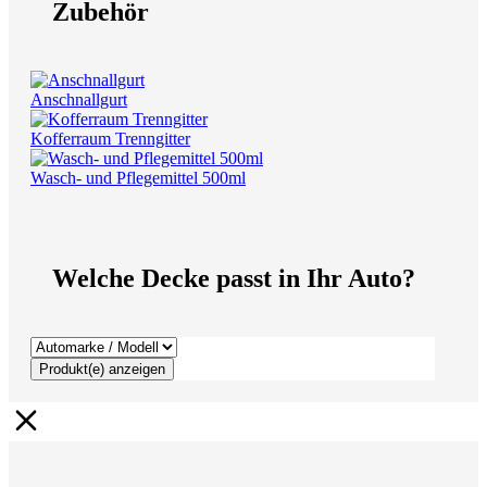
Zubehör
Anschnallgurt
Kofferraum Trenngitter
Wasch- und Pflegemittel 500ml
Welche Decke passt in Ihr Auto?
Produkt(e) anzeigen