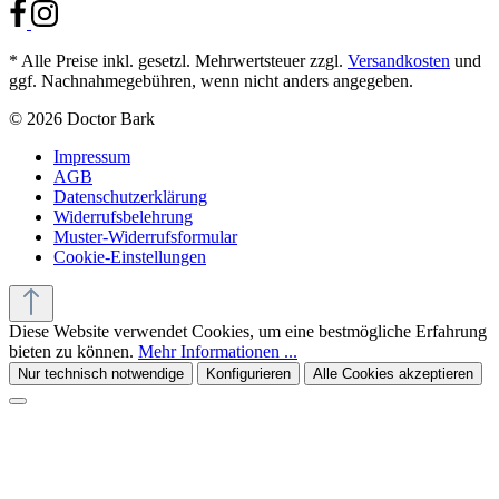
* Alle Preise inkl. gesetzl. Mehrwertsteuer zzgl.
Versandkosten
und
ggf. Nachnahmegebühren, wenn nicht anders angegeben.
© 2026 Doctor Bark
Impressum
AGB
Datenschutzerklärung
Widerrufsbelehrung
Muster-Widerrufsformular
Cookie-Einstellungen
Diese Website verwendet Cookies, um eine bestmögliche Erfahrung
bieten zu können.
Mehr Informationen ...
Nur technisch notwendige
Konfigurieren
Alle Cookies akzeptieren