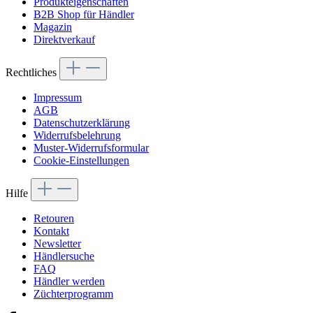
Produkteigenschaften
B2B Shop für Händler
Magazin
Direktverkauf
Rechtliches
Impressum
AGB
Datenschutzerklärung
Widerrufsbelehrung
Muster-Widerrufsformular
Cookie-Einstellungen
Hilfe
Retouren
Kontakt
Newsletter
Händlersuche
FAQ
Händler werden
Züchterprogramm