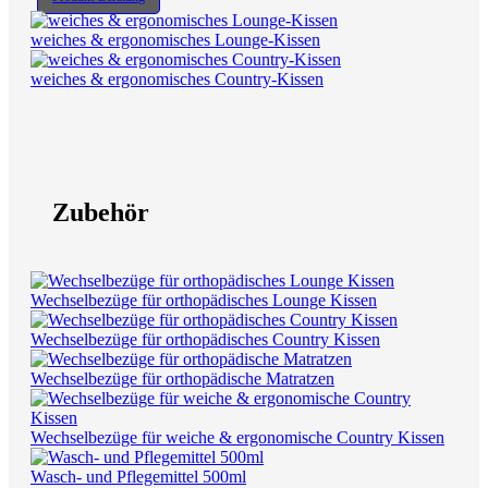
weiches & ergonomisches Lounge-Kissen
weiches & ergonomisches Country-Kissen
Zubehör
Wechselbezüge für orthopädisches Lounge Kissen
Wechselbezüge für orthopädisches Country Kissen
Wechselbezüge für orthopädische Matratzen
Wechselbezüge für weiche & ergonomische Country Kissen
Wasch- und Pflegemittel 500ml