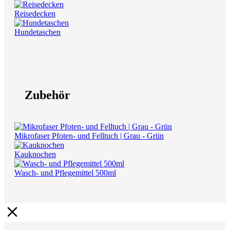
Reisedecken
Hundetaschen
Zubehör
Mikrofaser Pfoten- und Felltuch | Grau - Grün
Kauknochen
Wasch- und Pflegemittel 500ml