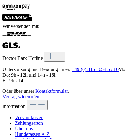
Wir versenden mit:
Doctor Bark Hotline
Unterstützung und Beratung unter:
+49 (0) 8151 654 55 10
Mo -
Do: 9h - 12h und 14h - 16h
Fr: 9h - 14h
Oder über unser
Kontaktformular
.
Vertrag widerrufen
Information
Versandkosten
Zahlungsarten
Über uns
Hunderassen A-Z