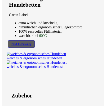
Hundebetten
Green Label
extra weich und kuschelig
himmlischer, ergonomischer Liegekomfort
100% recyceltes Füllmaterial
waschbar bei
60°C
Produkt-Beratung
weiches & ergonomisches Hundebett
weiches & ergonomisches Hundenest
Zubehör