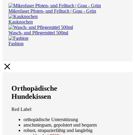
Mikrofaser Pfoten- und Felltuch | Grau - Grün
Kauknochen
Wasch- und Pflegemittel 500ml
Fashion
Orthopädische
Hundekissen
Red Label
orthopädische Unterstützung
anschmiegsam, gepolstert und bequem
robust, strapazierfähig und langlebig