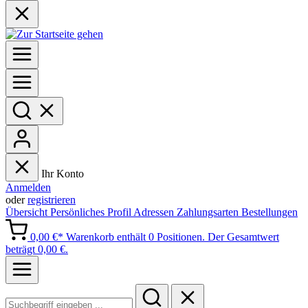
Ihr Konto
Anmelden
oder
registrieren
Übersicht
Persönliches Profil
Adressen
Zahlungsarten
Bestellungen
0,00 €*
Warenkorb enthält 0 Positionen. Der Gesamtwert
beträgt 0,00 €.