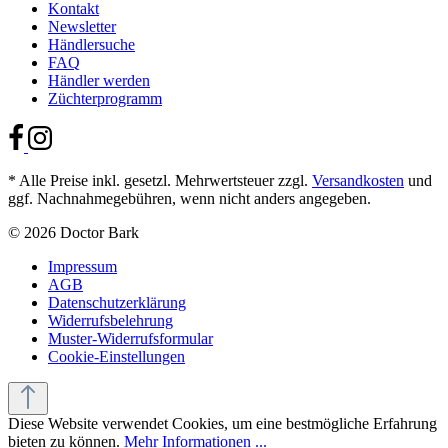
Kontakt
Newsletter
Händlersuche
FAQ
Händler werden
Züchterprogramm
* Alle Preise inkl. gesetzl. Mehrwertsteuer zzgl.
Versandkosten
und
ggf. Nachnahmegebühren, wenn nicht anders angegeben.
© 2026 Doctor Bark
Impressum
AGB
Datenschutzerklärung
Widerrufsbelehrung
Muster-Widerrufsformular
Cookie-Einstellungen
Diese Website verwendet Cookies, um eine bestmögliche Erfahrung
bieten zu können.
Mehr Informationen ...