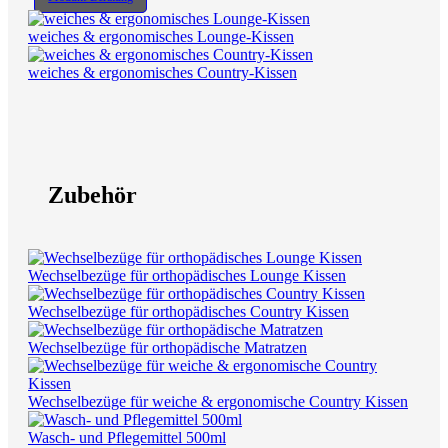
weiches & ergonomisches Lounge-Kissen
weiches & ergonomisches Country-Kissen
Zubehör
Wechselbezüge für orthopädisches Lounge Kissen
Wechselbezüge für orthopädisches Country Kissen
Wechselbezüge für orthopädische Matratzen
Wechselbezüge für weiche & ergonomische Country Kissen
Wasch- und Pflegemittel 500ml