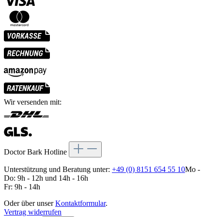
Wir versenden mit:
Doctor Bark Hotline
Unterstützung und Beratung unter:
+49 (0) 8151 654 55 10
Mo -
Do: 9h - 12h und 14h - 16h
Fr: 9h - 14h
Oder über unser
Kontaktformular
.
Vertrag widerrufen