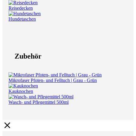
Reisedecken
Hundetaschen
Zubehör
Mikrofaser Pfoten- und Felltuch | Grau - Grün
Kauknochen
Wasch- und Pflegemittel 500ml