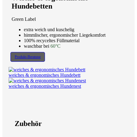
Hundebetten
Green Label
extra weich und kuschelig
himmlischer, ergonomischer Liegekomfort
100% recyceltes Füllmaterial
waschbar bei
60°C
Produkt-Beratung
weiches & ergonomisches Hundebett
weiches & ergonomisches Hundenest
Zubehör