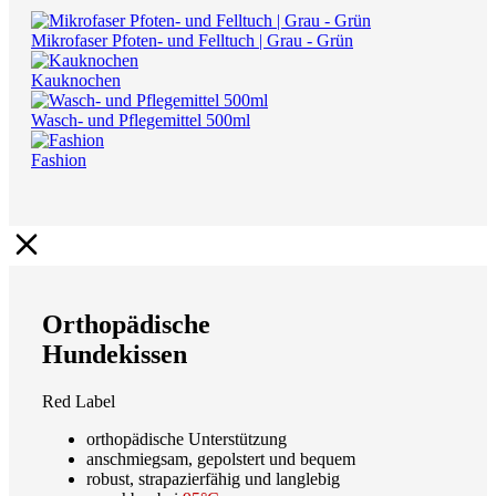
Mikrofaser Pfoten- und Felltuch | Grau - Grün
Kauknochen
Wasch- und Pflegemittel 500ml
Fashion
Orthopädische
Hundekissen
Red Label
orthopädische Unterstützung
anschmiegsam, gepolstert und bequem
robust, strapazierfähig und langlebig