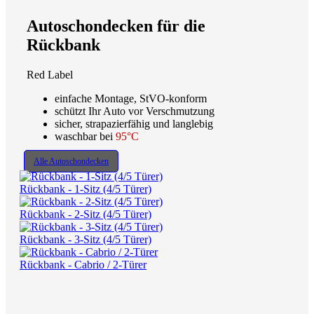
Autoschondecken für die
Rückbank
Red Label
einfache Montage, StVO-konform
schützt Ihr Auto vor Verschmutzung
sicher, strapazierfähig und langlebig
waschbar bei
95°C
Alle Autoschondecken
Rückbank - 1-Sitz (4/5 Türer)
Rückbank - 2-Sitz (4/5 Türer)
Rückbank - 3-Sitz (4/5 Türer)
Rückbank - Cabrio / 2-Türer