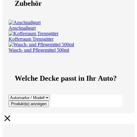
Zubehör
Anschnallgurt
Kofferraum Trenngitter
Wasch- und Pflegemittel 500ml
Welche Decke passt in Ihr Auto?
Produkt(e) anzeigen