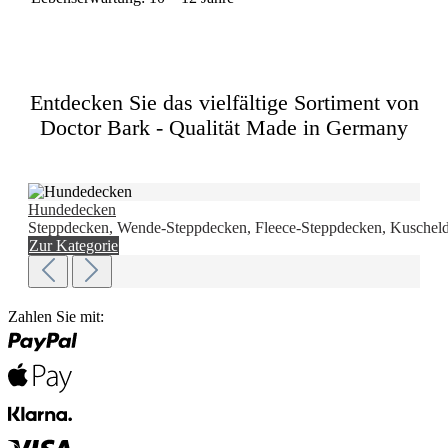
Entdecken Sie das vielfältige Sortiment von
Doctor Bark - Qualität Made in Germany
Hundedecken
Steppdecken, Wende-Steppdecken, Fleece-Steppdecken, Kuscheld
Zur Kategorie
Zahlen Sie mit: