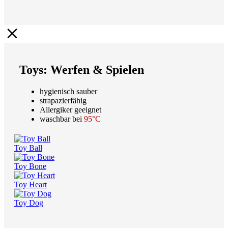
Toys: Werfen & Spielen
hygienisch sauber
strapazierfähig
Allergiker geeignet
waschbar bei
95°C
Toy Ball
Toy Bone
Toy Heart
Toy Dog