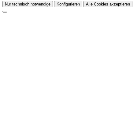
Nur technisch notwendige
Konfigurieren
Alle Cookies akzeptieren