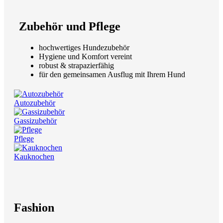
Zubehör und Pflege
hochwertiges Hundezubehör
Hygiene und Komfort vereint
robust & strapazierfähig
für den gemeinsamen Ausflug mit Ihrem Hund
Autozubehör
Gassizubehör
Pflege
Kauknochen
Fashion