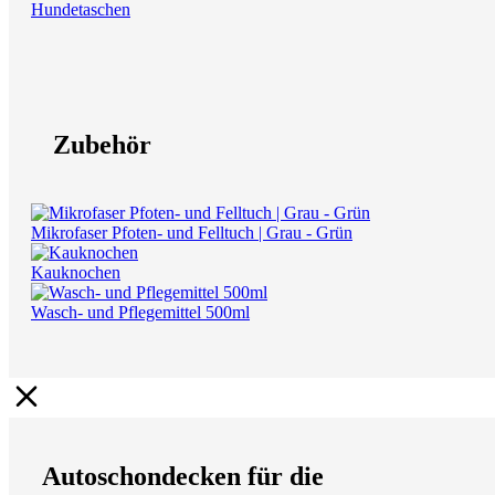
Hundetaschen
Zubehör
Mikrofaser Pfoten- und Felltuch | Grau - Grün
Kauknochen
Wasch- und Pflegemittel 500ml
Autoschondecken für die