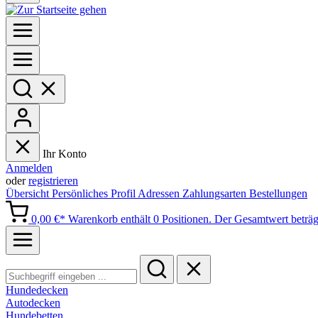
Ihr Konto
Anmelden
oder
registrieren
Übersicht
Persönliches Profil
Adressen
Zahlungsarten
Bestellungen
0,00 €*
Warenkorb enthält 0 Positionen. Der Gesamtwert beträg
Hundedecken
Autodecken
Hundebetten