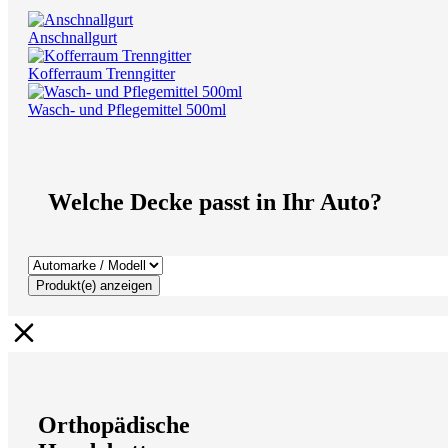
Anschnallgurt
Kofferraum Trenngitter
Wasch- und Pflegemittel 500ml
Welche Decke passt in Ihr Auto?
Produkt(e) anzeigen
Orthopädische