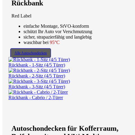
Rückbank
Red Label
einfache Montage, StVO-konform
schützt Ihr Auto vor Verschmutzung
sicher, strapazierfähig und langlebig
waschbar bei
95°C
Alle Autoschondecken
Rückbank - 1-Sitz (4/5 Türer)
Rückbank - 2-Sitz (4/5 Türer)
Rückbank - 3-Sitz (4/5 Türer)
Rückbank - Cabrio / 2-Türer
Autoschondecken für Kofferraum,