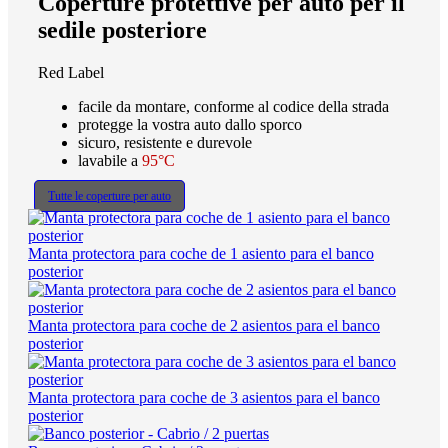
Coperture protettive per auto per il
sedile posteriore
Red Label
facile da montare, conforme al codice della strada
protegge la vostra auto dallo sporco
sicuro, resistente e durevole
lavabile a
95°C
Tutte le coperture per auto
Manta protectora para coche de 1 asiento para el banco
posterior
Manta protectora para coche de 2 asientos para el banco
posterior
Manta protectora para coche de 3 asientos para el banco
posterior