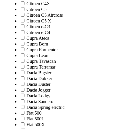
Citroen C4X
Citroen C5
Citroen C5 Aircross
Citroen C5 X
Citroen e-C3
Citroen e-C4
Cupra Ateca
Cupra Born
Cupra Formentor
Cupra Leon
Cupra Tavascan
Cupra Terramar
Dacia Bigster
Dacia Dokker
Dacia Duster
Dacia Jogger
Dacia Lodgy
Dacia Sandero
Dacia Spring electric
Fiat 500
Fiat 500L
Fiat 500X