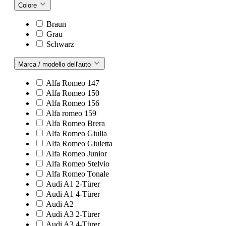
Colore
Braun
Grau
Schwarz
Marca / modello dell'auto
Alfa Romeo 147
Alfa Romeo 150
Alfa Romeo 156
Alfa romeo 159
Alfa Romeo Brera
Alfa Romeo Giulia
Alfa Romeo Giuletta
Alfa Romeo Junior
Alfa Romeo Stelvio
Alfa Romeo Tonale
Audi A1 2-Türer
Audi A1 4-Türer
Audi A2
Audi A3 2-Türer
Audi A3 4-Türer