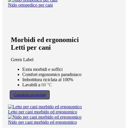
Nido ortopedico per cani
Morbidi ed ergonomici
Letti per cani
Green Label
Extra morbidi e soffici
Comfort ergonomico paradisiaco
Imbottitura riciclata al 100%
Lavabili a
60 °C
Consulenza sui prodotti
Letto per cani morbido ed ergonomico
Nido per cani morbido ed ergonomico