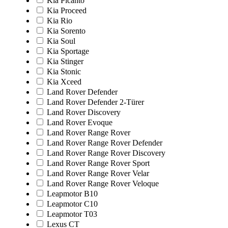
Kia Picanto
Kia Proceed
Kia Rio
Kia Sorento
Kia Soul
Kia Sportage
Kia Stinger
Kia Stonic
Kia Xceed
Land Rover Defender
Land Rover Defender 2-Türer
Land Rover Discovery
Land Rover Evoque
Land Rover Range Rover
Land Rover Range Rover Defender
Land Rover Range Rover Discovery
Land Rover Range Rover Sport
Land Rover Range Rover Velar
Land Rover Range Rover Veloque
Leapmotor B10
Leapmotor C10
Leapmotor T03
Lexus CT