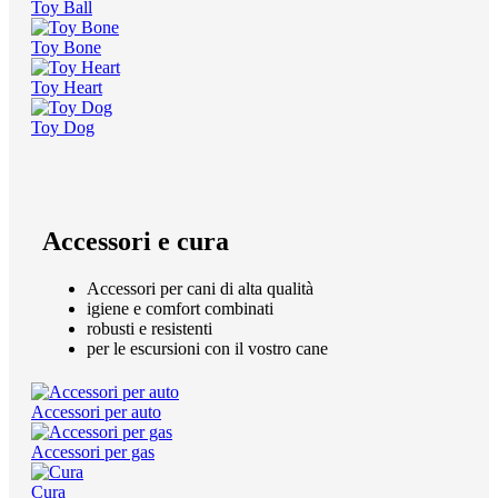
Toy Ball
Toy Bone
Toy Heart
Toy Dog
Accessori e cura
Accessori per cani di alta qualità
igiene e comfort combinati
robusti e resistenti
per le escursioni con il vostro cane
Accessori per auto
Accessori per gas
Cura