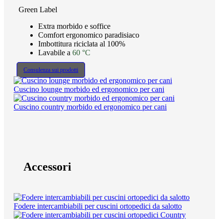
Green Label
Extra morbido e soffice
Comfort ergonomico paradisiaco
Imbottitura riciclata al 100%
Lavabile a
60 °C
Consulenza sui prodotti
Cuscino lounge morbido ed ergonomico per cani
Cuscino country morbido ed ergonomico per cani
Accessori
Fodere intercambiabili per cuscini ortopedici da salotto