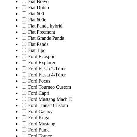
Fiat Bravo
Fiat Doblo
Fiat 600
Fiat 600e
Fiat Panda hybrid
Fiat Freemont
Fiat Grande Panda
Fiat Panda
Fiat Tipo
Ford Ecosport
Ford Explorer
Ford Fiesta 2-Türer
Ford Fiesta 4-Türer
Ford Focus
Ford Tourneo Custom
Ford Capri
Ford Mustang Mach-E
Ford Transit Custom
Ford Galaxy
Ford Kuga
Ford Mustang
Ford Puma
Ford Torneo