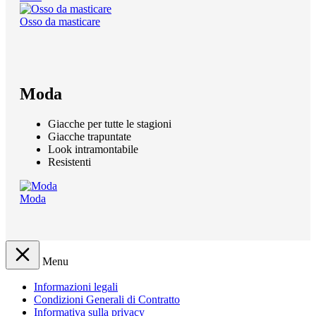
Osso da masticare
Moda
Giacche per tutte le stagioni
Giacche trapuntate
Look intramontabile
Resistenti
Moda
Menu
Informazioni legali
Condizioni Generali di Contratto
Informativa sulla privacy