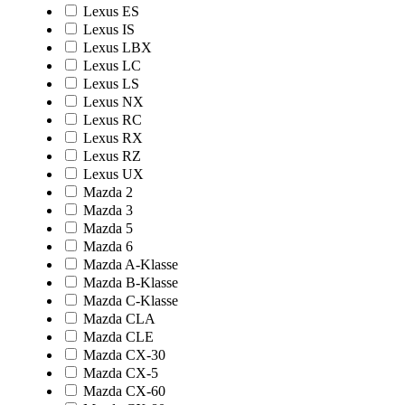
Lexus ES
Lexus IS
Lexus LBX
Lexus LC
Lexus LS
Lexus NX
Lexus RC
Lexus RX
Lexus RZ
Lexus UX
Mazda 2
Mazda 3
Mazda 5
Mazda 6
Mazda A-Klasse
Mazda B-Klasse
Mazda C-Klasse
Mazda CLA
Mazda CLE
Mazda CX-30
Mazda CX-5
Mazda CX-60