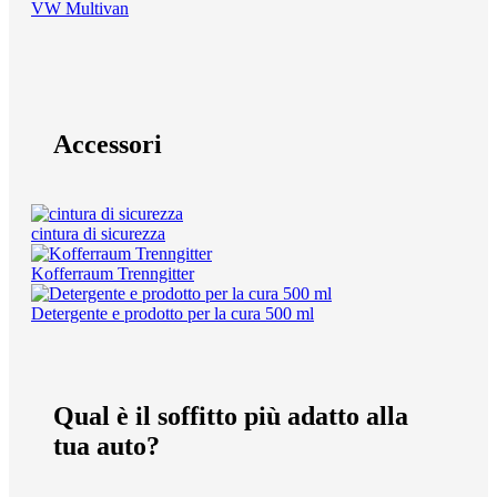
VW Multivan
Accessori
cintura di sicurezza
Kofferraum Trenngitter
Detergente e prodotto per la cura 500 ml
Qual è il soffitto più adatto alla
tua auto?