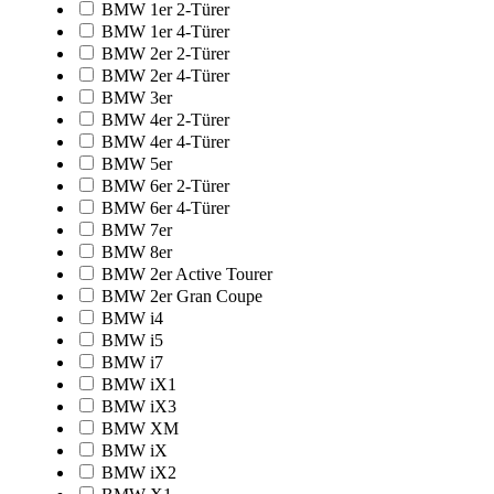
BMW 1er 2-Türer
BMW 1er 4-Türer
BMW 2er 2-Türer
BMW 2er 4-Türer
BMW 3er
BMW 4er 2-Türer
BMW 4er 4-Türer
BMW 5er
BMW 6er 2-Türer
BMW 6er 4-Türer
BMW 7er
BMW 8er
BMW 2er Active Tourer
BMW 2er Gran Coupe
BMW i4
BMW i5
BMW i7
BMW iX1
BMW iX3
BMW XM
BMW iX
BMW iX2