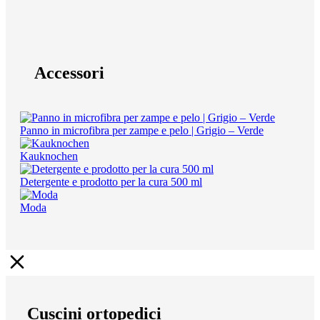
Accessori
Panno in microfibra per zampe e pelo | Grigio – Verde
Kauknochen
Detergente e prodotto per la cura 500 ml
Moda
Cuscini ortopedici