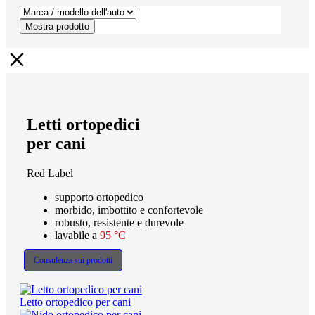
Mostra prodotto
Letti ortopedici
per cani
Red Label
supporto ortopedico
morbido, imbottito e confortevole
robusto, resistente e durevole
lavabile a
95 °C
Consulenza sui prodotti
Letto ortopedico per cani