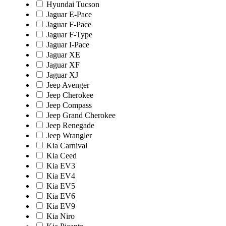
Hyundai Tucson
Jaguar E-Pace
Jaguar F-Pace
Jaguar F-Type
Jaguar I-Pace
Jaguar XE
Jaguar XF
Jaguar XJ
Jeep Avenger
Jeep Cherokee
Jeep Compass
Jeep Grand Cherokee
Jeep Renegade
Jeep Wrangler
Kia Carnival
Kia Ceed
Kia EV3
Kia EV4
Kia EV5
Kia EV6
Kia EV9
Kia Niro