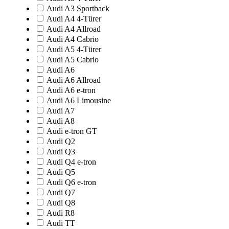
Audi A3 Sportback
Audi A4 4-Türer
Audi A4 Allroad
Audi A4 Cabrio
Audi A5 4-Türer
Audi A5 Cabrio
Audi A6
Audi A6 Allroad
Audi A6 e-tron
Audi A6 Limousine
Audi A7
Audi A8
Audi e-tron GT
Audi Q2
Audi Q3
Audi Q4 e-tron
Audi Q5
Audi Q6 e-tron
Audi Q7
Audi Q8
Audi R8
Audi TT