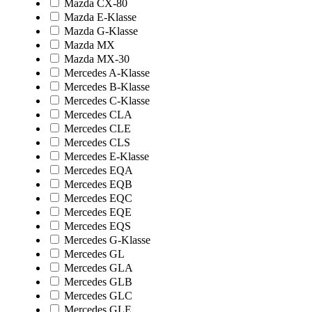
Mazda CX-80
Mazda E-Klasse
Mazda G-Klasse
Mazda MX
Mazda MX-30
Mercedes A-Klasse
Mercedes B-Klasse
Mercedes C-Klasse
Mercedes CLA
Mercedes CLE
Mercedes CLS
Mercedes E-Klasse
Mercedes EQA
Mercedes EQB
Mercedes EQC
Mercedes EQE
Mercedes EQS
Mercedes G-Klasse
Mercedes GL
Mercedes GLA
Mercedes GLB
Mercedes GLC
Mercedes GLE