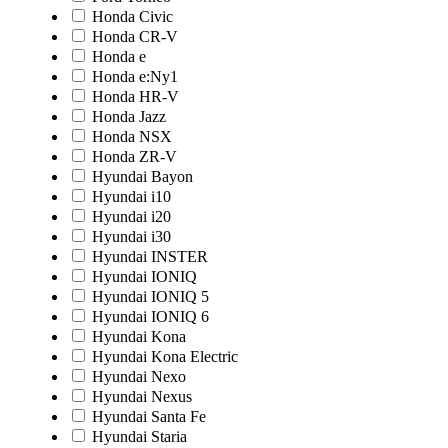
Honda Civic
Honda CR-V
Honda e
Honda e:Ny1
Honda HR-V
Honda Jazz
Honda NSX
Honda ZR-V
Hyundai Bayon
Hyundai i10
Hyundai i20
Hyundai i30
Hyundai INSTER
Hyundai IONIQ
Hyundai IONIQ 5
Hyundai IONIQ 6
Hyundai Kona
Hyundai Kona Electric
Hyundai Nexo
Hyundai Nexus
Hyundai Santa Fe
Hyundai Staria