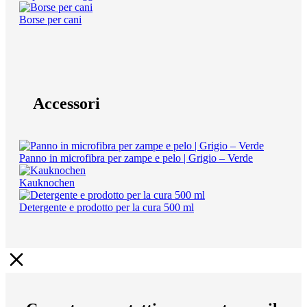
Borse per cani
Accessori
Panno in microfibra per zampe e pelo | Grigio – Verde
Kauknochen
Detergente e prodotto per la cura 500 ml