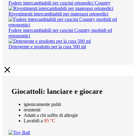
Fodere intercambiabili per cuscini ortopedici Country
Rivestimenti intercambiabili per materassi ortopedici
Fodere intercambiabili per cuscini Country morbidi ed
ergonomici
Detergente e prodotto per la cura 500 ml
Giocattoli: lanciare e giocare
igienicamente puliti
resistenti
Adatti a chi soffre di allergie
Lavabili a
95 °C