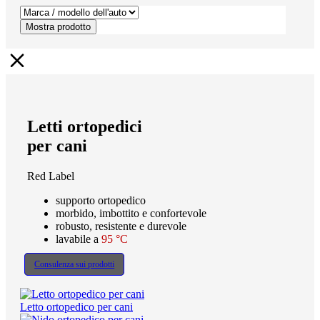
Mostra prodotto
Letti ortopedici
per cani
Red Label
supporto ortopedico
morbido, imbottito e confortevole
robusto, resistente e durevole
lavabile a
95 °C
Consulenza sui prodotti
Letto ortopedico per cani