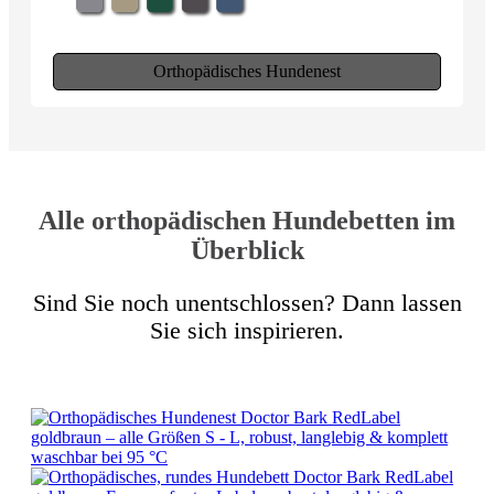
Orthopädisches Hundenest
Alle orthopädischen Hundebetten im
Überblick
Sind Sie noch unentschlossen? Dann lassen
Sie sich inspirieren.