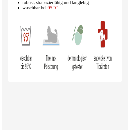
robust, strapazierfähig und langlebig
waschbar bei
95 °C