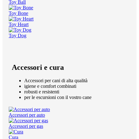
Toy Ball
Toy Bone
Toy Heart
Toy Dog
Accessori e cura
Accessori per cani di alta qualità
igiene e comfort combinati
robusti e resistenti
per le escursioni con il vostro cane
Accessori per auto
Accessori per gas
Cura