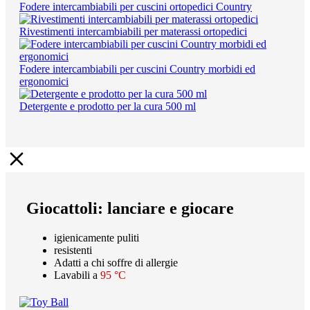
Fodere intercambiabili per cuscini ortopedici Country
Rivestimenti intercambiabili per materassi ortopedici
Fodere intercambiabili per cuscini Country morbidi ed
ergonomici
Detergente e prodotto per la cura 500 ml
Giocattoli: lanciare e giocare
igienicamente puliti
resistenti
Adatti a chi soffre di allergie
Lavabili a
95 °C