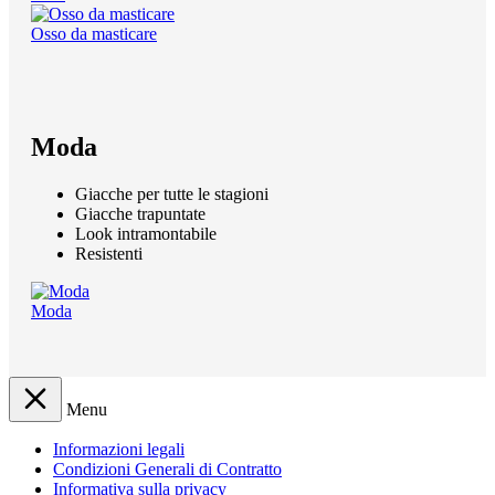
Osso da masticare
Moda
Giacche per tutte le stagioni
Giacche trapuntate
Look intramontabile
Resistenti
Moda
Menu
Informazioni legali
Condizioni Generali di Contratto
Informativa sulla privacy