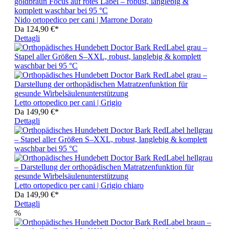
Nido ortopedico per cani | Marrone Dorato
Da
124,90 €*
Dettagli
Letto ortopedico per cani | Grigio
Da
149,90 €*
Dettagli
Letto ortopedico per cani | Grigio chiaro
Da
149,90 €*
Dettagli
%