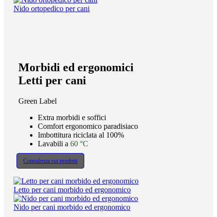
Nido ortopedico per cani
Morbidi ed ergonomici
Letti per cani
Green Label
Extra morbidi e soffici
Comfort ergonomico paradisiaco
Imbottitura riciclata al 100%
Lavabili a
60 °C
Consulenza sui prodotti
Letto per cani morbido ed ergonomico
Nido per cani morbido ed ergonomico