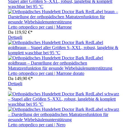
Letto ortopedico per cani | Marrone
Da
119,92 €*
Dettagli
Letto ortopedico per cani | Marrone dorato
Da
149,90 €*
Dettagli
%
Letto ortopedico per cani | Nero