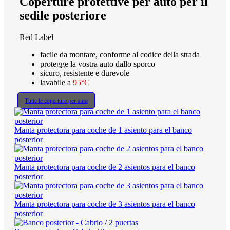
Coperture protettive per auto per il
sedile posteriore
Red Label
facile da montare, conforme al codice della strada
protegge la vostra auto dallo sporco
sicuro, resistente e durevole
lavabile a
95°C
Tutte le coperture per auto
Manta protectora para coche de 1 asiento para el banco
posterior
Manta protectora para coche de 2 asientos para el banco
posterior
Manta protectora para coche de 3 asientos para el banco
posterior