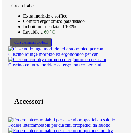
Green Label
Extra morbido e soffice
Comfort ergonomico paradisiaco
Imbottitura riciclata al 100%
Lavabile a
60 °C
Consulenza sui prodotti
Cuscino lounge morbido ed ergonomico per cani
Cuscino country morbido ed ergonomico per cani
Accessori
Fodere intercambiabili per cuscini ortopedici da salotto