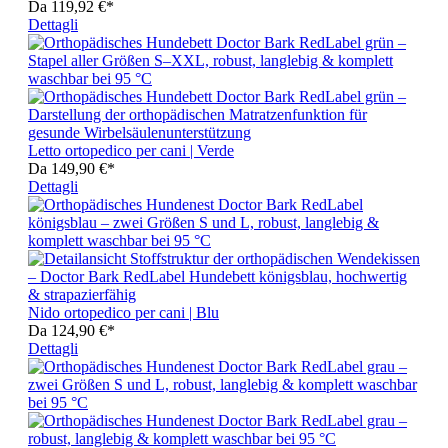
Da
119,92 €*
Dettagli
Letto ortopedico per cani | Verde
Da
149,90 €*
Dettagli
Nido ortopedico per cani | Blu
Da
124,90 €*
Dettagli