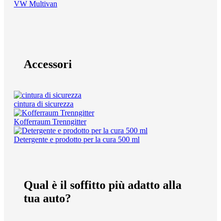
VW Multivan
Accessori
cintura di sicurezza
Kofferraum Trenngitter
Detergente e prodotto per la cura 500 ml
Qual è il soffitto più adatto alla
tua auto?