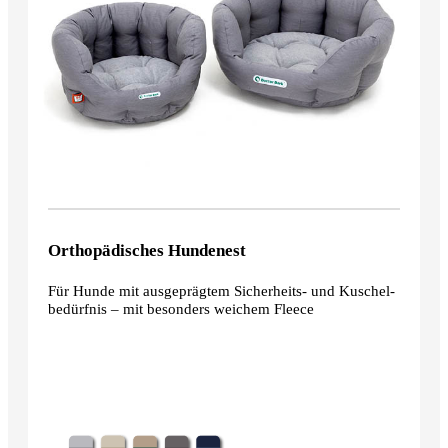
Orthopädisches Hundenest
Für Hunde mit ausgeprägtem Sicherheits- und Kuschel­
bedürfnis – mit besonders weichem Fleece