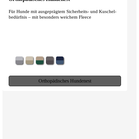
Für Hunde mit ausgeprägtem Sicherheits- und Kuschel­
bedürfnis – mit besonders weichem Fleece
Orthopädisches Hundenest