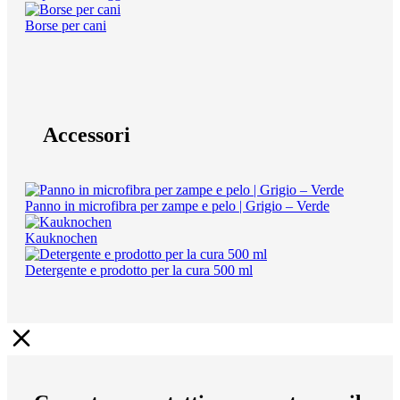
Borse per cani
Accessori
Panno in microfibra per zampe e pelo | Grigio – Verde
Kauknochen
Detergente e prodotto per la cura 500 ml