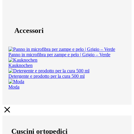
Accessori
Panno in microfibra per zampe e pelo | Grigio – Verde
Kauknochen
Detergente e prodotto per la cura 500 ml
Moda
Cuscini ortopedici