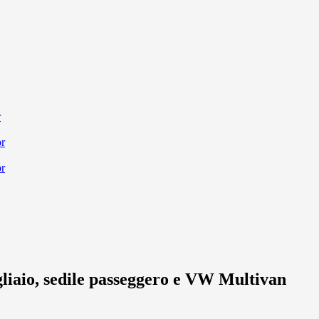
gliaio, sedile passeggero e VW Multivan