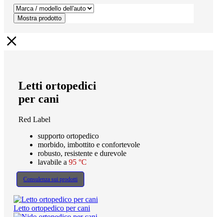
Mostra prodotto
Letti ortopedici
per cani
Red Label
supporto ortopedico
morbido, imbottito e confortevole
robusto, resistente e durevole
lavabile a
95 °C
Consulenza sui prodotti
Letto ortopedico per cani