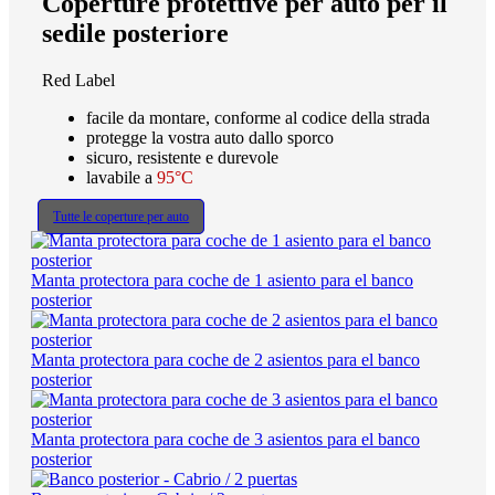
Coperture protettive per auto per il
sedile posteriore
Red Label
facile da montare, conforme al codice della strada
protegge la vostra auto dallo sporco
sicuro, resistente e durevole
lavabile a
95°C
Tutte le coperture per auto
Manta protectora para coche de 1 asiento para el banco
posterior
Manta protectora para coche de 2 asientos para el banco
posterior
Manta protectora para coche de 3 asientos para el banco
posterior