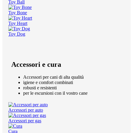
Toy Ball
Toy Bone
Toy Heart
Toy Dog
Accessori e cura
Accessori per cani di alta qualità
igiene e comfort combinati
robusti e resistenti
per le escursioni con il vostro cane
Accessori per auto
Accessori per gas
Cura