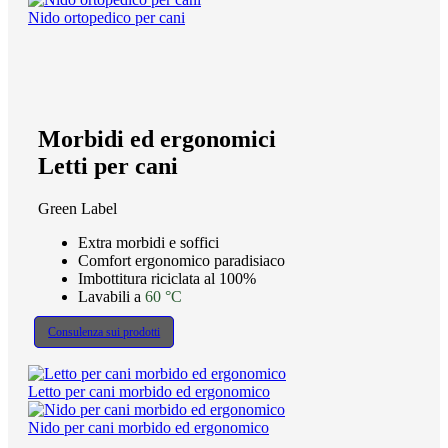
Nido ortopedico per cani
Morbidi ed ergonomici
Letti per cani
Green Label
Extra morbidi e soffici
Comfort ergonomico paradisiaco
Imbottitura riciclata al 100%
Lavabili a
60 °C
Consulenza sui prodotti
Letto per cani morbido ed ergonomico
Nido per cani morbido ed ergonomico