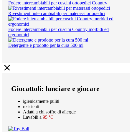
Fodere intercambiabili per cuscini ortopedici Country
Rivestimenti intercambiabili per materassi ortopedici
Fodere intercambiabili per cuscini Country morbidi ed
ergonomici
Detergente e prodotto per la cura 500 ml
Giocattoli: lanciare e giocare
igienicamente puliti
resistenti
Adatti a chi soffre di allergie
Lavabili a
95 °C