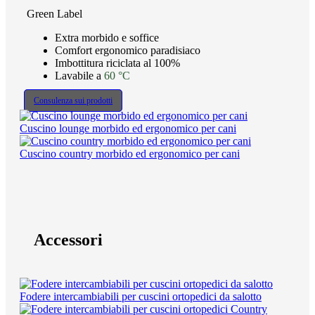
Green Label
Extra morbido e soffice
Comfort ergonomico paradisiaco
Imbottitura riciclata al 100%
Lavabile a
60 °C
Consulenza sui prodotti
Cuscino lounge morbido ed ergonomico per cani
Cuscino country morbido ed ergonomico per cani
Accessori
Fodere intercambiabili per cuscini ortopedici da salotto