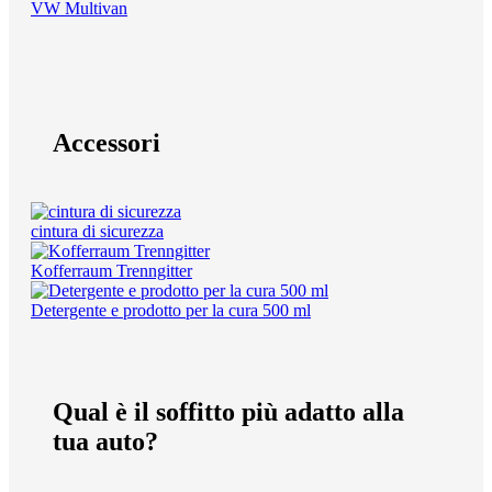
VW Multivan
Accessori
cintura di sicurezza
Kofferraum Trenngitter
Detergente e prodotto per la cura 500 ml
Qual è il soffitto più adatto alla
tua auto?