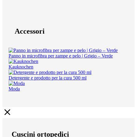
Accessori
Panno in microfibra per zampe e pelo | Grigio – Verde
Kauknochen
Detergente e prodotto per la cura 500 ml
Moda
Cuscini ortopedici