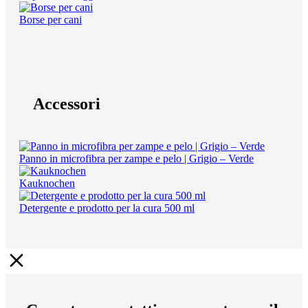
Borse per cani
Accessori
Panno in microfibra per zampe e pelo | Grigio – Verde
Kauknochen
Detergente e prodotto per la cura 500 ml