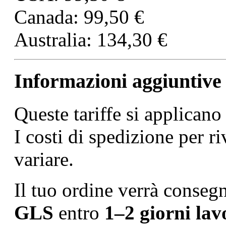
Canada: 99,50 €
Australia: 134,30 €
Informazioni aggiuntive
Queste tariffe si applican
I costi di spedizione per r
variare.
Il tuo ordine verrà consegn
GLS
entro
1–2 giorni lav