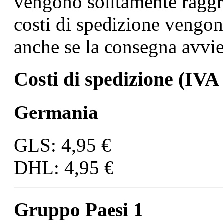
vengono solitamente raggr
costi di spedizione vengon
anche se la consegna avvie
Costi di spedizione (IVA 
Germania
GLS: 4,95 €
DHL: 4,95 €
Gruppo Paesi 1