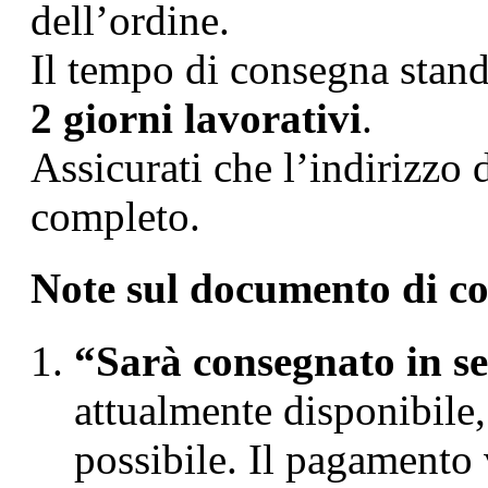
dell’ordine.
Il tempo di consegna stan
2 giorni lavorativi
.
Assicurati che l’indirizzo 
completo.
Note sul documento di c
“Sarà consegnato in s
attualmente disponibile
possibile. Il pagamento 