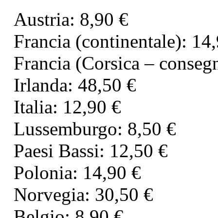
Austria: 8,90 €
Francia (continentale): 14
Francia (Corsica – consegn
Irlanda: 48,50 €
Italia: 12,90 €
Lussemburgo: 8,50 €
Paesi Bassi: 12,50 €
Polonia: 14,90 €
Norvegia: 30,50 €
Belgio: 8,90 €