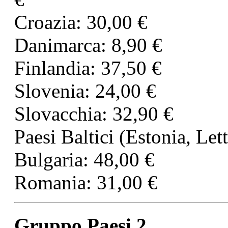
Croazia: 30,00 €
Danimarca: 8,90 €
Finlandia: 37,50 €
Slovenia: 24,00 €
Slovacchia: 32,90 €
Paesi Baltici (Estonia, Let
Bulgaria: 48,00 €
Romania: 31,00 €
Gruppo Paesi 2