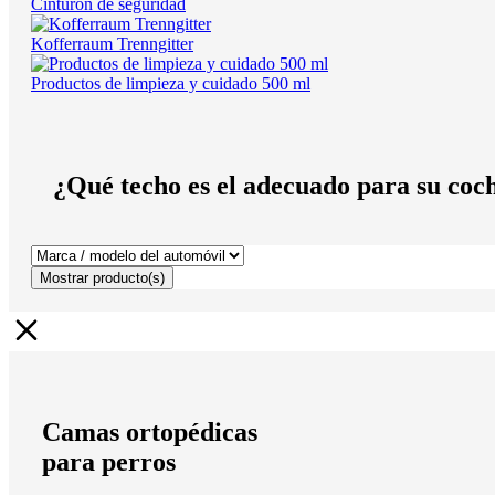
Cinturón de seguridad
Kofferraum Trenngitter
Productos de limpieza y cuidado 500 ml
¿Qué techo es el adecuado para su coc
Mostrar
producto(s)
Camas ortopédicas
para perros