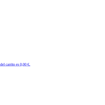
del carrito es 0,00 €.