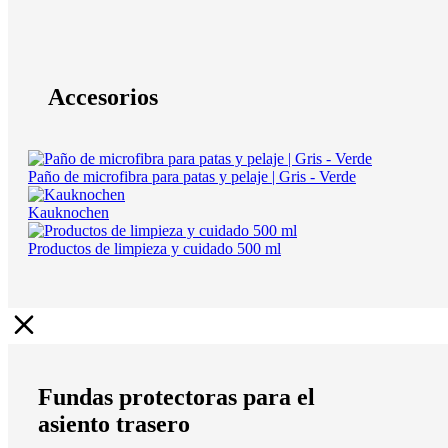
Accesorios
Paño de microfibra para patas y pelaje | Gris - Verde
Kauknochen
Productos de limpieza y cuidado 500 ml
Fundas protectoras para el
asiento trasero