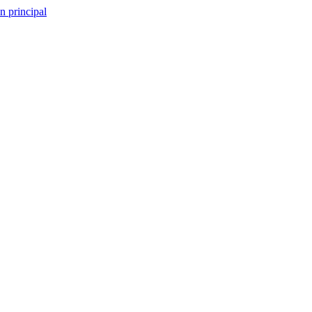
n principal