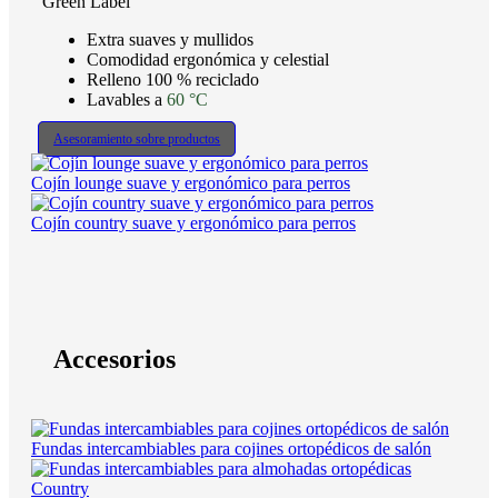
Green Label
Extra suaves y mullidos
Comodidad ergonómica y celestial
Relleno 100 % reciclado
Lavables a
60 °C
Asesoramiento sobre productos
Cojín lounge suave y ergonómico para perros
Cojín country suave y ergonómico para perros
Accesorios
Fundas intercambiables para cojines ortopédicos de salón