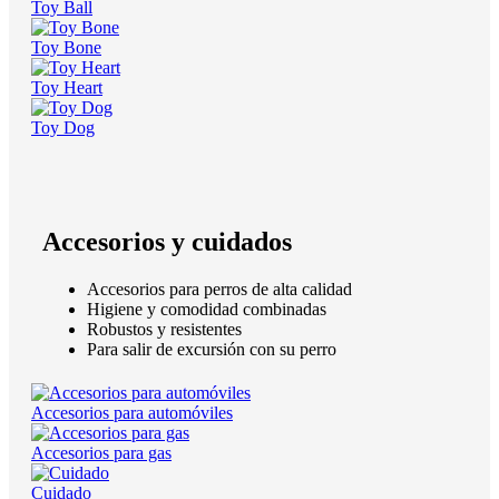
Toy Ball
Toy Bone
Toy Heart
Toy Dog
Accesorios y cuidados
Accesorios para perros de alta calidad
Higiene y comodidad combinadas
Robustos y resistentes
Para salir de excursión con su perro
Accesorios para automóviles
Accesorios para gas
Cuidado