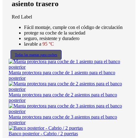
asiento trasero
Red Label
Fácil montaje, cumple con el código de circulación
protege su coche de la suciedad
seguro, resistente y duradero
lavable a
95 °C
Todas las mantas para coches
Manta protectora para coche de 1 asiento para el banco
posterior
Manta protectora para coche de 2 asientos para el banco
posterior
Manta protectora para coche de 3 asientos para el banco
posterior
Banco posterior - Cabrio / 2 puertas