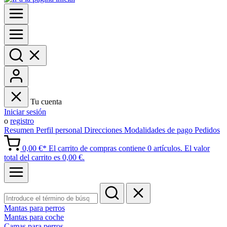
Tu cuenta
Iniciar sesión
o
registro
Resumen
Perfil personal
Direcciones
Modalidades de pago
Pedidos
0,00 €*
El carrito de compras contiene 0 artículos. El valor
total del carrito es 0,00 €.
Mantas para perros
Mantas para coche
Camas para perros