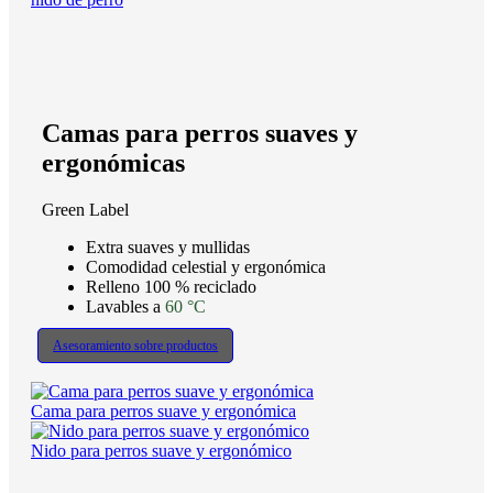
Camas para perros suaves y
ergonómicas
Green Label
Extra suaves y mullidas
Comodidad celestial y ergonómica
Relleno 100 % reciclado
Lavables a
60 °C
Asesoramiento sobre productos
Cama para perros suave y ergonómica
Nido para perros suave y ergonómico