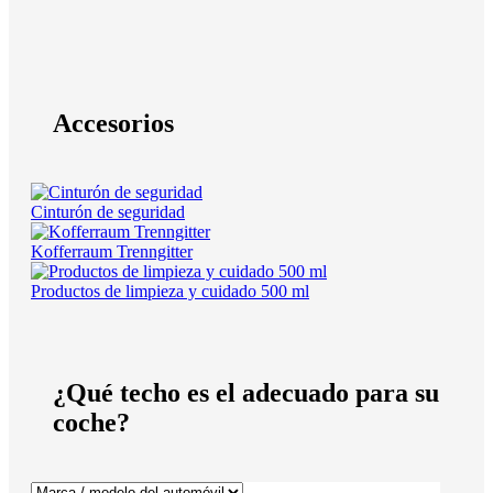
Accesorios
Cinturón de seguridad
Kofferraum Trenngitter
Productos de limpieza y cuidado 500 ml
¿Qué techo es el adecuado para su
coche?