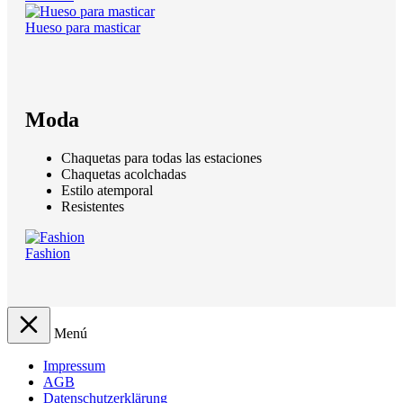
Hueso para masticar
Moda
Chaquetas para todas las estaciones
Chaquetas acolchadas
Estilo atemporal
Resistentes
Fashion
Menú
Impressum
AGB
Datenschutzerklärung