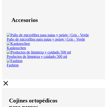
Accesorios
Paño de microfibra para patas y pelaje | Gris - Verde
Kauknochen
Productos de limpieza y cuidado 500 ml
Fashion
Cojines ortopédicos