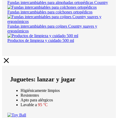
Fundas intercambiables para almohadas ortopédicas Country
Fundas intercambiables para colchones ortopédicos
Fundas intercambiables para cojines Country suaves y
ergonómicos
Productos de limpieza y cuidado 500 ml
Juguetes: lanzar y jugar
Higiénicamente limpios
Resistentes
Apto para alérgicos
Lavable a
95 °C