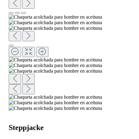
Steppjacke