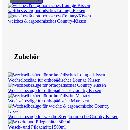
weiches & ergonomisches Lounge-Kissen
weiches & ergonomisches Country-Kissen
Zubehör
Wechselbezüge für orthopädisches Lounge Kissen
Wechselbezüge für orthopädisches Country Kissen
Wechselbezüge für orthopädische Matratzen
Wechselbezüge für weiche & ergonomische Country Kissen
Wasch- und Pflegemittel 500ml