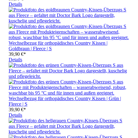
Details
Wechselbezug für orthopädisches Country Kissen |
Goldbraun | Fleece | S
39,90 €*
Details
Wechselbezug für orthopädisches Country Kissen | Grün |
Fleece | S
39,90 €*
Details