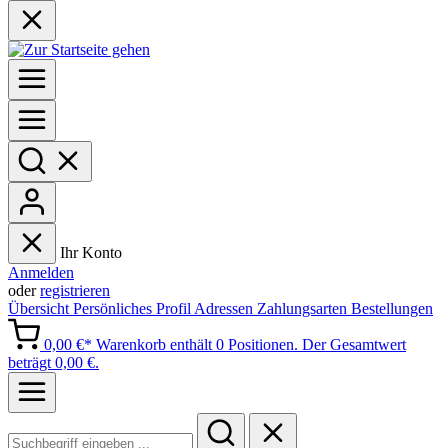
Ihr Konto
Anmelden
oder
registrieren
Übersicht
Persönliches Profil
Adressen
Zahlungsarten
Bestellungen
0,00 €*
Warenkorb enthält 0 Positionen. Der Gesamtwert
beträgt 0,00 €.