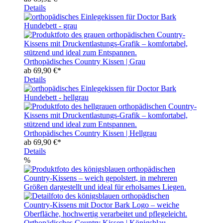
Details
Orthopädisches Country Kissen | Grau
ab
69,90 €*
Details
Orthopädisches Country Kissen | Hellgrau
ab
69,90 €*
Details
%
Orthopädisches Country Kissen | Königsblau