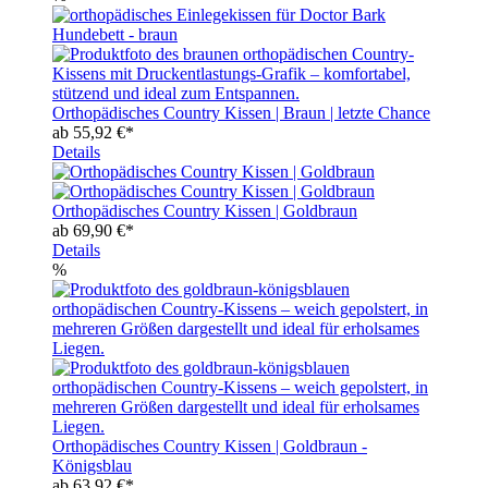
Orthopädisches Country Kissen | Braun | letzte Chance
ab
55,92 €*
Details
Orthopädisches Country Kissen | Goldbraun
ab
69,90 €*
Details
%
Orthopädisches Country Kissen | Goldbraun -
Königsblau
ab
63,92 €*