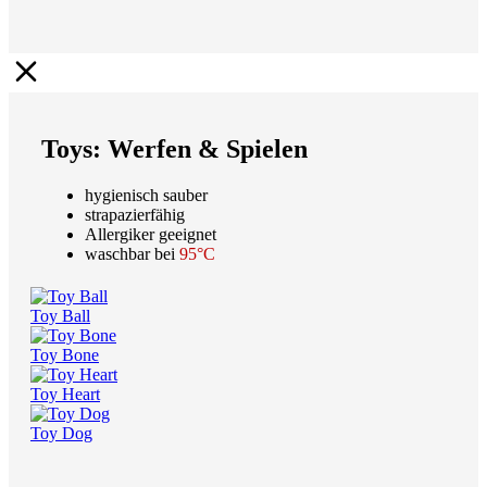
Toys: Werfen & Spielen
hygienisch sauber
strapazierfähig
Allergiker geeignet
waschbar bei
95°C
Toy Ball
Toy Bone
Toy Heart
Toy Dog