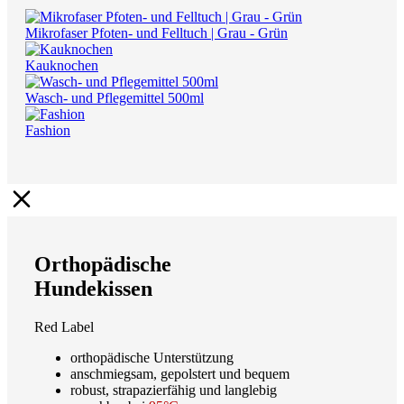
Mikrofaser Pfoten- und Felltuch | Grau - Grün
Kauknochen
Wasch- und Pflegemittel 500ml
Fashion
Orthopädische
Hundekissen
Red Label
orthopädische Unterstützung
anschmiegsam, gepolstert und bequem
robust, strapazierfähig und langlebig