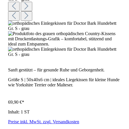
Sanft gestützt – für gesunde Ruhe und Geborgenheit.
Größe S | 50x40x6 cm | ideales Liegekissen für kleine Hunde
wie Yorkshire Terrier oder Malteser.
69,90 €*
Inhalt:
1 ST
Preise inkl. MwSt. zzgl. Versandkosten