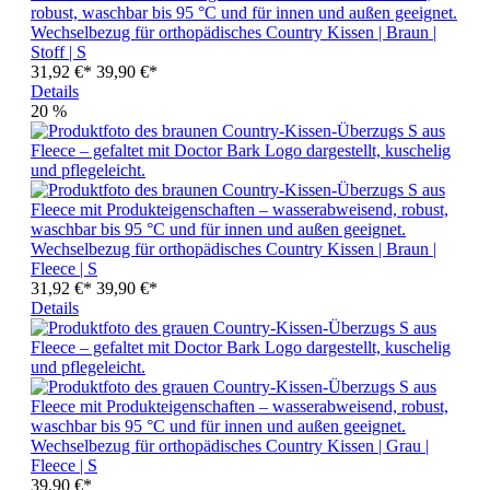
Wechselbezug für orthopädisches Country Kissen | Braun |
Stoff | S
31,92 €*
39,90 €*
Details
20
%
Wechselbezug für orthopädisches Country Kissen | Braun |
Fleece | S
31,92 €*
39,90 €*
Details
Wechselbezug für orthopädisches Country Kissen | Grau |
Fleece | S
39,90 €*