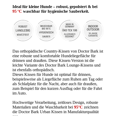
Ideal für kleine Hunde – robust, gepolstert & bei
95 °C
waschbar für hygienische Sauberkeit.
Das orthopädische Country-Kissen von Doctor Bark ist
eine robuste und komfortable Hundeliegefläche für
drinnen und draußen. Diese Kissen-Version ist die
leichte Variante des Doctor Bark Lounge-Kissens und
ist ebenfalls orthopädisch.
Dieses Kissen für Hunde ist optimal für drinnen,
beispielsweise als Liegefläche zum Ruhen am Tag oder
als Schlafplatz für die Nacht, aber auch für draußen,
zum Beispiel für den kurzen Ausflug oder für die Fahrt
im Auto.
Hochwertige Verarbeitung, zeitloses Design, robuste
Materialien und die Waschbarkeit bei
95°C
zeichnen
die Doctor Bark Urban Kissen in Manufakturqualität