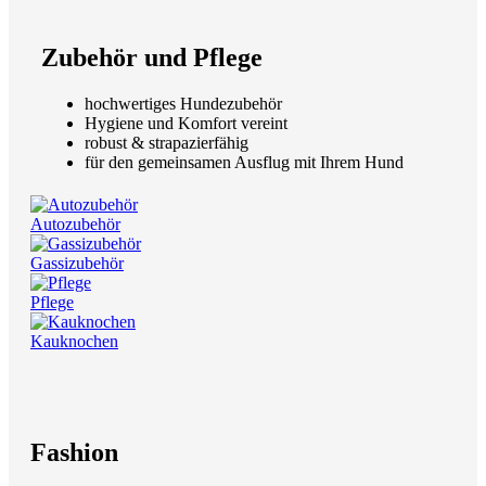
Zubehör und Pflege
hochwertiges Hundezubehör
Hygiene und Komfort vereint
robust & strapazierfähig
für den gemeinsamen Ausflug mit Ihrem Hund
Autozubehör
Gassizubehör
Pflege
Kauknochen
Fashion