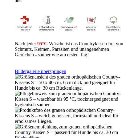
aus.
Nach jeder
95°C
Wäsche ist das Countrykissen frei von
Schmutz, Keimen, Parasiten und unangenehmen
Gerüchen - sauber wie am ersten Tag!
Bildergalerie überspringen