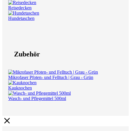
Reisedecken
Hundetaschen
Zubehör
Mikrofaser Pfoten- und Felltuch | Grau - Grün
Kauknochen
Wasch- und Pflegemittel 500ml