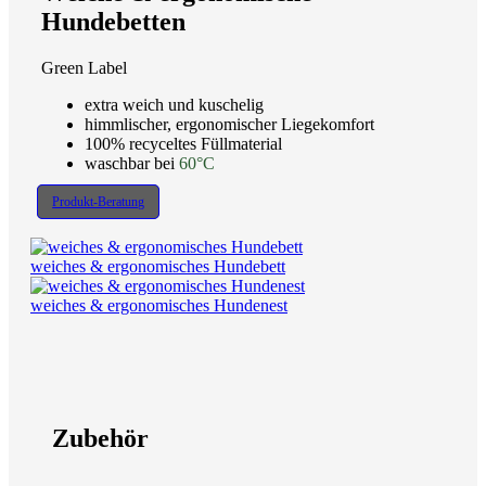
Hundebetten
Green Label
extra weich und kuschelig
himmlischer, ergonomischer Liegekomfort
100% recyceltes Füllmaterial
waschbar bei
60°C
Produkt-Beratung
weiches & ergonomisches Hundebett
weiches & ergonomisches Hundenest
Zubehör