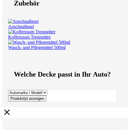
Zubehör
Anschnallgurt
Kofferraum Trenngitter
Wasch- und Pflegemittel 500ml
Welche Decke passt in Ihr Auto?
Produkt(e) anzeigen