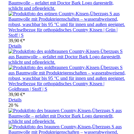
Wechselbezug für orthopädisches Country Kissen | Grün |
Stoff | S
39,90 €*
Details
Wechselbezug für orthopädisches Country Kissen |
Goldbraun | Stoff | S
39,90 €*
Details
20
%