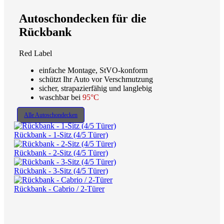
Autoschondecken für die
Rückbank
Red Label
einfache Montage, StVO-konform
schützt Ihr Auto vor Verschmutzung
sicher, strapazierfähig und langlebig
waschbar bei
95°C
Alle Autoschondecken
Rückbank - 1-Sitz (4/5 Türer)
Rückbank - 2-Sitz (4/5 Türer)
Rückbank - 3-Sitz (4/5 Türer)
Rückbank - Cabrio / 2-Türer