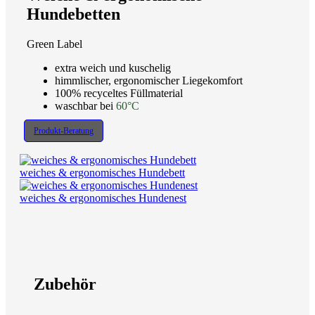
Hundebetten
Green Label
extra weich und kuschelig
himmlischer, ergonomischer Liegekomfort
100% recyceltes Füllmaterial
waschbar bei
60°C
Produkt-Beratung
weiches & ergonomisches Hundebett
weiches & ergonomisches Hundenest
Zubehör