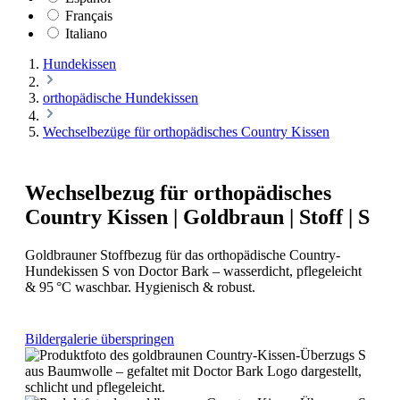
Français
Italiano
Hundekissen
orthopädische Hundekissen
Wechselbezüge für orthopädisches Country Kissen
Wechselbezug für orthopädisches
Country Kissen | Goldbraun | Stoff | S
Goldbrauner Stoffbezug für das orthopädische Country-
Hundekissen S von Doctor Bark – wasserdicht, pflegeleicht
& 95 °C waschbar. Hygienisch & robust.
Bildergalerie überspringen