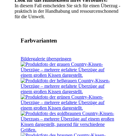
Look für das Hundekissen Ihres Vierbeiners?
In diesem Fall entscheiden Sie sich für einen Überzug -
praktisch in der Handhabung und ressourcenschonend
für die Umwelt.
Farbvarianten
Bildergalerie überspringen