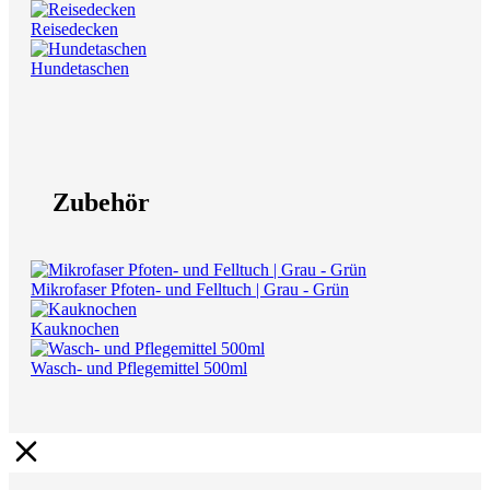
Reisedecken
Hundetaschen
Zubehör
Mikrofaser Pfoten- und Felltuch | Grau - Grün
Kauknochen
Wasch- und Pflegemittel 500ml