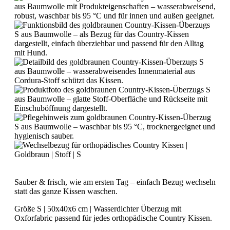
Sauber & frisch, wie am ersten Tag – einfach Bezug wechseln
statt das ganze Kissen waschen.
Größe S | 50x40x6 cm | Wasserdichter Überzug mit
Oxforfabric passend für jedes orthopädische Country Kissen.