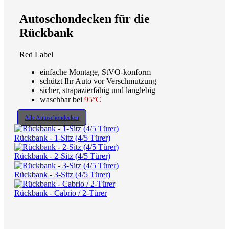
Autoschondecken für die
Rückbank
Red Label
einfache Montage, StVO-konform
schützt Ihr Auto vor Verschmutzung
sicher, strapazierfähig und langlebig
waschbar bei
95°C
Alle Autoschondecken
Rückbank - 1-Sitz (4/5 Türer)
Rückbank - 2-Sitz (4/5 Türer)
Rückbank - 3-Sitz (4/5 Türer)
Rückbank - Cabrio / 2-Türer