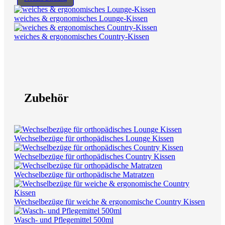
weiches & ergonomisches Lounge-Kissen
weiches & ergonomisches Country-Kissen
Zubehör
Wechselbezüge für orthopädisches Lounge Kissen
Wechselbezüge für orthopädisches Country Kissen
Wechselbezüge für orthopädische Matratzen
Wechselbezüge für weiche & ergonomische Country Kissen
Wasch- und Pflegemittel 500ml