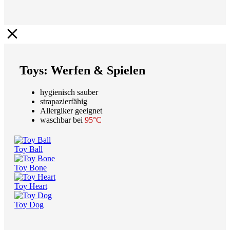
Toys: Werfen & Spielen
hygienisch sauber
strapazierfähig
Allergiker geeignet
waschbar bei
95°C
Toy Ball
Toy Bone
Toy Heart
Toy Dog