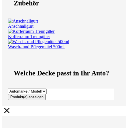
Zubehör
Anschnallgurt
Kofferraum Trenngitter
Wasch- und Pflegemittel 500ml
Welche Decke passt in Ihr Auto?
Produkt(e) anzeigen