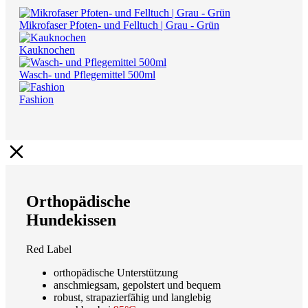
Mikrofaser Pfoten- und Felltuch | Grau - Grün
Kauknochen
Wasch- und Pflegemittel 500ml
Fashion
Orthopädische
Hundekissen
Red Label
orthopädische Unterstützung
anschmiegsam, gepolstert und bequem
robust, strapazierfähig und langlebig