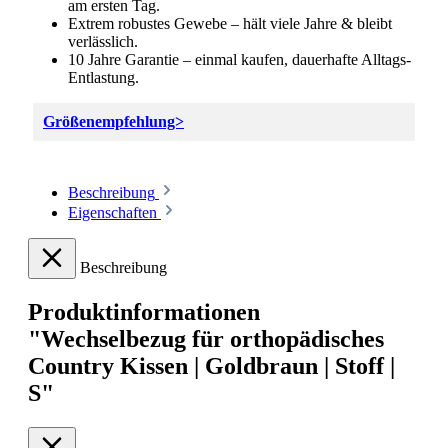
am ersten Tag.
Extrem robustes Gewebe – hält viele Jahre & bleibt
verlässlich.
10 Jahre Garantie – einmal kaufen, dauerhafte Alltags-
Entlastung.
Größenempfehlung>
Beschreibung
Eigenschaften
Beschreibung
Produktinformationen
"Wechselbezug für orthopädisches
Country Kissen | Goldbraun | Stoff |
S"