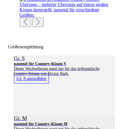
Größenempfehlung
Gr. S
passend für Country-Kissen S
Dieser Wechselbezug passt nur für das orthopädische
Country-KIssen von Doctor Bark.
Gr. S auswählen
Gr. M
passend für Country-Kissen M
Dieser Wechselbezug passt nur für das orthopädische