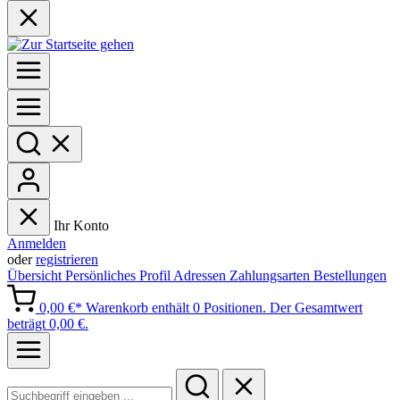
Ihr Konto
Anmelden
oder
registrieren
Übersicht
Persönliches Profil
Adressen
Zahlungsarten
Bestellungen
0,00 €*
Warenkorb enthält 0 Positionen. Der Gesamtwert
beträgt 0,00 €.