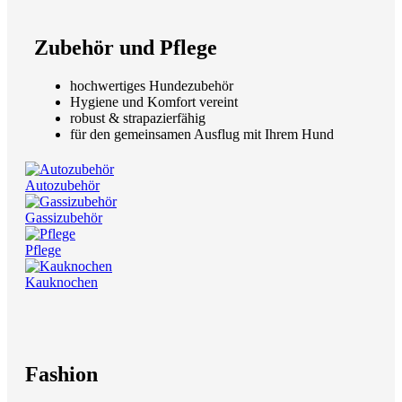
Zubehör und Pflege
hochwertiges Hundezubehör
Hygiene und Komfort vereint
robust & strapazierfähig
für den gemeinsamen Ausflug mit Ihrem Hund
Autozubehör
Gassizubehör
Pflege
Kauknochen
Fashion