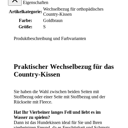
Eigenschaften
Wechselbezug für orthopädisches
Artikelkategorie:
Country-Kissen
Farbe:
Goldbraun
Größe:
S
Produktbeschreibung und Farbvarianten
Praktischer Wechselbezug für das
Country-Kissen
Sie haben die Wahl zwischen beiden Seiten mit
Stoffbezug oder einer Seite mit Stoffbezug und der
Rückseite mit Fleece.
Hat Ihr Vierbeiner langes Fell und liebt es im
Wasser zu spielen?
Dann ist das Hundekissen ideal für Sie und Ihren
vierbeinigen Freund, da es Feuchtigkeit und Schmutz