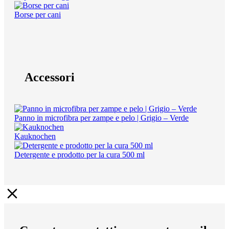
Borse per cani
Accessori
Panno in microfibra per zampe e pelo | Grigio – Verde
Kauknochen
Detergente e prodotto per la cura 500 ml