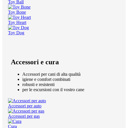
Toy Ball
Toy Bone
Toy Heart
Toy Dog
Accessori e cura
Accessori per cani di alta qualità
igiene e comfort combinati
robusti e resistenti
per le escursioni con il vostro cane
Accessori per auto
Accessori per gas
Cura