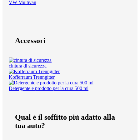
VW Multivan
Accessori
cintura di sicurezza
Kofferraum Trenngitter
Detergente e prodotto per la cura 500 ml
Qual è il soffitto più adatto alla
tua auto?