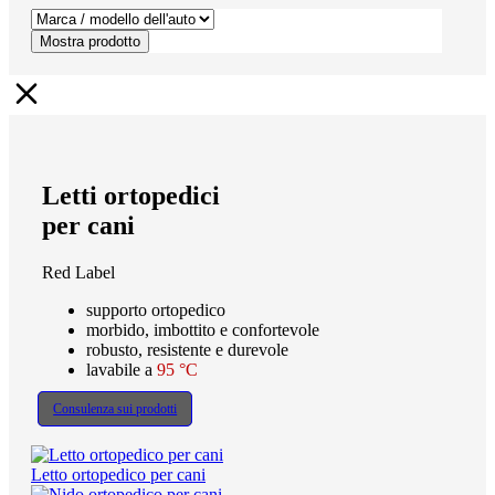
Mostra prodotto
Letti ortopedici
per cani
Red Label
supporto ortopedico
morbido, imbottito e confortevole
robusto, resistente e durevole
lavabile a
95 °C
Consulenza sui prodotti
Letto ortopedico per cani