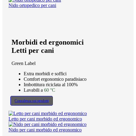
Nido ortopedico per cani
Morbidi ed ergonomici
Letti per cani
Green Label
Extra morbidi e soffici
Comfort ergonomico paradisiaco
Imbottitura riciclata al 100%
Lavabili a
60 °C
Consulenza sui prodotti
Letto per cani morbido ed ergonomico
Nido per cani morbido ed ergonomico