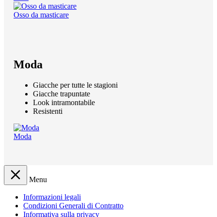
Osso da masticare
Moda
Giacche per tutte le stagioni
Giacche trapuntate
Look intramontabile
Resistenti
Moda
Menu
Informazioni legali
Condizioni Generali di Contratto
Informativa sulla privacy