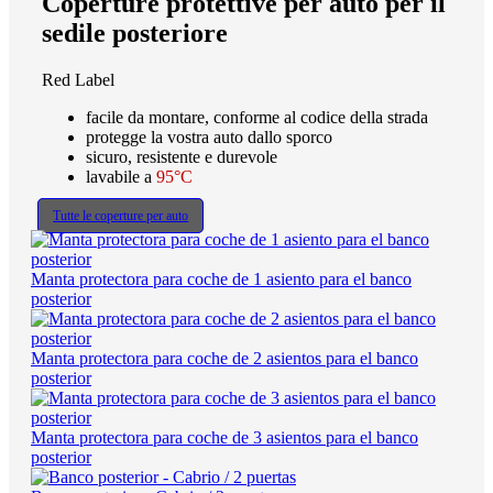
Coperture protettive per auto per il
sedile posteriore
Red Label
facile da montare, conforme al codice della strada
protegge la vostra auto dallo sporco
sicuro, resistente e durevole
lavabile a
95°C
Tutte le coperture per auto
Manta protectora para coche de 1 asiento para el banco
posterior
Manta protectora para coche de 2 asientos para el banco
posterior
Manta protectora para coche de 3 asientos para el banco
posterior