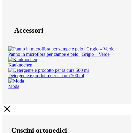
Accessori
Panno in microfibra per zampe e pelo | Grigio – Verde
Kauknochen
Detergente e prodotto per la cura 500 ml
Moda
Cuscini ortopedici