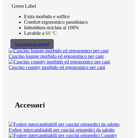
Green Label
Extra morbido e soffice
Comfort ergonomico paradisiaco
Imbottitura riciclata al 100%
Lavabile a
60 °C
Consulenza sui prodotti
Cuscino lounge morbido ed ergonomico per cani
Cuscino country morbido ed ergonomico per cani
Accessori
Fodere intercambiabili per cuscini ortopedici da salotto