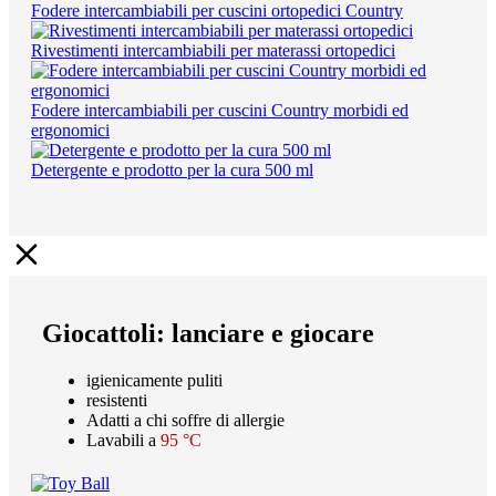
Fodere intercambiabili per cuscini ortopedici Country
Rivestimenti intercambiabili per materassi ortopedici
Fodere intercambiabili per cuscini Country morbidi ed
ergonomici
Detergente e prodotto per la cura 500 ml
Giocattoli: lanciare e giocare
igienicamente puliti
resistenti
Adatti a chi soffre di allergie
Lavabili a
95 °C