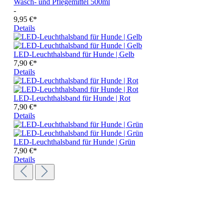
Wasch- und Pflegemittel 500ml
-
9,95 €*
Details
LED-Leuchthalsband für Hunde | Gelb
7,90 €*
Details
LED-Leuchthalsband für Hunde | Rot
7,90 €*
Details
LED-Leuchthalsband für Hunde | Grün
7,90 €*
Details