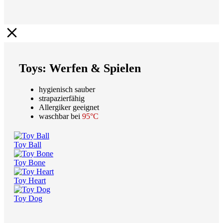
Toys: Werfen & Spielen
hygienisch sauber
strapazierfähig
Allergiker geeignet
waschbar bei
95°C
Toy Ball
Toy Bone
Toy Heart
Toy Dog