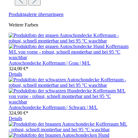
Produktgalerie überspringen
Weitere Farben
Autoschondecke Kofferraum | Grau | M/L
324,90 €*
Details
Autoschondecke Kofferraum | Schwarz | M/L
324,90 €*
Details