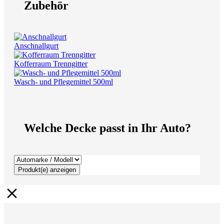
Zubehör
Anschnallgurt
Kofferraum Trenngitter
Wasch- und Pflegemittel 500ml
Welche Decke passt in Ihr Auto?
Produkt(e) anzeigen