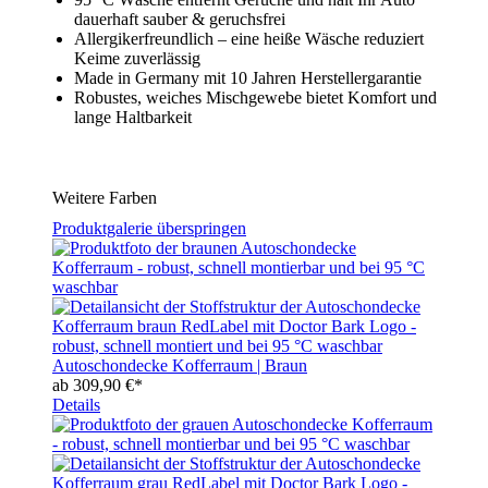
dauerhaft sauber & geruchsfrei
Allergikerfreundlich – eine heiße Wäsche reduziert
Keime zuverlässig
Made in Germany mit 10 Jahren Herstellergarantie
Robustes, weiches Mischgewebe bietet Komfort und
lange Haltbarkeit
Weitere Farben
Produktgalerie überspringen
Autoschondecke Kofferraum | Braun
ab
309,90 €*
Details