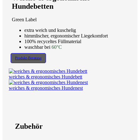
Hundebetten
Green Label
extra weich und kuschelig
himmlischer, ergonomischer Liegekomfort
100% recyceltes Füllmaterial
waschbar bei
60°C
Produkt-Beratung
weiches & ergonomisches Hundebett
weiches & ergonomisches Hundenest
Zubehör