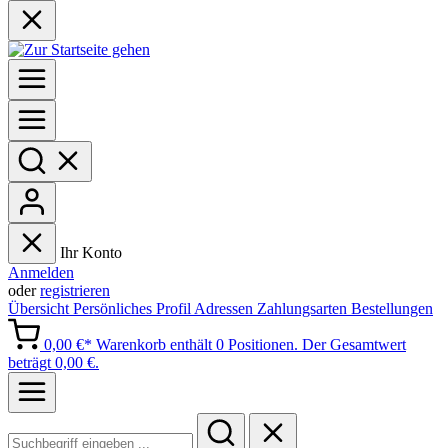
Ihr Konto
Anmelden
oder
registrieren
Übersicht
Persönliches Profil
Adressen
Zahlungsarten
Bestellungen
0,00 €*
Warenkorb enthält 0 Positionen. Der Gesamtwert
beträgt 0,00 €.