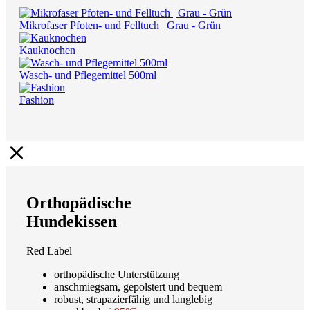
Mikrofaser Pfoten- und Felltuch | Grau - Grün
Kauknochen
Wasch- und Pflegemittel 500ml
Fashion
Orthopädische
Hundekissen
Red Label
orthopädische Unterstützung
anschmiegsam, gepolstert und bequem
robust, strapazierfähig und langlebig