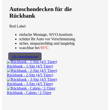
Autoschondecken für die
Rückbank
Red Label
einfache Montage, StVO-konform
schützt Ihr Auto vor Verschmutzung
sicher, strapazierfähig und langlebig
waschbar bei
95°C
Alle Autoschondecken
Rückbank - 1-Sitz (4/5 Türer)
Rückbank - 2-Sitz (4/5 Türer)
Rückbank - 3-Sitz (4/5 Türer)
Rückbank - Cabrio / 2-Türer