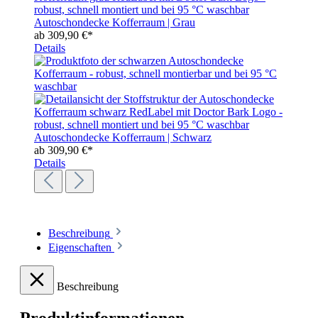
Autoschondecke Kofferraum | Grau
ab
309,90 €*
Details
Autoschondecke Kofferraum | Schwarz
ab
309,90 €*
Details
Beschreibung
Eigenschaften
Beschreibung