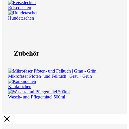
Reisedecken
Hundetaschen
Zubehör
Mikrofaser Pfoten- und Felltuch | Grau - Grün
Kauknochen
Wasch- und Pflegemittel 500ml