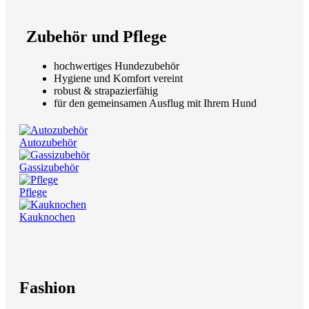
Zubehör und Pflege
hochwertiges Hundezubehör
Hygiene und Komfort vereint
robust & strapazierfähig
für den gemeinsamen Ausflug mit Ihrem Hund
Autozubehör
Gassizubehör
Pflege
Kauknochen
Fashion