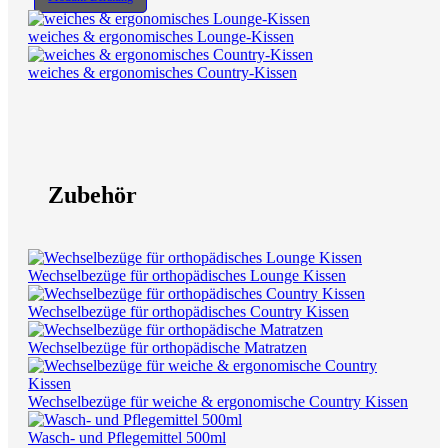
weiches & ergonomisches Lounge-Kissen
weiches & ergonomisches Country-Kissen
Zubehör
Wechselbezüge für orthopädisches Lounge Kissen
Wechselbezüge für orthopädisches Country Kissen
Wechselbezüge für orthopädische Matratzen
Wechselbezüge für weiche & ergonomische Country Kissen
Wasch- und Pflegemittel 500ml