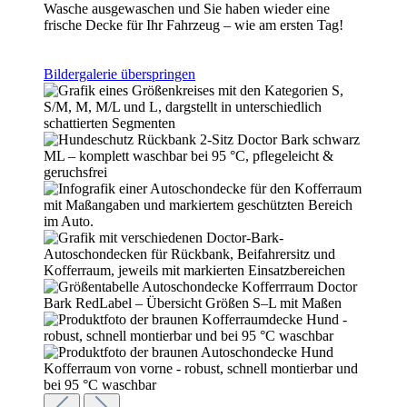
Wasche ausgewaschen und Sie haben wieder eine
frische Decke für Ihr Fahrzeug – wie am ersten Tag!
Bildergalerie überspringen