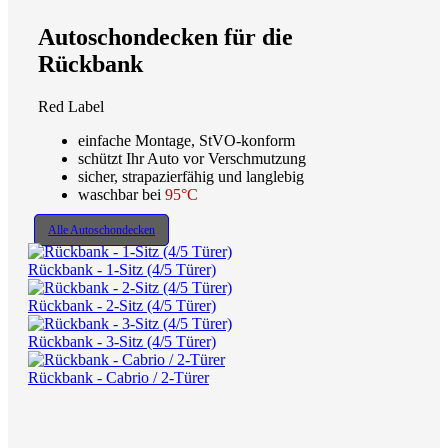
Autoschondecken für die
Rückbank
Red Label
einfache Montage, StVO-konform
schützt Ihr Auto vor Verschmutzung
sicher, strapazierfähig und langlebig
waschbar bei
95°C
Alle Autoschondecken
Rückbank - 1-Sitz (4/5 Türer)
Rückbank - 2-Sitz (4/5 Türer)
Rückbank - 3-Sitz (4/5 Türer)
Rückbank - Cabrio / 2-Türer