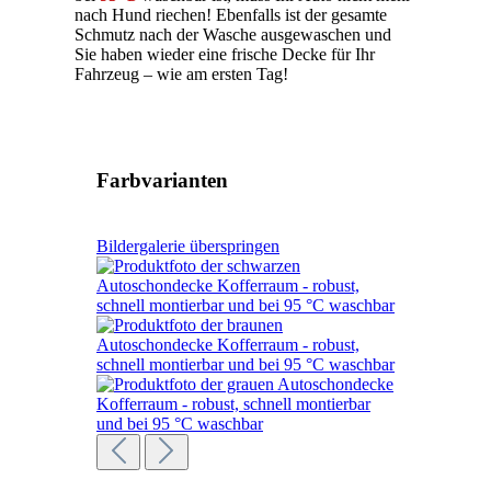
nach Hund riechen! Ebenfalls ist der gesamte
Schmutz nach der Wasche ausgewaschen und
Sie haben wieder eine frische Decke für Ihr
Fahrzeug – wie am ersten Tag!
Farbvarianten
Bildergalerie überspringen