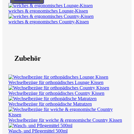
weiches & ergonomisches Lounge-Kissen
weiches & ergonomisches Country-Kissen
Zubehör
Wechselbezüge für orthopädisches Lounge Kissen
Wechselbezüge für orthopädisches Country Kissen
Wechselbezüge für orthopädische Matratzen
Wechselbezüge für weiche & ergonomische Country Kissen
Wasch- und Pflegemittel 500ml