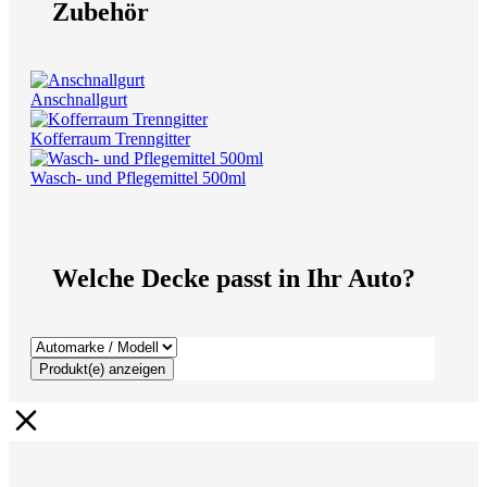
Zubehör
Anschnallgurt
Kofferraum Trenngitter
Wasch- und Pflegemittel 500ml
Welche Decke passt in Ihr Auto?
Produkt(e) anzeigen