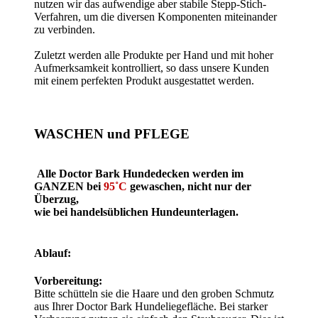
nutzen wir das aufwendige aber stabile Stepp-Stich-
Verfahren, um die diversen Komponenten miteinander
zu verbinden.
Zuletzt werden alle Produkte per Hand und mit hoher
Aufmerksamkeit kontrolliert, so dass unsere Kunden
mit einem perfekten Produkt ausgestattet werden.
WASCHEN und PFLEGE
Alle Doctor Bark Hundedecken werden im
GANZEN bei
95˚C
gewaschen, nicht nur der
Überzug,
wie bei handelsüblichen Hundeunterlagen.
Ablauf:
Vorbereitung:
Bitte schütteln sie die Haare und den groben Schmutz
aus Ihrer Doctor Bark Hundeliegefläche. Bei starker