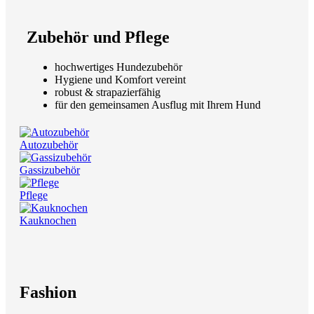
Zubehör und Pflege
hochwertiges Hundezubehör
Hygiene und Komfort vereint
robust & strapazierfähig
für den gemeinsamen Ausflug mit Ihrem Hund
Autozubehör
Gassizubehör
Pflege
Kauknochen
Fashion