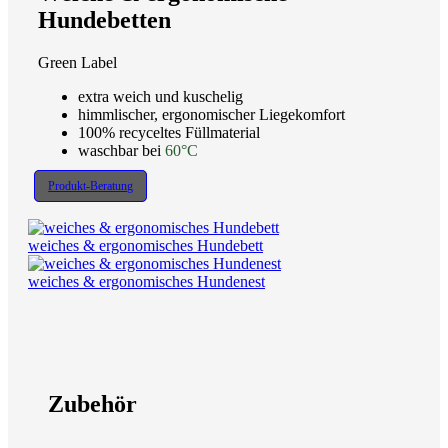
Hundebetten
Green Label
extra weich und kuschelig
himmlischer, ergonomischer Liegekomfort
100% recyceltes Füllmaterial
waschbar bei
60°C
Produkt-Beratung
weiches & ergonomisches Hundebett
weiches & ergonomisches Hundenest
Zubehör