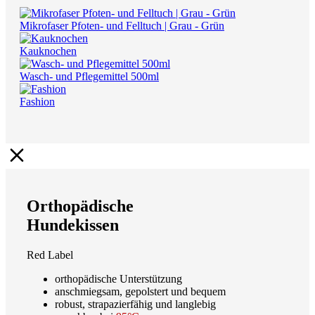
Mikrofaser Pfoten- und Felltuch | Grau - Grün
Kauknochen
Wasch- und Pflegemittel 500ml
Fashion
Orthopädische
Hundekissen
Red Label
orthopädische Unterstützung
anschmiegsam, gepolstert und bequem
robust, strapazierfähig und langlebig