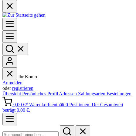
Ihr Konto
Anmelden
oder
registrieren
Übersicht
Persönliches Profil
Adressen
Zahlungsarten
Bestellungen
0,00 €*
Warenkorb enthält 0 Positionen. Der Gesamtwert
beträgt 0,00 €.