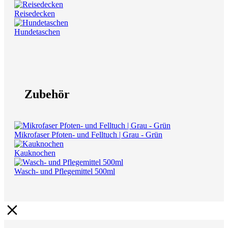
Reisedecken
Hundetaschen
Zubehör
Mikrofaser Pfoten- und Felltuch | Grau - Grün
Kauknochen
Wasch- und Pflegemittel 500ml