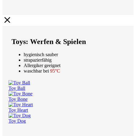
Toys: Werfen & Spielen
hygienisch sauber
strapazierfähig
Allergiker geeignet
waschbar bei
95°C
Toy Ball
Toy Bone
Toy Heart
Toy Dog