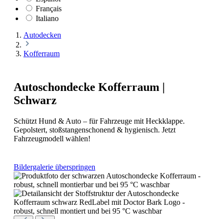
Français
Italiano
Autodecken
Kofferraum
Autoschondecke Kofferraum |
Schwarz
Schützt Hund & Auto – für Fahrzeuge mit Heckklappe.
Gepolstert, stoßstangenschonend & hygienisch. Jetzt
Fahrzeugmodell wählen!
Bildergalerie überspringen