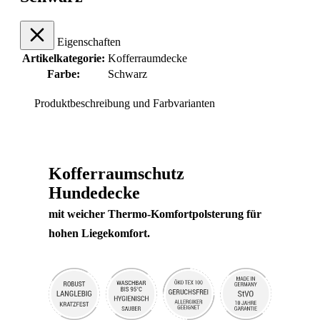
Eigenschaften
Artikelkategorie:
Kofferraumdecke
Farbe:
Schwarz
Produktbeschreibung und Farbvarianten
Kofferraumschutz
Hundedecke
mit weicher Thermo-Komfortpolsterung für
hohen Liegekomfort.