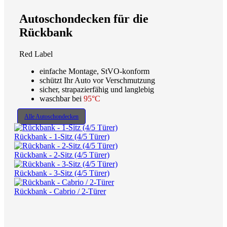
Autoschondecken für die
Rückbank
Red Label
einfache Montage, StVO-konform
schützt Ihr Auto vor Verschmutzung
sicher, strapazierfähig und langlebig
waschbar bei
95°C
Alle Autoschondecken
Rückbank - 1-Sitz (4/5 Türer)
Rückbank - 2-Sitz (4/5 Türer)
Rückbank - 3-Sitz (4/5 Türer)
Rückbank - Cabrio / 2-Türer