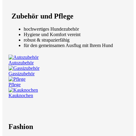
Zubehör und Pflege
hochwertiges Hundezubehör
Hygiene und Komfort vereint
robust & strapazierfähig
für den gemeinsamen Ausflug mit Ihrem Hund
Autozubehör
Gassizubehör
Pflege
Kauknochen
Fashion