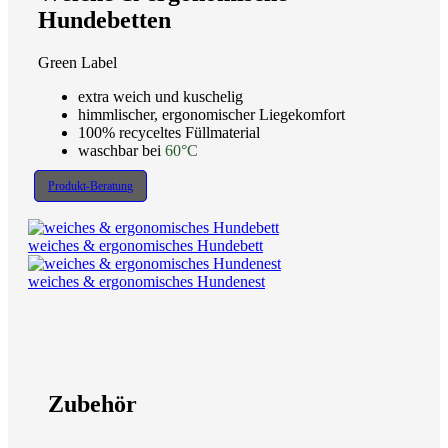
Hundebetten
Green Label
extra weich und kuschelig
himmlischer, ergonomischer Liegekomfort
100% recyceltes Füllmaterial
waschbar bei
60°C
Produkt-Beratung
weiches & ergonomisches Hundebett
weiches & ergonomisches Hundenest
Zubehör