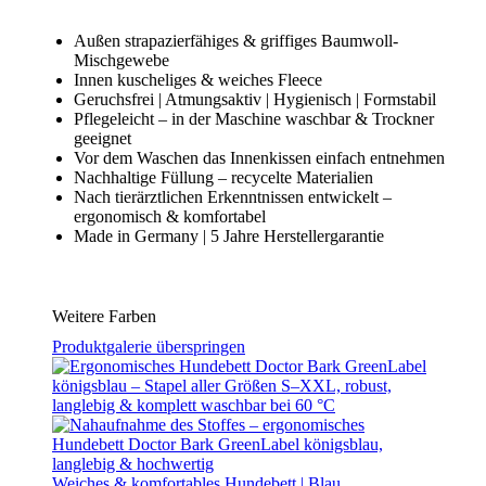
Außen strapazierfähiges & griffiges Baumwoll-
Mischgewebe
Innen kuscheliges & weiches Fleece
Geruchsfrei | Atmungsaktiv | Hygienisch | Formstabil
Pflegeleicht – in der Maschine waschbar & Trockner
geeignet
Vor dem Waschen das Innenkissen einfach entnehmen
Nachhaltige Füllung – recycelte Materialien
Nach tierärztlichen Erkenntnissen entwickelt –
ergonomisch & komfortabel
Made in Germany | 5 Jahre Herstellergarantie
Weitere Farben
Produktgalerie überspringen
Weiches & komfortables Hundebett | Blau