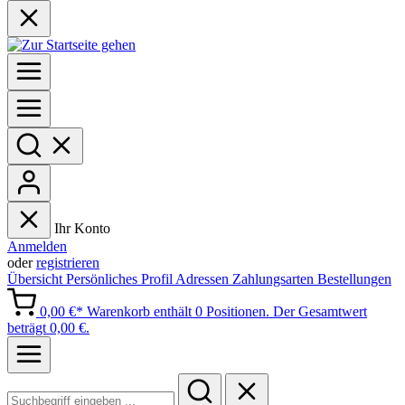
Ihr Konto
Anmelden
oder
registrieren
Übersicht
Persönliches Profil
Adressen
Zahlungsarten
Bestellungen
0,00 €*
Warenkorb enthält 0 Positionen. Der Gesamtwert
beträgt 0,00 €.