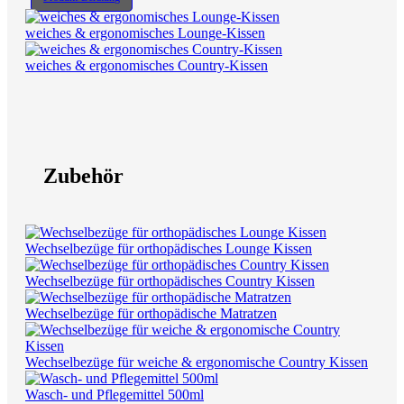
weiches & ergonomisches Lounge-Kissen
weiches & ergonomisches Country-Kissen
Zubehör
Wechselbezüge für orthopädisches Lounge Kissen
Wechselbezüge für orthopädisches Country Kissen
Wechselbezüge für orthopädische Matratzen
Wechselbezüge für weiche & ergonomische Country Kissen
Wasch- und Pflegemittel 500ml