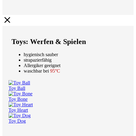
Toys: Werfen & Spielen
hygienisch sauber
strapazierfähig
Allergiker geeignet
waschbar bei
95°C
Toy Ball
Toy Bone
Toy Heart
Toy Dog