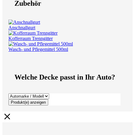
Zubehör
Anschnallgurt
Kofferraum Trenngitter
Wasch- und Pflegemittel 500ml
Welche Decke passt in Ihr Auto?
Produkt(e) anzeigen