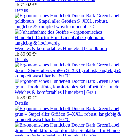
ab
71,92 €*
Details
Weiches & komfortables Hundebett | Goldbraun
ab
89,90 €*
Details
Weiches & komfortables Hundebett | Grau
ab
89,90 €*
Details
Weiches & komfortables Hundebett | Grün