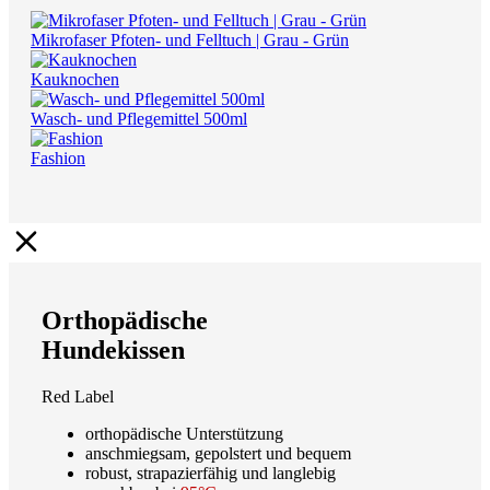
Mikrofaser Pfoten- und Felltuch | Grau - Grün
Kauknochen
Wasch- und Pflegemittel 500ml
Fashion
Orthopädische
Hundekissen
Red Label
orthopädische Unterstützung
anschmiegsam, gepolstert und bequem
robust, strapazierfähig und langlebig