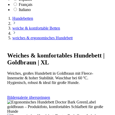
Français
Italiano
Hundebetten
weiche & komfortable Betten
weiches & ergonomisches Hundebett
Weiches & komfortables Hundebett |
Goldbraun | XL
Weiches, großes Hundebett in Goldbraun mit Fleece-
Innenseite & hoher Stabilität. Waschbar bei 60 °C.
Hygienisch, robust & ideal für große Hunde.
Bildergalerie überspringen