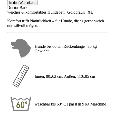
In den Warenkorb
Doctor Bark
weiches & komfortables Hundebett | Goldbraun | XL
Komfort trifft Natürlichkeit – für Hunde, die es gerne weich
und stilvoll mögen.
Hunde bis 60 cm Rückenlänge | 35 kg
Gewicht
Innen: 80x62 cm; Außen: 110x85 cm
waschbar bis 60° C | passt in 9 kg Maschine