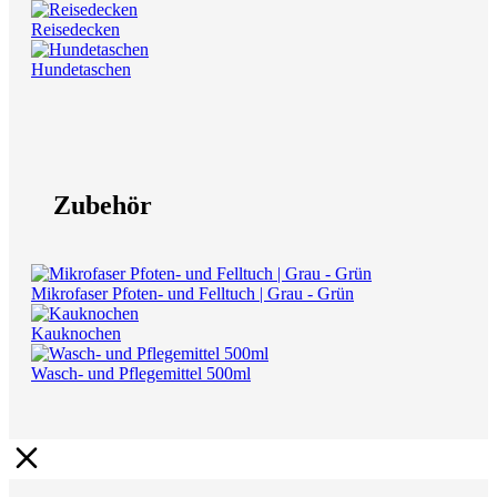
Reisedecken
Hundetaschen
Zubehör
Mikrofaser Pfoten- und Felltuch | Grau - Grün
Kauknochen
Wasch- und Pflegemittel 500ml