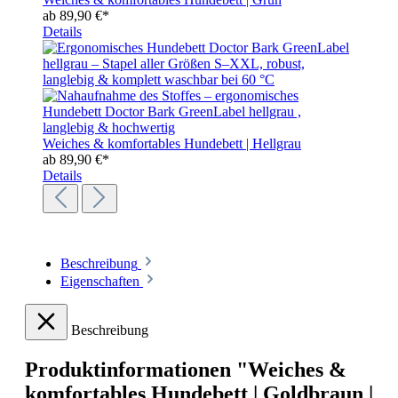
ab
89,90 €*
Details
Weiches & komfortables Hundebett | Hellgrau
ab
89,90 €*
Details
Beschreibung
Eigenschaften
Beschreibung
Produktinformationen "Weiches &
komfortables Hundebett | Goldbraun |