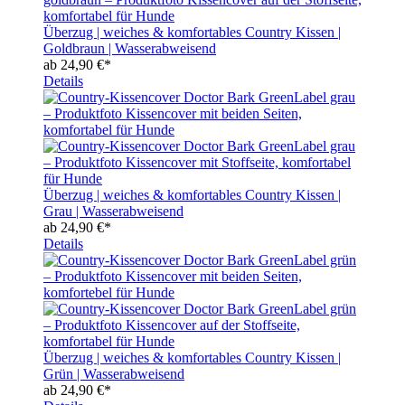
Überzug | weiches & komfortables Country Kissen |
Goldbraun | Wasserabweisend
ab
24,90 €*
Details
Überzug | weiches & komfortables Country Kissen |
Grau | Wasserabweisend
ab
24,90 €*
Details
Überzug | weiches & komfortables Country Kissen |
Grün | Wasserabweisend
ab
24,90 €*