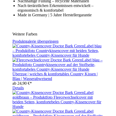
Nachhaltige Füllung – recycelte Materialien
Nach tierärztlichen Erkenntnissen entwickelt –
ergonomisch & komfortabel
Made in Germany | 5 Jahre Herstellergarantie
Weitere Farben
Produktgalerie überspringen
Überzug | weiches & komfortables Country Kissen |
Blau | Wasserabweisend
ab
24,90 €*
Details