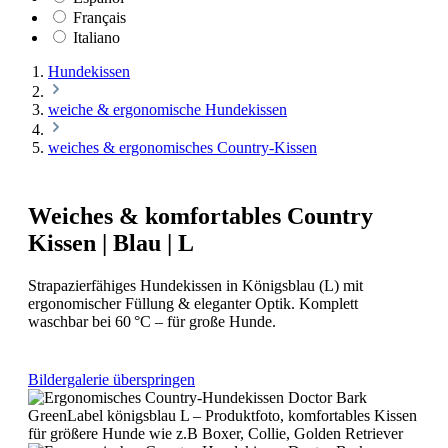
Français
Italiano
Hundekissen
weiche & ergonomische Hundekissen
weiches & ergonomisches Country-Kissen
Weiches & komfortables Country
Kissen | Blau | L
Strapazierfähiges Hundekissen in Königsblau (L) mit
ergonomischer Füllung & eleganter Optik. Komplett
waschbar bei 60 °C – für große Hunde.
Bildergalerie überspringen