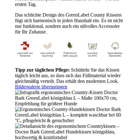
ersten Tag.
Das schlichte Design des GreenLabel County Kissens
fügt sich harmonisch in jeden Haushalt ein. Es ist nicht
nur funktional, sondern auch ein stilvolles Accessoire
für Ihr Zuhause.
Tipp zur täglichen Pflege:
Schütteln Sie das Kissen
täglich leicht aus, so dass sich das Füllmaterial wieder
gleichmäßig verteilt. Das erhält den modernen Look.
Bildergalerie überspringen