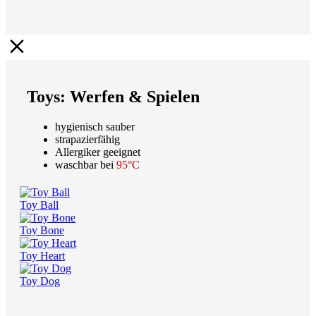
Toys: Werfen & Spielen
hygienisch sauber
strapazierfähig
Allergiker geeignet
waschbar bei
95°C
Toy Ball
Toy Bone
Toy Heart
Toy Dog