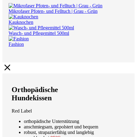
Mikrofaser Pfoten- und Felltuch | Grau - Grün
Kauknochen
Wasch- und Pflegemittel 500ml
Fashion
Orthopädische
Hundekissen
Red Label
orthopädische Unterstützung
anschmiegsam, gepolstert und bequem
robust, strapazierfähig und langlebig