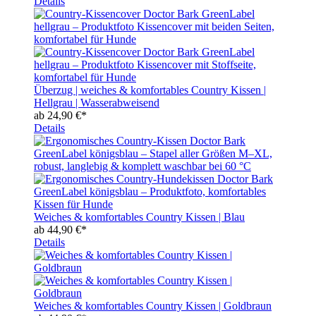
Details
Überzug | weiches & komfortables Country Kissen |
Hellgrau | Wasserabweisend
ab
24,90 €*
Details
Weiches & komfortables Country Kissen | Blau
ab
44,90 €*
Details
Weiches & komfortables Country Kissen | Goldbraun