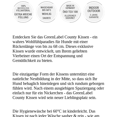
Entdecken Sie das GreenLabel County Kissen - ein
wahres Wohlfühlparadies für Hunde mit einer
Rückenlänge von bis zu 68 cm. Dieses exklusive
Kissen wurde entwickelt, um Ihrem geliebten
Vierbeiner einen Ort der Entspannung und
Gemütlichkeit zu bieten.
Die einzigartige Form der Kissens unterstützt eine
natürliche Nestbildung in der Mitte, so dass sich Ihr
Hund behaglich hineinlegen und sich rundum geborgen
fühlen wird. Nach einem ausgiebigen Spaziergang oder
einfach nur für ein Nickerchen - das GreenLabel
County Kissen wird sein neuer Lieblingsplatz sein.
Die Hygienewäsche bei 60°C ist kinderleicht. Das
Kissen ist nach jeder Wäsche sauber & rein - wie am