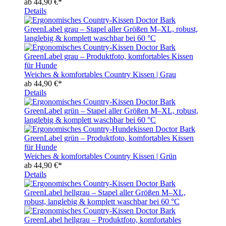
ab
44,90 €*
Details
Weiches & komfortables Country Kissen | Grau
ab
44,90 €*
Details
Weiches & komfortables Country Kissen | Grün
ab
44,90 €*
Details