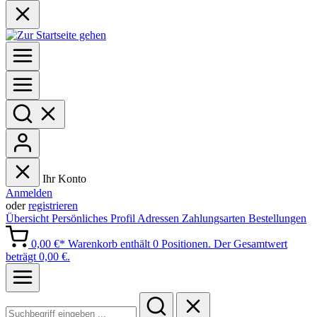
Ihr Konto
Anmelden
oder
registrieren
Übersicht
Persönliches Profil
Adressen
Zahlungsarten
Bestellungen
0,00 €*
Warenkorb enthält 0 Positionen. Der Gesamtwert
beträgt 0,00 €.