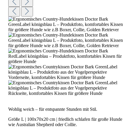
Wohlig weich – für entspannte Stunden mit Stil.
Größe L | 100x70x20 cm | friedlich schlafen für große Hunde
wie Australian Shepherd oder Collie.