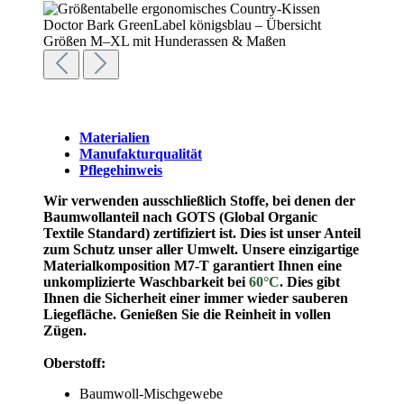
Materialien
Manufakturqualität
Pflegehinweis
Wir verwenden ausschließlich Stoffe, bei denen der
Baumwollanteil nach GOTS (Global Organic
Textile Standard) zertifiziert ist. Dies ist unser Anteil
zum Schutz unser aller Umwelt.
Unsere einzigartige
Materialkomposition M7-T garantiert Ihnen eine
unkomplizierte Waschbarkeit bei
60°C
. Dies gibt
Ihnen die Sicherheit einer immer wieder sauberen
Liegefläche. Genießen Sie die Reinheit in vollen
Zügen.
Oberstoff:
Baumwoll-Mischgewebe