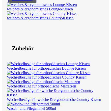
weiches & ergonomisches Lounge-Kissen
weiches & ergonomisches Country-Kissen
Zubehör
Wechselbezüge für orthopädisches Lounge Kissen
Wechselbezüge für orthopädisches Country Kissen
Wechselbezüge für orthopädische Matratzen
Wechselbezüge für weiche & ergonomische Country Kissen
Wasch- und Pflegemittel 500ml