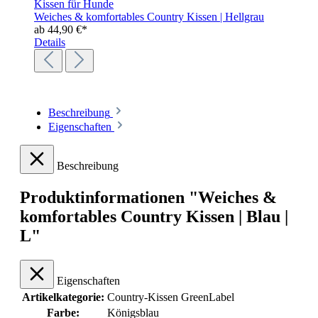
Weiches & komfortables Country Kissen | Hellgrau
ab
44,90 €*
Details
Beschreibung
Eigenschaften
Beschreibung
Produktinformationen "Weiches &
komfortables Country Kissen | Blau |
L"
Eigenschaften
Artikelkategorie:
Country-Kissen GreenLabel
Farbe:
Königsblau