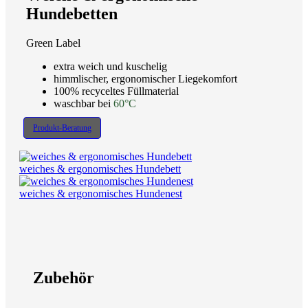
Hundebetten
Green Label
extra weich und kuschelig
himmlischer, ergonomischer Liegekomfort
100% recyceltes Füllmaterial
waschbar bei
60°C
Produkt-Beratung
weiches & ergonomisches Hundebett
weiches & ergonomisches Hundenest
Zubehör