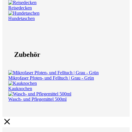
Reisedecken
Hundetaschen
Zubehör
Mikrofaser Pfoten- und Felltuch | Grau - Grün
Kauknochen
Wasch- und Pflegemittel 500ml