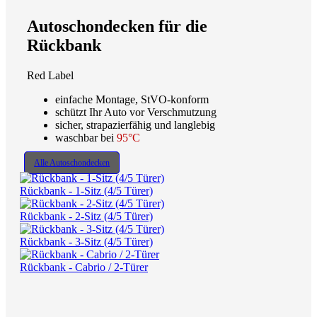
Autoschondecken für die
Rückbank
Red Label
einfache Montage, StVO-konform
schützt Ihr Auto vor Verschmutzung
sicher, strapazierfähig und langlebig
waschbar bei
95°C
Alle Autoschondecken
Rückbank - 1-Sitz (4/5 Türer)
Rückbank - 2-Sitz (4/5 Türer)
Rückbank - 3-Sitz (4/5 Türer)
Rückbank - Cabrio / 2-Türer