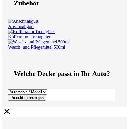
Zubehör
Anschnallgurt
Kofferraum Trenngitter
Wasch- und Pflegemittel 500ml
Welche Decke passt in Ihr Auto?
Produkt(e) anzeigen