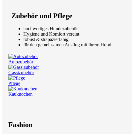
Zubehör und Pflege
hochwertiges Hundezubehör
Hygiene und Komfort vereint
robust & strapazierfähig
für den gemeinsamen Ausflug mit Ihrem Hund
Autozubehör
Gassizubehör
Pflege
Kauknochen
Fashion