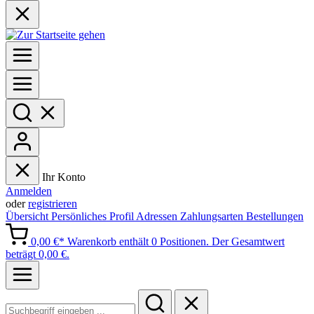
Ihr Konto
Anmelden
oder
registrieren
Übersicht
Persönliches Profil
Adressen
Zahlungsarten
Bestellungen
0,00 €*
Warenkorb enthält 0 Positionen. Der Gesamtwert
beträgt 0,00 €.