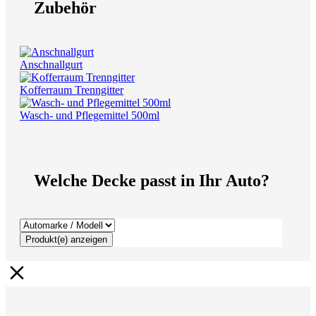
Zubehör
Anschnallgurt
Kofferraum Trenngitter
Wasch- und Pflegemittel 500ml
Welche Decke passt in Ihr Auto?
Produkt(e) anzeigen