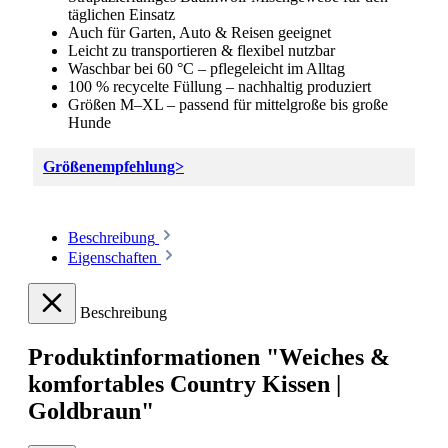
täglichen Einsatz
Auch für Garten, Auto & Reisen geeignet
Leicht zu transportieren & flexibel nutzbar
Waschbar bei 60 °C – pflegeleicht im Alltag
100 % recycelte Füllung – nachhaltig produziert
Größen M–XL – passend für mittelgroße bis große
Hunde
Größenempfehlung>
Beschreibung
Eigenschaften
Beschreibung
Produktinformationen "Weiches &
komfortables Country Kissen |
Goldbraun"