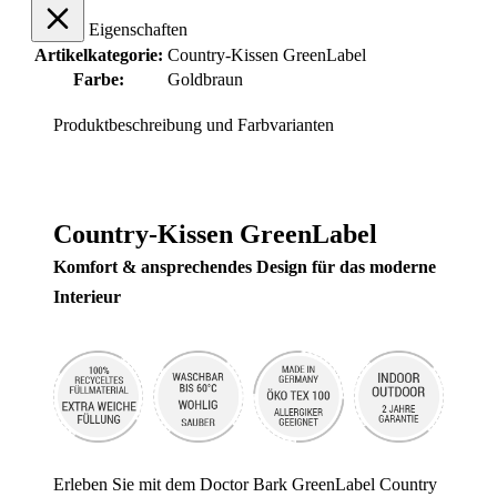
Eigenschaften
Artikelkategorie:
Country-Kissen GreenLabel
Farbe:
Goldbraun
Produktbeschreibung und Farbvarianten
Country-Kissen GreenLabel
Komfort & ansprechendes Design für das moderne
Interieur
Erleben Sie mit dem Doctor Bark GreenLabel Country