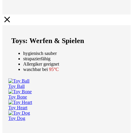
Toys: Werfen & Spielen
hygienisch sauber
strapazierfähig
Allergiker geeignet
waschbar bei
95°C
Toy Ball
Toy Bone
Toy Heart
Toy Dog