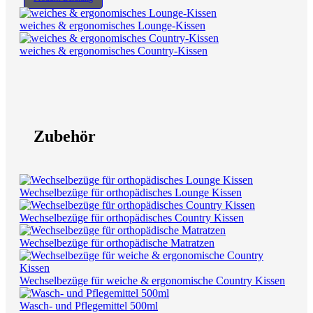
weiches & ergonomisches Lounge-Kissen
weiches & ergonomisches Country-Kissen
Zubehör
Wechselbezüge für orthopädisches Lounge Kissen
Wechselbezüge für orthopädisches Country Kissen
Wechselbezüge für orthopädische Matratzen
Wechselbezüge für weiche & ergonomische Country Kissen
Wasch- und Pflegemittel 500ml