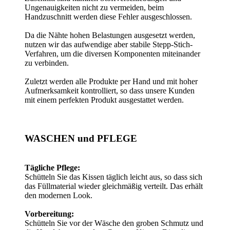
Ungenauigkeiten nicht zu vermeiden, beim
Handzuschnitt werden diese Fehler ausgeschlossen.
Da die Nähte hohen Belastungen ausgesetzt werden,
nutzen wir das aufwendige aber stabile Stepp-Stich-
Verfahren, um die diversen Komponenten miteinander
zu verbinden.
Zuletzt werden alle Produkte per Hand und mit hoher
Aufmerksamkeit kontrolliert, so dass unsere Kunden
mit einem perfekten Produkt ausgestattet werden.
WASCHEN und PFLEGE
Tägliche Pflege:
Schütteln Sie das Kissen täglich leicht aus, so dass sich
das Füllmaterial wieder gleichmäßig verteilt. Das erhält
den modernen Look.
Vorbereitung:
Schütteln Sie vor der Wäsche den groben Schmutz und