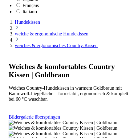
Français
Italiano
Hundekissen
weiche & ergonomische Hundekissen
weiches & ergonomisches Country-Kissen
Weiches & komfortables Country
Kissen | Goldbraun
Weiches Country-Hundekissen in warmem Goldbraun mit
Baumwoll-Liegefläche – formstabil, ergonomisch & komplett
bei 60 °C waschbar.
Bildergalerie überspringen