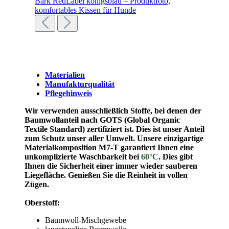
Materialien
Manufakturqualität
Pflegehinweis
Wir verwenden ausschließlich Stoffe, bei denen der
Baumwollanteil nach GOTS (Global Organic
Textile Standard) zertifiziert ist. Dies ist unser Anteil
zum Schutz unser aller Umwelt.
Unsere einzigartige
Materialkomposition M7-T garantiert Ihnen eine
unkomplizierte Waschbarkeit bei
60°C
. Dies gibt
Ihnen die Sicherheit einer immer wieder sauberen
Liegefläche. Genießen Sie die Reinheit in vollen
Zügen.
Oberstoff:
Baumwoll-Mischgewebe