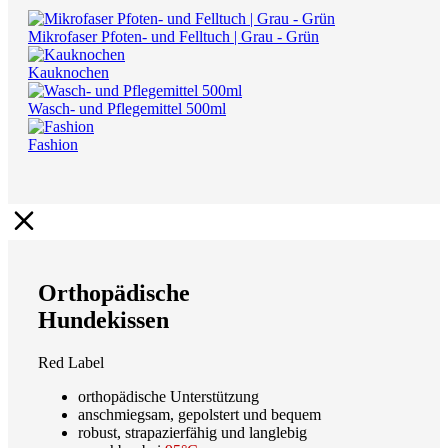
Mikrofaser Pfoten- und Felltuch | Grau - Grün
Kauknochen
Wasch- und Pflegemittel 500ml
Fashion
Orthopädische
Hundekissen
Red Label
orthopädische Unterstützung
anschmiegsam, gepolstert und bequem
robust, strapazierfähig und langlebig