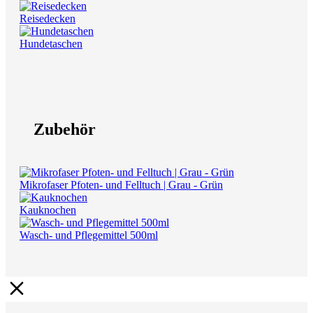
Reisedecken
Hundetaschen
Zubehör
Mikrofaser Pfoten- und Felltuch | Grau - Grün
Kauknochen
Wasch- und Pflegemittel 500ml