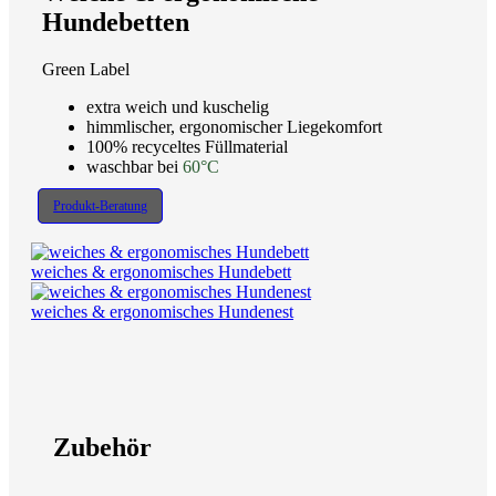
Hundebetten
Green Label
extra weich und kuschelig
himmlischer, ergonomischer Liegekomfort
100% recyceltes Füllmaterial
waschbar bei
60°C
Produkt-Beratung
weiches & ergonomisches Hundebett
weiches & ergonomisches Hundenest
Zubehör