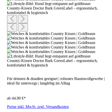
Für drinnen & draußen geeignet | robustes Baumwollgewebe |
ideal für unterwegs | langlebig im Alltag
ab
44,90 €*
Preise inkl. MwSt. zzgl. Versandkosten