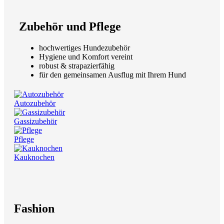
Zubehör und Pflege
hochwertiges Hundezubehör
Hygiene und Komfort vereint
robust & strapazierfähig
für den gemeinsamen Ausflug mit Ihrem Hund
Autozubehör
Gassizubehör
Pflege
Kauknochen
Fashion