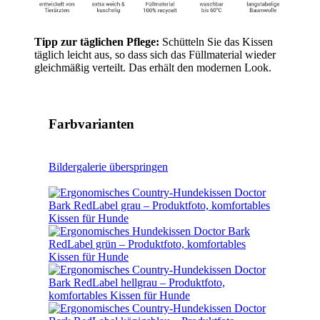
Tipp zur täglichen Pflege:
Schütteln Sie das Kissen
täglich leicht aus, so dass sich das Füllmaterial wieder
gleichmäßig verteilt. Das erhält den modernen Look.
Farbvarianten
Bildergalerie überspringen