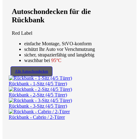
Autoschondecken für die
Rückbank
Red Label
einfache Montage, StVO-konform
schützt Ihr Auto vor Verschmutzung
sicher, strapazierfähig und langlebig
waschbar bei
95°C
Alle Autoschondecken
Rückbank - 1-Sitz (4/5 Türer)
Rückbank - 2-Sitz (4/5 Türer)
Rückbank - 3-Sitz (4/5 Türer)
Rückbank - Cabrio / 2-Türer