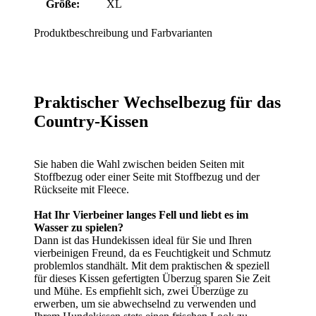
Größe:
XL
Produktbeschreibung und Farbvarianten
Praktischer Wechselbezug für das
Country-Kissen
Sie haben die Wahl zwischen beiden Seiten mit
Stoffbezug oder einer Seite mit Stoffbezug und der
Rückseite mit Fleece.
Hat Ihr Vierbeiner langes Fell und liebt es im
Wasser zu spielen?
Dann ist das Hundekissen ideal für Sie und Ihren
vierbeinigen Freund, da es Feuchtigkeit und Schmutz
problemlos standhält. Mit dem praktischen & speziell
für dieses Kissen gefertigten Überzug sparen Sie Zeit
und Mühe. Es empfiehlt sich, zwei Überzüge zu
erwerben, um sie abwechselnd zu verwenden und