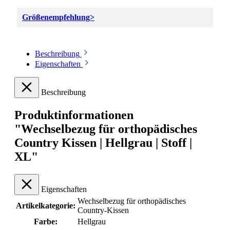
Größenempfehlung>
Beschreibung
Eigenschaften
Beschreibung
Produktinformationen
"Wechselbezug für orthopädisches
Country Kissen | Hellgrau | Stoff |
XL"
Eigenschaften
Wechselbezug für orthopädisches
Artikelkategorie:
Country-Kissen
Farbe:
Hellgrau