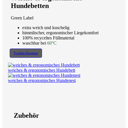
Hundebetten
Green Label
extra weich und kuschelig
himmlischer, ergonomischer Liegekomfort
100% recyceltes Füllmaterial
waschbar bei
60°C
Produkt-Beratung
weiches & ergonomisches Hundebett
weiches & ergonomisches Hundenest
Zubehör