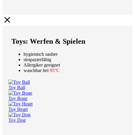
Toys: Werfen & Spielen
hygienisch sauber
strapazierfähig
Allergiker geeignet
waschbar bei
95°C
Toy Ball
Toy Bone
Toy Heart
Toy Dog