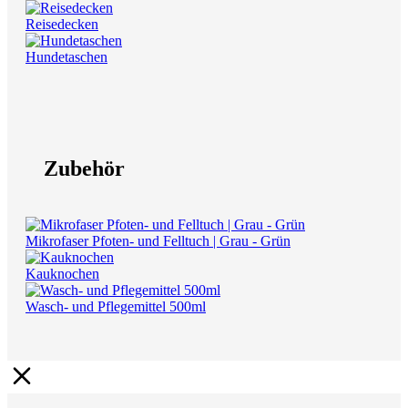
Reisedecken
Hundetaschen
Zubehör
Mikrofaser Pfoten- und Felltuch | Grau - Grün
Kauknochen
Wasch- und Pflegemittel 500ml