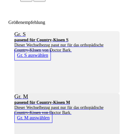
Größenempfehlung
Gr. S
passend für Country-Kissen S
Dieser Wechselbezug passt nur für das orthopädische
Country-KIssen von Doctor Bark.
Gr. S auswählen
Gr. M
passend für Country-Kissen M
Dieser Wechselbezug passt nur für das orthopädische
Country-Kissen von Doctor Bark.
Gr. M auswählen