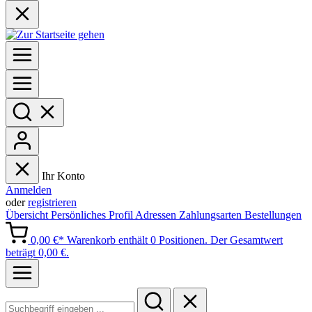
Ihr Konto
Anmelden
oder
registrieren
Übersicht
Persönliches Profil
Adressen
Zahlungsarten
Bestellungen
0,00 €*
Warenkorb enthält 0 Positionen. Der Gesamtwert
beträgt 0,00 €.