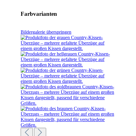
Farbvarianten
Bildergalerie überspringen