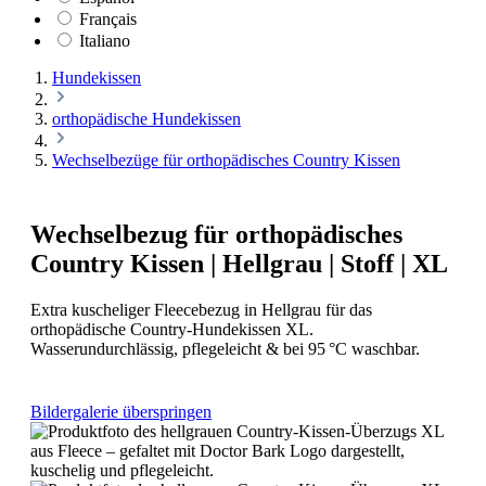
Français
Italiano
Hundekissen
orthopädische Hundekissen
Wechselbezüge für orthopädisches Country Kissen
Wechselbezug für orthopädisches
Country Kissen | Hellgrau | Stoff | XL
Extra kuscheliger Fleecebezug in Hellgrau für das
orthopädische Country-Hundekissen XL.
Wasserundurchlässig, pflegeleicht & bei 95 °C waschbar.
Bildergalerie überspringen