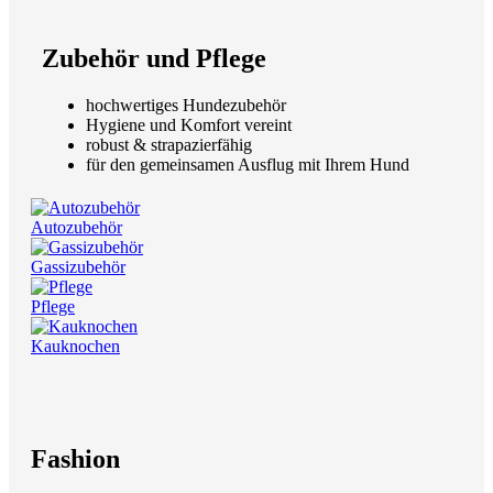
Zubehör und Pflege
hochwertiges Hundezubehör
Hygiene und Komfort vereint
robust & strapazierfähig
für den gemeinsamen Ausflug mit Ihrem Hund
Autozubehör
Gassizubehör
Pflege
Kauknochen
Fashion