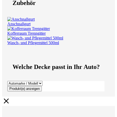
Zubehör
Anschnallgurt
Kofferraum Trenngitter
Wasch- und Pflegemittel 500ml
Welche Decke passt in Ihr Auto?
Produkt(e) anzeigen