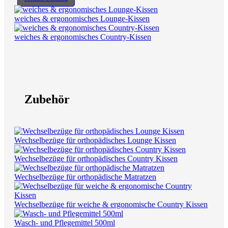
weiches & ergonomisches Lounge-Kissen
weiches & ergonomisches Country-Kissen
Zubehör
Wechselbezüge für orthopädisches Lounge Kissen
Wechselbezüge für orthopädisches Country Kissen
Wechselbezüge für orthopädische Matratzen
Wechselbezüge für weiche & ergonomische Country Kissen
Wasch- und Pflegemittel 500ml