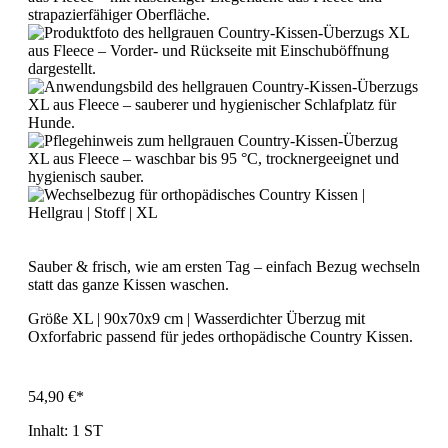
Sauber & frisch, wie am ersten Tag – einfach Bezug wechseln
statt das ganze Kissen waschen.
Größe XL | 90x70x9 cm | Wasserdichter Überzug mit
Oxforfabric passend für jedes orthopädische Country Kissen.
54,90 €*
Inhalt:
1 ST