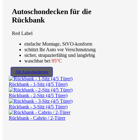
Autoschondecken für die
Rückbank
Red Label
einfache Montage, StVO-konform
schützt Ihr Auto vor Verschmutzung
sicher, strapazierfähig und langlebig
waschbar bei
95°C
Alle Autoschondecken
Rückbank - 1-Sitz (4/5 Türer)
Rückbank - 2-Sitz (4/5 Türer)
Rückbank - 3-Sitz (4/5 Türer)
Rückbank - Cabrio / 2-Türer