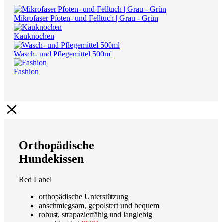
Mikrofaser Pfoten- und Felltuch | Grau - Grün
Kauknochen
Wasch- und Pflegemittel 500ml
Fashion
Orthopädische
Hundekissen
Red Label
orthopädische Unterstützung
anschmiegsam, gepolstert und bequem
robust, strapazierfähig und langlebig